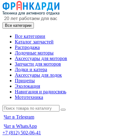
Все категории
Все категории
Каталог запчастей
Распродажа
Лодочные моторы
Аксессуары для моторов
Запчасти для моторов
Лодки и катера
Аксессуары для лодок
Прицепы
Эхолокация
Навигация и радиосвязь
Мототехника
Чат в Telegram
Чат в WhatsApp
+7 (812) 502-06-41