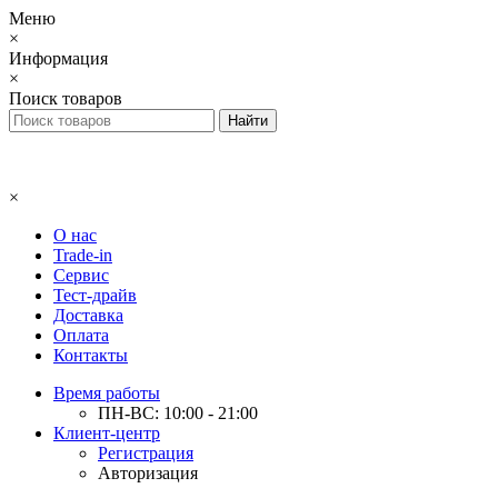
Меню
×
Информация
×
Поиск товаров
×
О нас
Trade-in
Сервис
Тест-драйв
Доставка
Оплата
Контакты
Время работы
ПН-ВС: 10:00 - 21:00
Клиент-центр
Регистрация
Авторизация