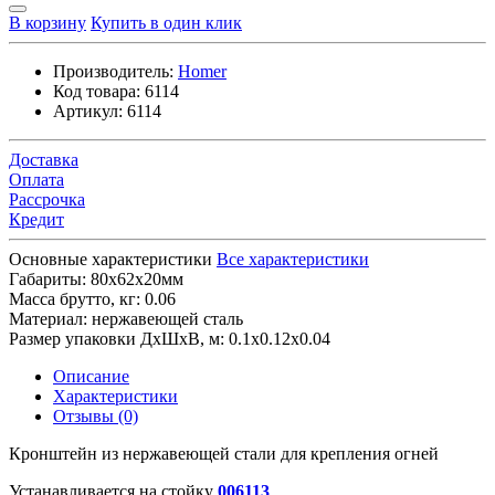
В корзину
Купить в один клик
Производитель:
Homer
Код товара:
6114
Артикул:
6114
Доставка
Оплата
Рассрочка
Кредит
Основные характеристики
Все характеристики
Габариты:
80х62х20мм
Масса брутто, кг:
0.06
Материал:
нержавеющей сталь
Размер упаковки ДхШхВ, м:
0.1x0.12x0.04
Описание
Характеристики
Отзывы (0)
Кронштейн из нержавеющей стали для крепления огней
Устанавливается на стойку
006113
.