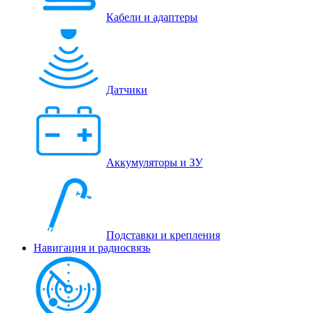
Кабели и адаптеры
Датчики
Аккумуляторы и ЗУ
Подставки и крепления
Навигация и радиосвязь