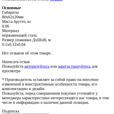
Основные
Габариты
80х62х20мм
Масса брутто, кг
0.06
Материал
нержавеющей сталь
Размер упаковки ДхШхВ, м
0.1x0.12x0.04
Нет отзывов об этом товаре.
Написать отзыв
Пожалуйста
авторизуйтесь
или
зарегистрируйтесь
для
просмотра
* Производитель оставляет за собой право на внесение
изменений в конструктивные особенности товара, его
комплектацию и дизайн.
Пожалуйста, перед совершением покупки уточняйте у
менеджера характеристики интересующего вас товара, в том
числе и информацию о наличии данной позиции.
Подписка