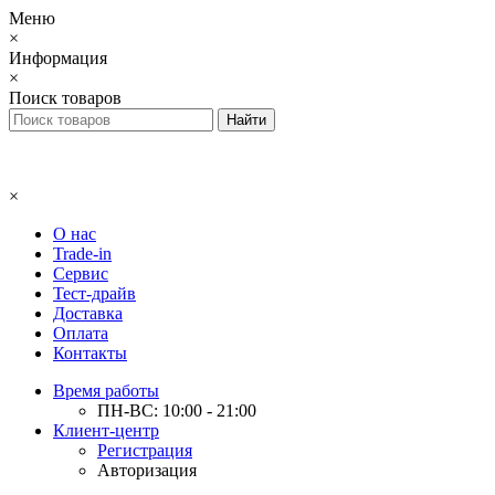
Меню
×
Информация
×
Поиск товаров
×
О нас
Trade-in
Сервис
Тест-драйв
Доставка
Оплата
Контакты
Время работы
ПН-ВС: 10:00 - 21:00
Клиент-центр
Регистрация
Авторизация