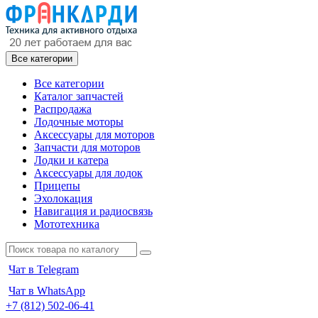
Все категории
Все категории
Каталог запчастей
Распродажа
Лодочные моторы
Аксессуары для моторов
Запчасти для моторов
Лодки и катера
Аксессуары для лодок
Прицепы
Эхолокация
Навигация и радиосвязь
Мототехника
Чат в Telegram
Чат в WhatsApp
+7 (812) 502-06-41