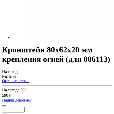
Кронштейн 80х62х20 мм
крепления огней (для 006113)
На складе
Рейтинг:
Оставить отзыв
На складе
590
590 ₽
Нашли дешевле?