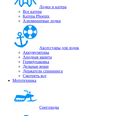
Лодки и катера
Все катера
Катера Phoenix
Алюминиевые лодки
Аксессуары для лодок
Аккумуляторы
Анодная защита
Гермоупаковка
Дельные вещи
Держатели спиннинга
Смотреть все
Мототехника
Снегоходы