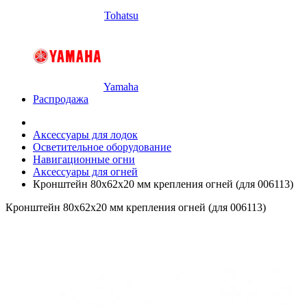
Tohatsu
Yamaha
Распродажа
Аксессуары для лодок
Осветительное оборудование
Навигационные огни
Аксессуары для огней
Кронштейн 80х62х20 мм крепления огней (для 006113)
Кронштейн 80х62х20 мм крепления огней (для 006113)