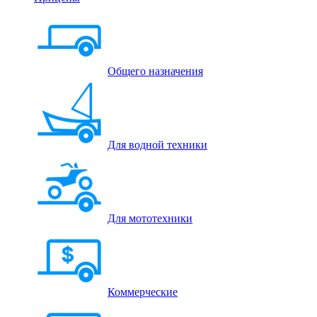
Общего назначения
Для водной техники
Для мототехники
Коммерческие