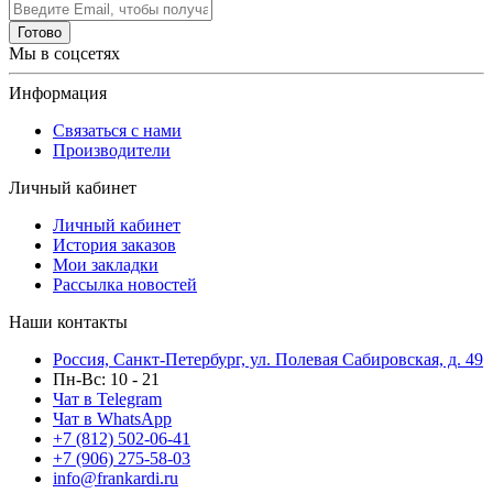
Готово
Мы в соцсетях
Информация
Связаться с нами
Производители
Личный кабинет
Личный кабинет
История заказов
Мои закладки
Рассылка новостей
Наши контакты
Россия, Санкт-Петербург, ул. Полевая Сабировская, д. 49
Пн-Вс: 10 - 21
Чат в Telegram
Чат в WhatsApp
+7 (812) 502-06-41
+7 (906) 275-58-03
info@frankardi.ru