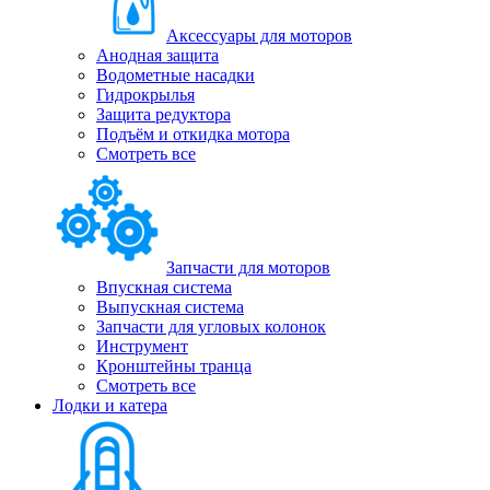
Аксессуары для моторов
Анодная защита
Водометные насадки
Гидрокрылья
Защита редуктора
Подъём и откидка мотора
Смотреть все
Запчасти для моторов
Впускная система
Выпускная система
Запчасти для угловых колонок
Инструмент
Кронштейны транца
Смотреть все
Лодки и катера