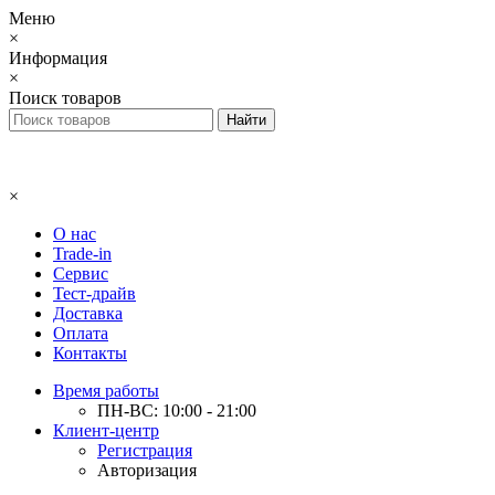
Меню
×
Информация
×
Поиск товаров
×
О нас
Trade-in
Сервис
Тест-драйв
Доставка
Оплата
Контакты
Время работы
ПН-ВС: 10:00 - 21:00
Клиент-центр
Регистрация
Авторизация