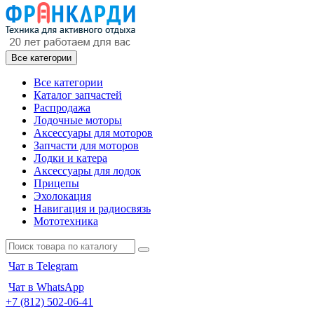
Все категории
Все категории
Каталог запчастей
Распродажа
Лодочные моторы
Аксессуары для моторов
Запчасти для моторов
Лодки и катера
Аксессуары для лодок
Прицепы
Эхолокация
Навигация и радиосвязь
Мототехника
Чат в Telegram
Чат в WhatsApp
+7 (812) 502-06-41