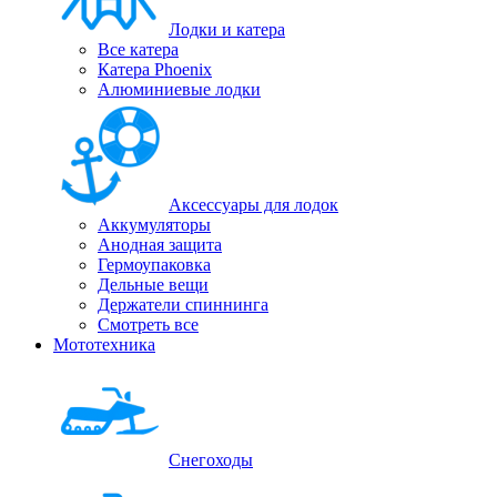
Лодки и катера
Все катера
Катера Phoenix
Алюминиевые лодки
Аксессуары для лодок
Аккумуляторы
Анодная защита
Гермоупаковка
Дельные вещи
Держатели спиннинга
Смотреть все
Мототехника
Снегоходы