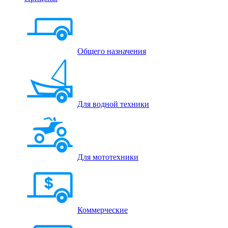
Общего назначения
Для водной техники
Для мототехники
Коммерческие