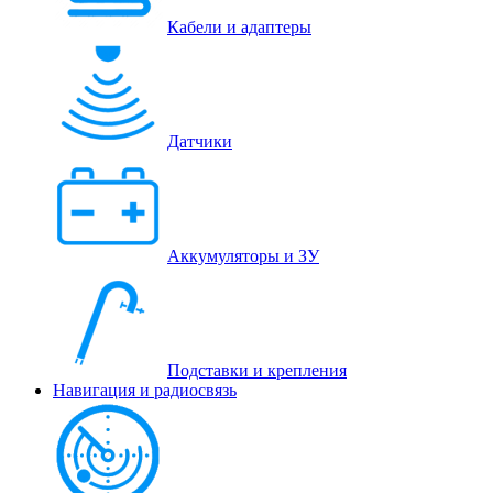
Кабели и адаптеры
Датчики
Аккумуляторы и ЗУ
Подставки и крепления
Навигация и радиосвязь