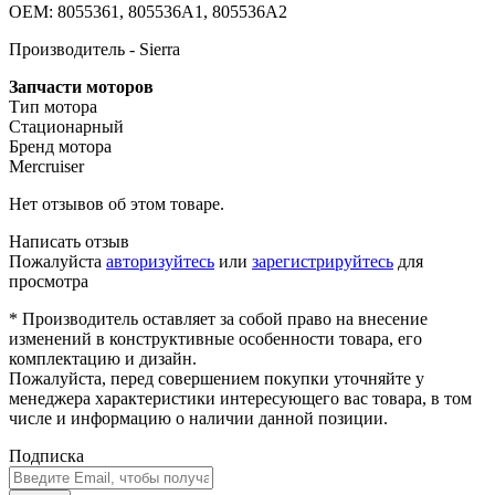
OEM: 8055361, 805536A1, 805536A2
Производитель - Sierra
Запчасти моторов
Тип мотора
Стационарный
Бренд мотора
Mercruiser
Нет отзывов об этом товаре.
Написать отзыв
Пожалуйста
авторизуйтесь
или
зарегистрируйтесь
для
просмотра
* Производитель оставляет за собой право на внесение
изменений в конструктивные особенности товара, его
комплектацию и дизайн.
Пожалуйста, перед совершением покупки уточняйте у
менеджера характеристики интересующего вас товара, в том
числе и информацию о наличии данной позиции.
Подписка