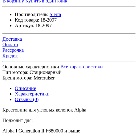
В корзину
Купить в один клик
Производитель:
Sierra
Код товара:
18-2097
Артикул:
18-2097
Доставка
Оплата
Рассрочка
Кредит
Основные характеристики
Все характеристики
Тип мотора:
Стационарный
Бренд мотора:
Mercruiser
Описание
Характеристики
Отзывы (0)
Крестовина для угловых колонок Alpha
Подходит для:
Alpha I Generation II F680000 и выше