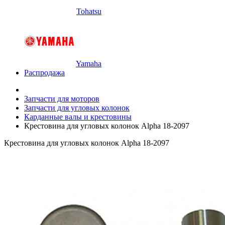
Tohatsu
Yamaha
Распродажа
Запчасти для моторов
Запчасти для угловых колонок
Карданные валы и крестовины
Крестовина для угловых колонок Alpha 18-2097
Крестовина для угловых колонок Alpha 18-2097