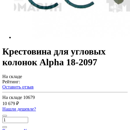
Крестовина для угловых
колонок Alpha 18-2097
На складе
Рейтинг:
Оставить отзыв
На складе
10679
10 679 ₽
Нашли дешевле?