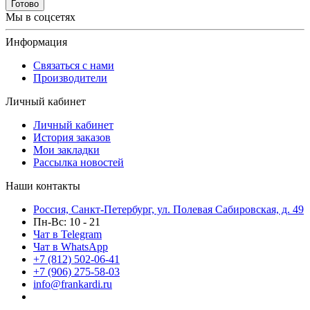
Готово
Мы в соцсетях
Информация
Связаться с нами
Производители
Личный кабинет
Личный кабинет
История заказов
Мои закладки
Рассылка новостей
Наши контакты
Россия, Санкт-Петербург, ул. Полевая Сабировская, д. 49
Пн-Вс: 10 - 21
Чат в Telegram
Чат в WhatsApp
+7 (812) 502-06-41
+7 (906) 275-58-03
info@frankardi.ru