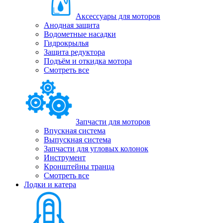
Аксессуары для моторов
Анодная защита
Водометные насадки
Гидрокрылья
Защита редуктора
Подъём и откидка мотора
Смотреть все
Запчасти для моторов
Впускная система
Выпускная система
Запчасти для угловых колонок
Инструмент
Кронштейны транца
Смотреть все
Лодки и катера