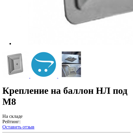
Крепление на баллон НЛ под
М8
На складе
Рейтинг:
Оставить отзыв