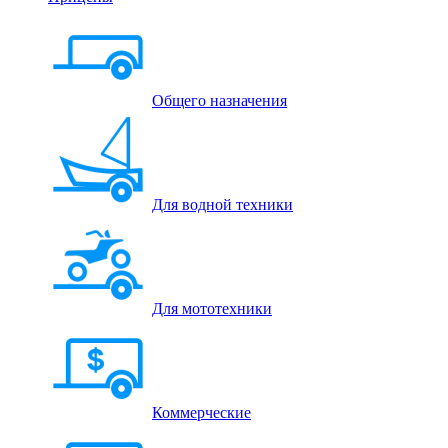
Общего назначения
Для водной техники
Для мототехники
Коммерческие