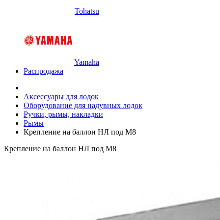
Tohatsu
Yamaha
Распродажа
Аксессуары для лодок
Оборудование для надувных лодок
Ручки, рымы, накладки
Рымы
Крепление на баллон НЛ под М8
Крепление на баллон НЛ под М8