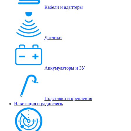
Кабели и адаптеры
Датчики
Аккумуляторы и ЗУ
Подставки и крепления
Навигация и радиосвязь