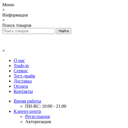
Меню
×
Информация
×
Поиск товаров
×
О нас
Trade-in
Сервис
Тест-драйв
Доставка
Оплата
Контакты
Время работы
ПН-ВС: 10:00 - 21:00
Клиент-центр
Регистрация
Авторизация