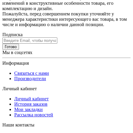
изменений в конструктивные особенности товара, его
комплектацию и дизайн.
Пожалуйста, перед совершением покупки уточняйте у
менеджера характеристики интересующего вас товара, в том
числе и информацию о наличии данной позиции.
Подписка
Готово
Мы в соцсетях
Информация
Связаться с нами
Производители
Личный кабинет
Личный кабинет
История заказов
Мои закладки
Рассылка новостей
Наши контакты