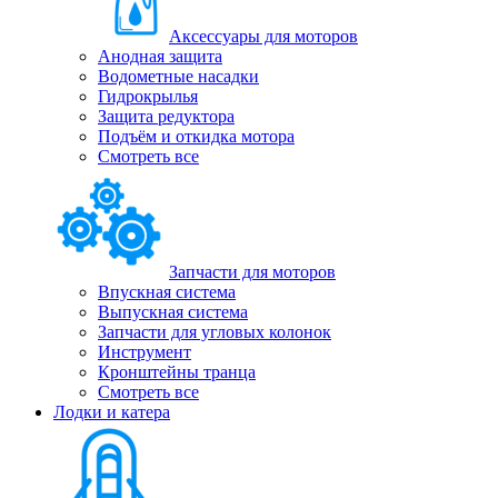
Аксессуары для моторов
Анодная защита
Водометные насадки
Гидрокрылья
Защита редуктора
Подъём и откидка мотора
Смотреть все
Запчасти для моторов
Впускная система
Выпускная система
Запчасти для угловых колонок
Инструмент
Кронштейны транца
Смотреть все
Лодки и катера