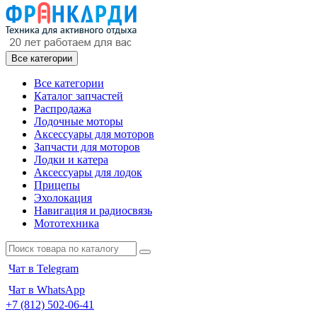
Все категории
Все категории
Каталог запчастей
Распродажа
Лодочные моторы
Аксессуары для моторов
Запчасти для моторов
Лодки и катера
Аксессуары для лодок
Прицепы
Эхолокация
Навигация и радиосвязь
Мототехника
Чат в Telegram
Чат в WhatsApp
+7 (812) 502-06-41