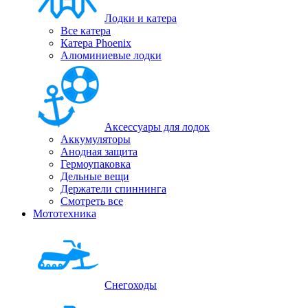
Лодки и катера
Все катера
Катера Phoenix
Алюминиевые лодки
Аксессуары для лодок
Аккумуляторы
Анодная защита
Гермоупаковка
Дельные вещи
Держатели спиннинга
Смотреть все
Мототехника
Снегоходы