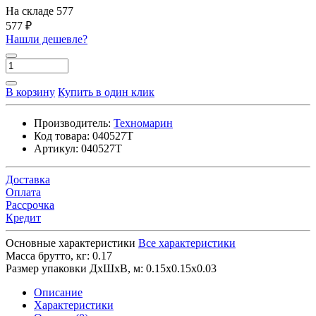
На складе
577
577 ₽
Нашли дешевле?
В корзину
Купить в один клик
Производитель:
Техномарин
Код товара:
040527T
Артикул:
040527T
Доставка
Оплата
Рассрочка
Кредит
Основные характеристики
Все характеристики
Масса брутто, кг:
0.17
Размер упаковки ДхШхВ, м:
0.15x0.15x0.03
Описание
Характеристики