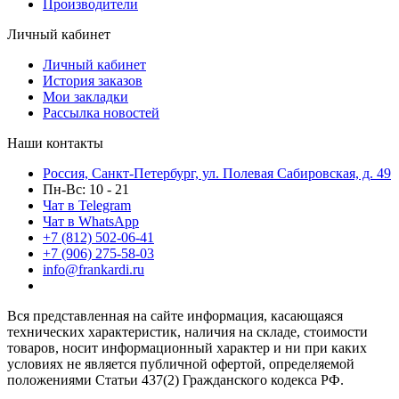
Производители
Личный кабинет
Личный кабинет
История заказов
Мои закладки
Рассылка новостей
Наши контакты
Россия, Санкт-Петербург, ул. Полевая Сабировская, д. 49
Пн-Вс: 10 - 21
Чат в Telegram
Чат в WhatsApp
+7 (812) 502-06-41
+7 (906) 275-58-03
info@frankardi.ru
Вся представленная на сайте информация, касающаяся
технических характеристик, наличия на складе, стоимости
товаров, носит информационный характер и ни при каких
условиях не является публичной офертой, определяемой
положениями Статьи 437(2) Гражданского кодекса РФ.