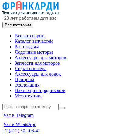
Все категории
Все категории
Каталог запчастей
Распродажа
Лодочные моторы
Аксессуары для моторов
Запчасти для моторов
Лодки и катера
Аксессуары для лодок
Прицепы
Эхолокация
Навигация и радиосвязь
Мототехника
Чат в Telegram
Чат в WhatsApp
+7 (812) 502-06-41