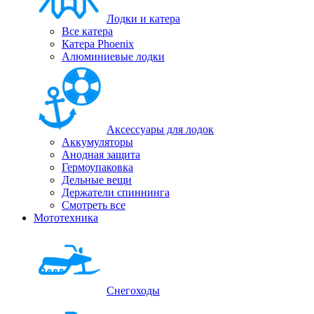
Лодки и катера
Все катера
Катера Phoenix
Алюминиевые лодки
Аксессуары для лодок
Аккумуляторы
Анодная защита
Гермоупаковка
Дельные вещи
Держатели спиннинга
Смотреть все
Мототехника
Снегоходы