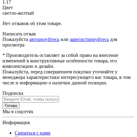
1.17
Цвет
светло-желтый
Нет отзывов об этом товаре.
Написать отзыв
Пожалуйста
авторизуйтесь
или
зарегистрируйтесь
для
просмотра
* Производитель оставляет за собой право на внесение
изменений в конструктивные особенности товара, его
комплектацию и дизайн.
Пожалуйста, перед совершением покупки уточняйте у
менеджера характеристики интересующего вас товара, в том
числе и информацию о наличии данной позиции.
Подписка
Готово
Мы в соцсетях
Информация
Связаться с нами