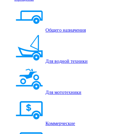
Общего назначения
Для водной техники
Для мототехники
Коммерческие