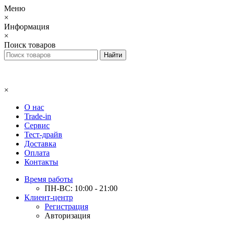
Меню
×
Информация
×
Поиск товаров
×
О нас
Trade-in
Сервис
Тест-драйв
Доставка
Оплата
Контакты
Время работы
ПН-ВС: 10:00 - 21:00
Клиент-центр
Регистрация
Авторизация