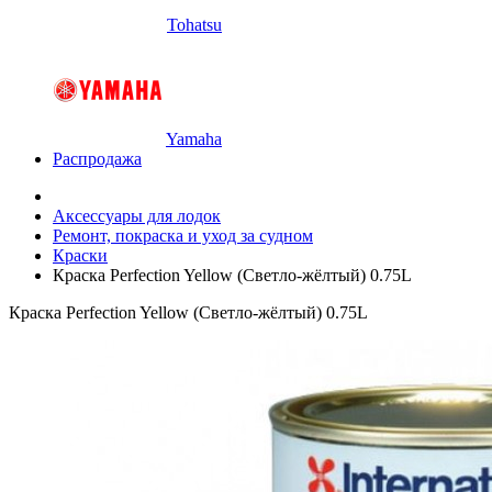
Tohatsu
Yamaha
Распродажа
Аксессуары для лодок
Ремонт, покраска и уход за судном
Краски
Краска Perfection Yellow (Светло-жёлтый) 0.75L
Краска Perfection Yellow (Светло-жёлтый) 0.75L