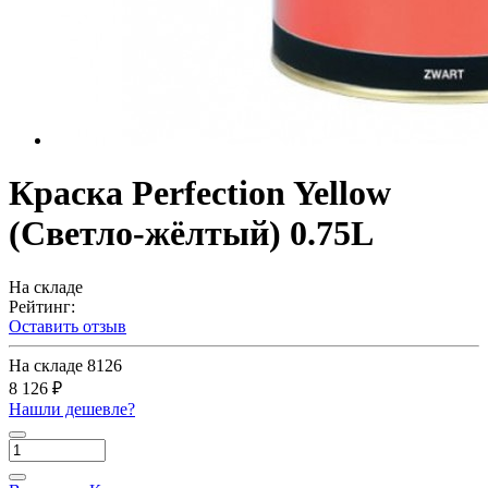
Краска Perfection Yellow
(Светло-жёлтый) 0.75L
На складе
Рейтинг:
Оставить отзыв
На складе
8126
8 126 ₽
Нашли дешевле?