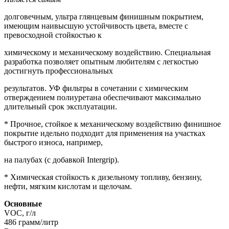
долговечным, ультра глянцевым финишным покрытием,
имеющим наивысшую устойчивость цвета, вместе с
превосходной стойкостью к
химическому и механическому воздействию. Специальная
разработка позволяет опытным любителям с легкостью
достигнуть профессиональных
результатов. УФ фильтры в сочетании с химическим
отверждением полиуретана обеспечивают максимально
длительный срок эксплуатации.
* Прочное, стойкое к механическому воздействию финишное
покрытие идельно подходит для применения на участках
быстрого износа, например,
на палубах (с добавкой Intergrip).
* Химическая стойкость к дизельному топливу, бензину,
нефти, мягким кислотам и щелочам.
Основные
VOC, г/л
486 грамм/литр