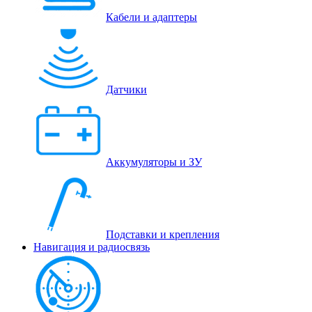
Кабели и адаптеры
Датчики
Аккумуляторы и ЗУ
Подставки и крепления
Навигация и радиосвязь