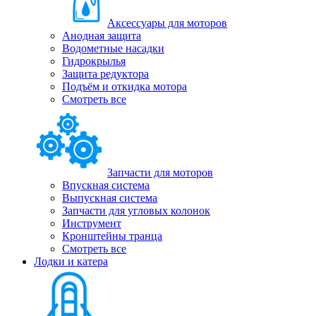
Аксессуары для моторов
Анодная защита
Водометные насадки
Гидрокрылья
Защита редуктора
Подъём и откидка мотора
Смотреть все
Запчасти для моторов
Впускная система
Выпускная система
Запчасти для угловых колонок
Инструмент
Кронштейны транца
Смотреть все
Лодки и катера