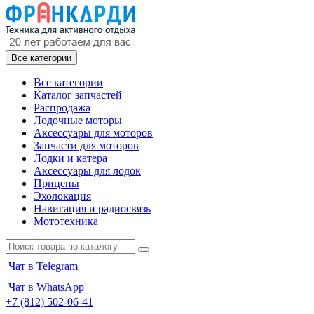
Все категории
Все категории
Каталог запчастей
Распродажа
Лодочные моторы
Аксессуары для моторов
Запчасти для моторов
Лодки и катера
Аксессуары для лодок
Прицепы
Эхолокация
Навигация и радиосвязь
Мототехника
Чат в Telegram
Чат в WhatsApp
+7 (812) 502-06-41