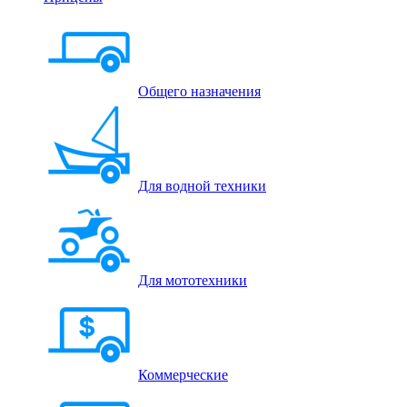
Общего назначения
Для водной техники
Для мототехники
Коммерческие