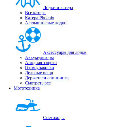
Лодки и катера
Все катера
Катера Phoenix
Алюминиевые лодки
Аксессуары для лодок
Аккумуляторы
Анодная защита
Гермоупаковка
Дельные вещи
Держатели спиннинга
Смотреть все
Мототехника
Снегоходы