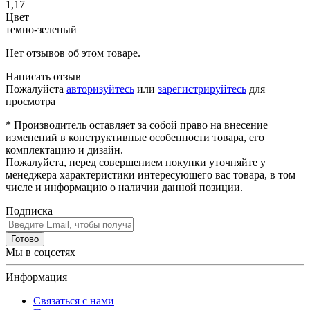
1,17
Цвет
темно-зеленый
Нет отзывов об этом товаре.
Написать отзыв
Пожалуйста
авторизуйтесь
или
зарегистрируйтесь
для
просмотра
* Производитель оставляет за собой право на внесение
изменений в конструктивные особенности товара, его
комплектацию и дизайн.
Пожалуйста, перед совершением покупки уточняйте у
менеджера характеристики интересующего вас товара, в том
числе и информацию о наличии данной позиции.
Подписка
Готово
Мы в соцсетях
Информация
Связаться с нами