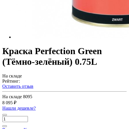
Краска Perfection Green
(Тёмно-зелёный) 0.75L
На складе
Рейтинг:
Оставить отзыв
На складе
8095
8 095 ₽
Нашли дешевле?