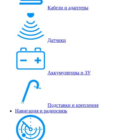
Кабели и адаптеры
Датчики
Аккумуляторы и ЗУ
Подставки и крепления
Навигация и радиосвязь