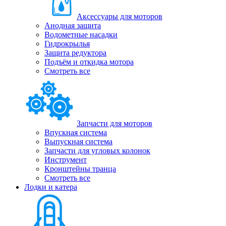
Аксессуары для моторов
Анодная защита
Водометные насадки
Гидрокрылья
Защита редуктора
Подъём и откидка мотора
Смотреть все
Запчасти для моторов
Впускная система
Выпускная система
Запчасти для угловых колонок
Инструмент
Кронштейны транца
Смотреть все
Лодки и катера