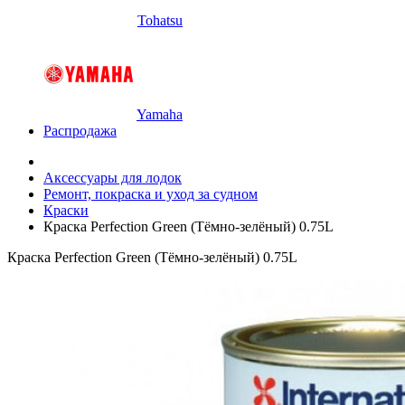
Tohatsu
Yamaha
Распродажа
Аксессуары для лодок
Ремонт, покраска и уход за судном
Краски
Краска Perfection Green (Тёмно-зелёный) 0.75L
Краска Perfection Green (Тёмно-зелёный) 0.75L