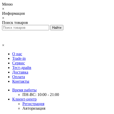
Меню
×
Информация
×
Поиск товаров
×
О нас
Trade-in
Сервис
Тест-драйв
Доставка
Оплата
Контакты
Время работы
ПН-ВС: 10:00 - 21:00
Клиент-центр
Регистрация
Авторизация