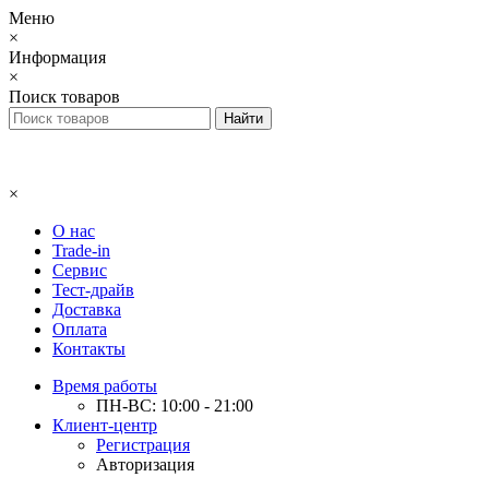
Меню
×
Информация
×
Поиск товаров
×
О нас
Trade-in
Сервис
Тест-драйв
Доставка
Оплата
Контакты
Время работы
ПН-ВС: 10:00 - 21:00
Клиент-центр
Регистрация
Авторизация