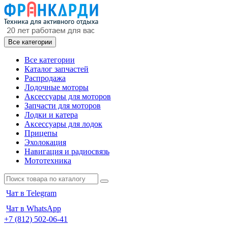
Все категории
Все категории
Каталог запчастей
Распродажа
Лодочные моторы
Аксессуары для моторов
Запчасти для моторов
Лодки и катера
Аксессуары для лодок
Прицепы
Эхолокация
Навигация и радиосвязь
Мототехника
Чат в Telegram
Чат в WhatsApp
+7 (812) 502-06-41