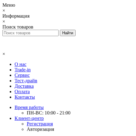
Меню
×
Информация
×
Поиск товаров
×
О нас
Trade-in
Сервис
Тест-драйв
Доставка
Оплата
Контакты
Время работы
ПН-ВС: 10:00 - 21:00
Клиент-центр
Регистрация
Авторизация