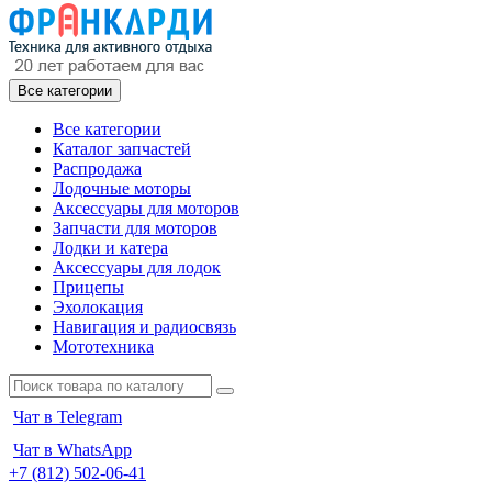
Все категории
Все категории
Каталог запчастей
Распродажа
Лодочные моторы
Аксессуары для моторов
Запчасти для моторов
Лодки и катера
Аксессуары для лодок
Прицепы
Эхолокация
Навигация и радиосвязь
Мототехника
Чат в Telegram
Чат в WhatsApp
+7 (812) 502-06-41