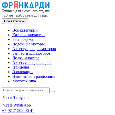
Все категории
Все категории
Каталог запчастей
Распродажа
Лодочные моторы
Аксессуары для моторов
Запчасти для моторов
Лодки и катера
Аксессуары для лодок
Прицепы
Эхолокация
Навигация и радиосвязь
Мототехника
Чат в Telegram
Чат в WhatsApp
+7 (812) 502-06-41