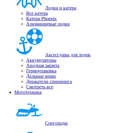
Лодки и катера
Все катера
Катера Phoenix
Алюминиевые лодки
Аксессуары для лодок
Аккумуляторы
Анодная защита
Гермоупаковка
Дельные вещи
Держатели спиннинга
Смотреть все
Мототехника
Снегоходы