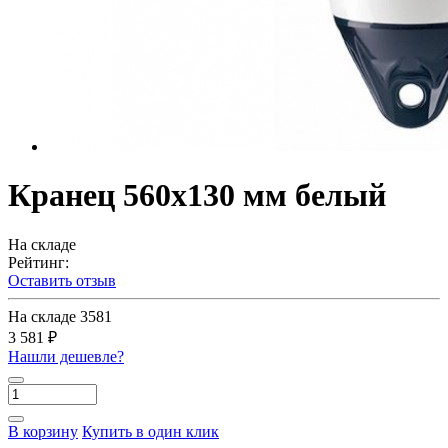
Кранец 560х130 мм белый
На складе
Рейтинг:
Оставить отзыв
На складе
3581
3 581 ₽
Нашли дешевле?
В корзину
Купить в один клик