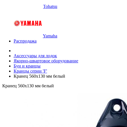
Tohatsu
Yamaha
Распродажа
Аксессуары для лодок
Якорно-швартовое оборудование
Буи и кранцы
Кранцы серии 'F'
Кранец 560х130 мм белый
Кранец 560х130 мм белый