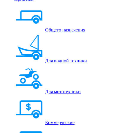
Общего назначения
Для водной техники
Для мототехники
Коммерческие