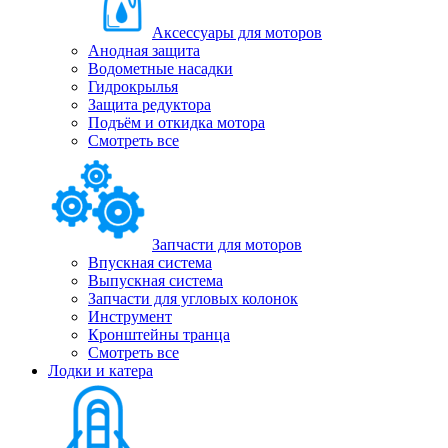
Аксессуары для моторов
Анодная защита
Водометные насадки
Гидрокрылья
Защита редуктора
Подъём и откидка мотора
Смотреть все
Запчасти для моторов
Впускная система
Выпускная система
Запчасти для угловых колонок
Инструмент
Кронштейны транца
Смотреть все
Лодки и катера