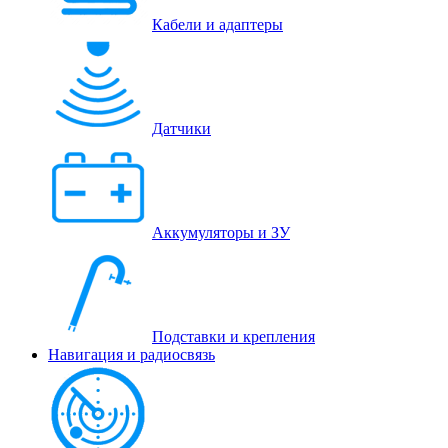
Кабели и адаптеры
Датчики
Аккумуляторы и ЗУ
Подставки и крепления
Навигация и радиосвязь