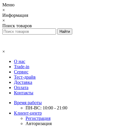
Меню
×
Информация
×
Поиск товаров
×
О нас
Trade-in
Сервис
Тест-драйв
Доставка
Оплата
Контакты
Время работы
ПН-ВС: 10:00 - 21:00
Клиент-центр
Регистрация
Авторизация