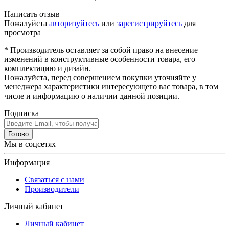
Написать отзыв
Пожалуйста
авторизуйтесь
или
зарегистрируйтесь
для
просмотра
* Производитель оставляет за собой право на внесение
изменений в конструктивные особенности товара, его
комплектацию и дизайн.
Пожалуйста, перед совершением покупки уточняйте у
менеджера характеристики интересующего вас товара, в том
числе и информацию о наличии данной позиции.
Подписка
Готово
Мы в соцсетях
Информация
Связаться с нами
Производители
Личный кабинет
Личный кабинет