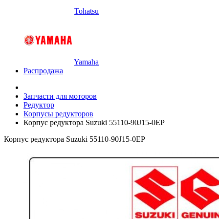
Tohatsu
Yamaha
Распродажа
Запчасти для моторов
Редуктор
Корпусы редукторов
Корпус редуктора Suzuki 55110-90J15-0EP
Корпус редуктора Suzuki 55110-90J15-0EP