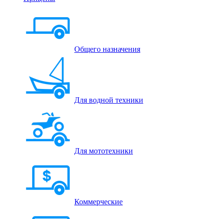
Общего назначения
Для водной техники
Для мототехники
Коммерческие