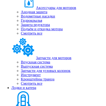
Аксессуары для моторов
Анодная защита
Водометные насадки
Гидрокрылья
Защита редуктора
Подъём и откидка мотора
Смотреть все
Запчасти для моторов
Впускная система
Выпускная система
Запчасти для угловых колонок
Инструмент
Кронштейны транца
Смотреть все
Лодки и катера