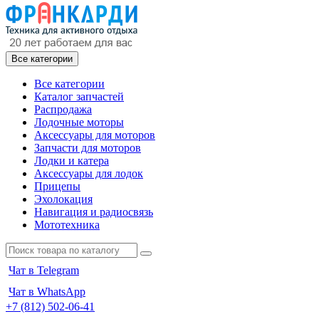
Все категории
Все категории
Каталог запчастей
Распродажа
Лодочные моторы
Аксессуары для моторов
Запчасти для моторов
Лодки и катера
Аксессуары для лодок
Прицепы
Эхолокация
Навигация и радиосвязь
Мототехника
Чат в Telegram
Чат в WhatsApp
+7 (812) 502-06-41