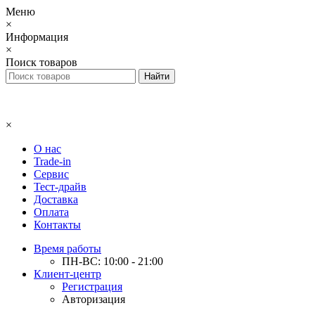
Меню
×
Информация
×
Поиск товаров
×
О нас
Trade-in
Сервис
Тест-драйв
Доставка
Оплата
Контакты
Время работы
ПН-ВС: 10:00 - 21:00
Клиент-центр
Регистрация
Авторизация