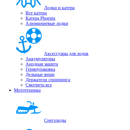
Лодки и катера
Все катера
Катера Phoenix
Алюминиевые лодки
Аксессуары для лодок
Аккумуляторы
Анодная защита
Гермоупаковка
Дельные вещи
Держатели спиннинга
Смотреть все
Мототехника
Снегоходы