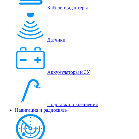
Кабели и адаптеры
Датчики
Аккумуляторы и ЗУ
Подставки и крепления
Навигация и радиосвязь