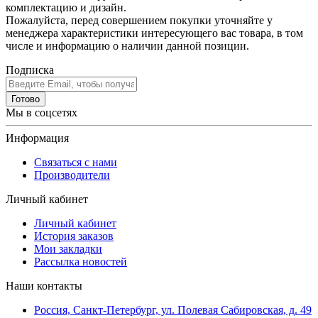
комплектацию и дизайн.
Пожалуйста, перед совершением покупки уточняйте у
менеджера характеристики интересующего вас товара, в том
числе и информацию о наличии данной позиции.
Подписка
Готово
Мы в соцсетях
Информация
Связаться с нами
Производители
Личный кабинет
Личный кабинет
История заказов
Мои закладки
Рассылка новостей
Наши контакты
Россия, Санкт-Петербург, ул. Полевая Сабировская, д. 49