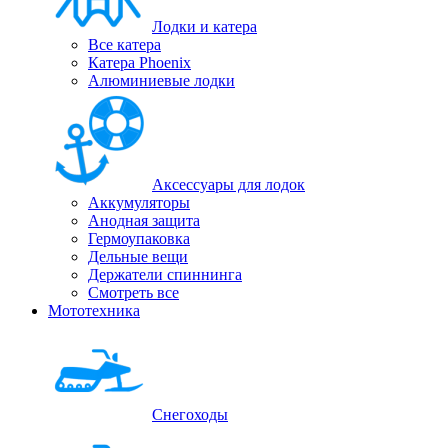
Лодки и катера
Все катера
Катера Phoenix
Алюминиевые лодки
Аксессуары для лодок
Аккумуляторы
Анодная защита
Гермоупаковка
Дельные вещи
Держатели спиннинга
Смотреть все
Мототехника
Снегоходы