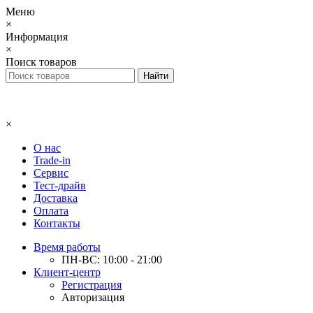
Меню
×
Информация
×
Поиск товаров
×
О нас
Trade-in
Сервис
Тест-драйв
Доставка
Оплата
Контакты
Время работы
ПН-ВС: 10:00 - 21:00
Клиент-центр
Регистрация
Авторизация