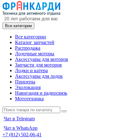
Все категории
Все категории
Каталог запчастей
Распродажа
Лодочные моторы
Аксессуары для моторов
Запчасти для моторов
Лодки и катера
Аксессуары для лодок
Прицепы
Эхолокация
Навигация и радиосвязь
Мототехника
Чат в Telegram
Чат в WhatsApp
+7 (812) 502-06-41