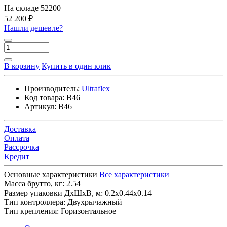
На складе
52200
52 200 ₽
Нашли дешевле?
В корзину
Купить в один клик
Производитель:
Ultraflex
Код товара:
B46
Артикул:
B46
Доставка
Оплата
Рассрочка
Кредит
Основные характеристики
Все характеристики
Масса брутто, кг:
2.54
Размер упаковки ДхШхВ, м:
0.2x0.44x0.14
Тип контроллера:
Двухрычажный
Тип крепления:
Горизонтальное