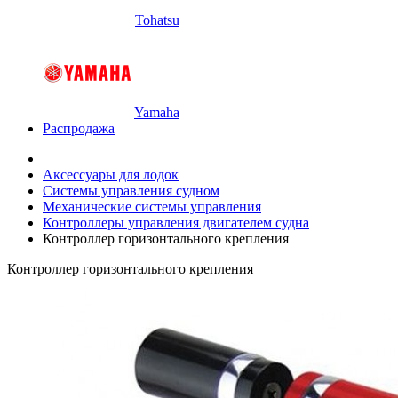
Tohatsu
Yamaha
Распродажа
Аксессуары для лодок
Системы управления судном
Механические системы управления
Контроллеры управления двигателем судна
Контроллер горизонтального крепления
Контроллер горизонтального крепления