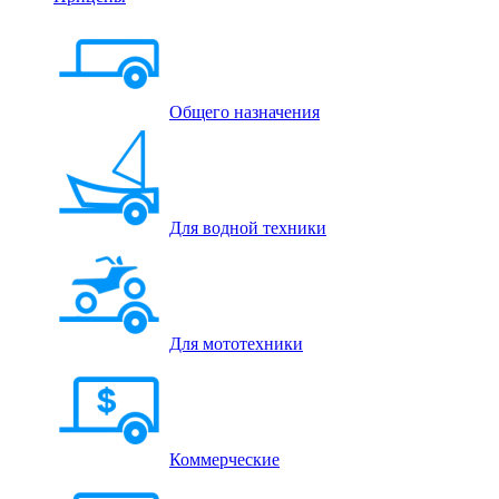
Общего назначения
Для водной техники
Для мототехники
Коммерческие