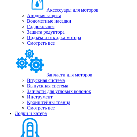
Аксессуары для моторов
Анодная защита
Водометные насадки
Гидрокрылья
Защита редуктора
Подъём и откидка мотора
Смотреть все
Запчасти для моторов
Впускная система
Выпускная система
Запчасти для угловых колонок
Инструмент
Кронштейны транца
Смотреть все
Лодки и катера