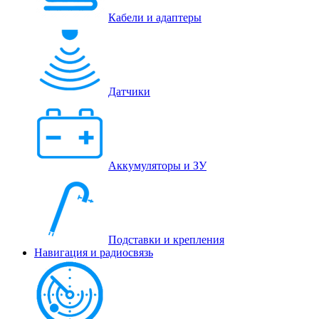
Кабели и адаптеры
Датчики
Аккумуляторы и ЗУ
Подставки и крепления
Навигация и радиосвязь