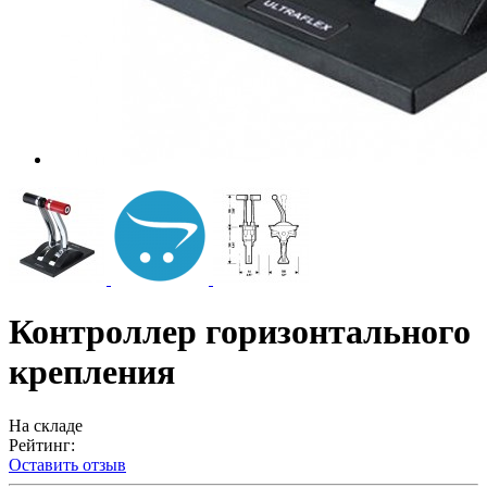
Контроллер горизонтального
крепления
На складе
Рейтинг:
Оставить отзыв