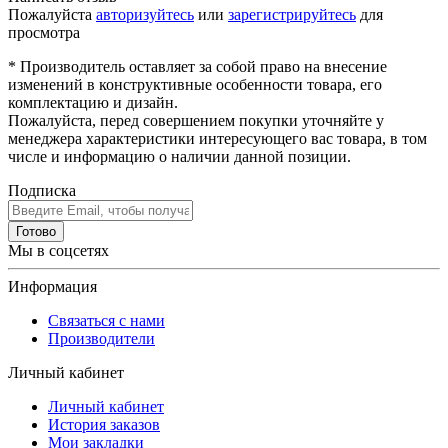
Пожалуйста
авторизуйтесь
или
зарегистрируйтесь
для
просмотра
* Производитель оставляет за собой право на внесение
изменений в конструктивные особенности товара, его
комплектацию и дизайн.
Пожалуйста, перед совершением покупки уточняйте у
менеджера характеристики интересующего вас товара, в том
числе и информацию о наличии данной позиции.
Подписка
Готово
Мы в соцсетях
Информация
Связаться с нами
Производители
Личный кабинет
Личный кабинет
История заказов
Мои закладки