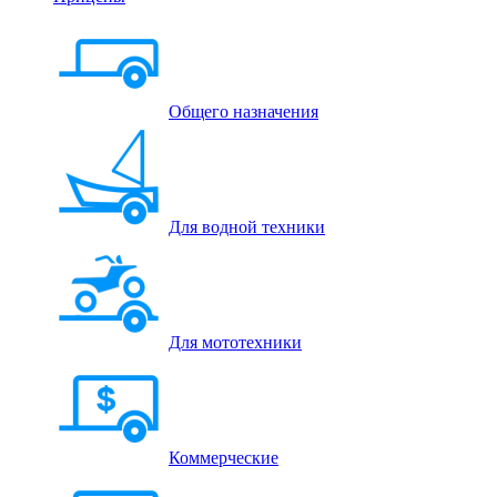
Общего назначения
Для водной техники
Для мототехники
Коммерческие