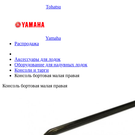
Tohatsu
Yamaha
Распродажа
Аксессуары для лодок
Оборудование для надувных лодок
Консоли и тарги
Консоль бортовая малая правая
Консоль бортовая малая правая