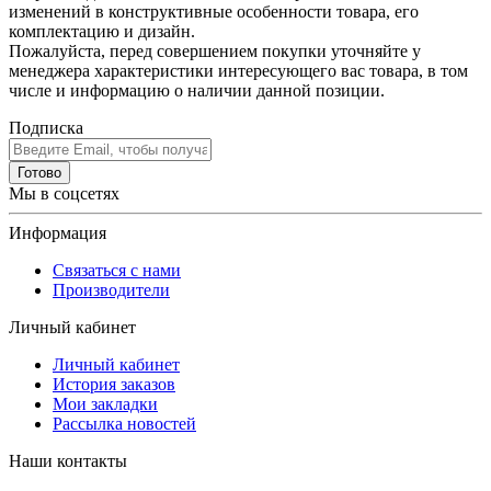
изменений в конструктивные особенности товара, его
комплектацию и дизайн.
Пожалуйста, перед совершением покупки уточняйте у
менеджера характеристики интересующего вас товара, в том
числе и информацию о наличии данной позиции.
Подписка
Готово
Мы в соцсетях
Информация
Связаться с нами
Производители
Личный кабинет
Личный кабинет
История заказов
Мои закладки
Рассылка новостей
Наши контакты