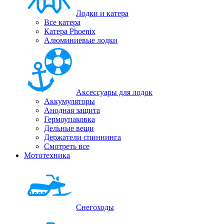
Лодки и катера
Все катера
Катера Phoenix
Алюминиевые лодки
Аксессуары для лодок
Аккумуляторы
Анодная защита
Гермоупаковка
Дельные вещи
Держатели спиннинга
Смотреть все
Мототехника
Снегоходы