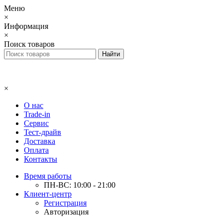
Меню
×
Информация
×
Поиск товаров
×
О нас
Trade-in
Сервис
Тест-драйв
Доставка
Оплата
Контакты
Время работы
ПН-ВС: 10:00 - 21:00
Клиент-центр
Регистрация
Авторизация