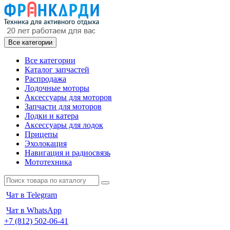
Все категории
Все категории
Каталог запчастей
Распродажа
Лодочные моторы
Аксессуары для моторов
Запчасти для моторов
Лодки и катера
Аксессуары для лодок
Прицепы
Эхолокация
Навигация и радиосвязь
Мототехника
Чат в Telegram
Чат в WhatsApp
+7 (812) 502-06-41