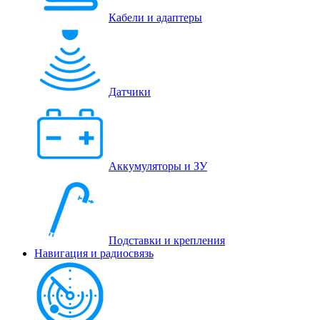
Кабели и адаптеры
Датчики
Аккумуляторы и ЗУ
Подставки и крепления
Навигация и радиосвязь