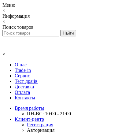
Меню
×
Информация
×
Поиск товаров
×
О нас
Trade-in
Сервис
Тест-драйв
Доставка
Оплата
Контакты
Время работы
ПН-ВС: 10:00 - 21:00
Клиент-центр
Регистрация
Авторизация