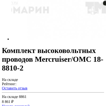
Комплект высоковольтных
проводов Mercruiser/OMC 18-
8810-2
На складе
Рейтинг:
Оставить отзыв
На складе
8861
8 861 ₽