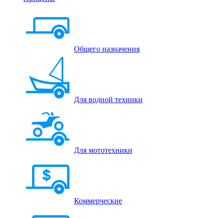
Общего назначения
Для водной техники
Для мототехники
Коммерческие