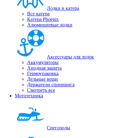
Лодки и катера
Все катера
Катера Phoenix
Алюминиевые лодки
Аксессуары для лодок
Аккумуляторы
Анодная защита
Гермоупаковка
Дельные вещи
Держатели спиннинга
Смотреть все
Мототехника
Снегоходы