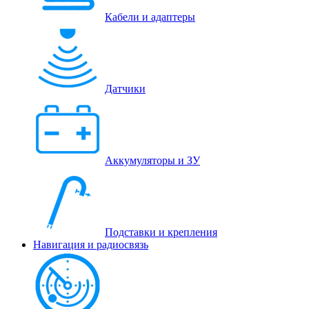
Кабели и адаптеры
Датчики
Аккумуляторы и ЗУ
Подставки и крепления
Навигация и радиосвязь