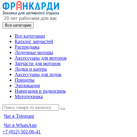
Все категории
Все категории
Каталог запчастей
Распродажа
Лодочные моторы
Аксессуары для моторов
Запчасти для моторов
Лодки и катера
Аксессуары для лодок
Прицепы
Эхолокация
Навигация и радиосвязь
Мототехника
Чат в Telegram
Чат в WhatsApp
+7 (812) 502-06-41