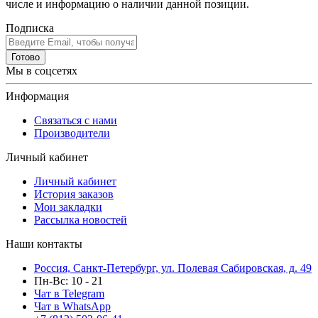
числе и информацию о наличии данной позиции.
Подписка
Готово
Мы в соцсетях
Информация
Связаться с нами
Производители
Личный кабинет
Личный кабинет
История заказов
Мои закладки
Рассылка новостей
Наши контакты
Россия, Санкт-Петербург, ул. Полевая Сабировская, д. 49
Пн-Вс: 10 - 21
Чат в Telegram
Чат в WhatsApp