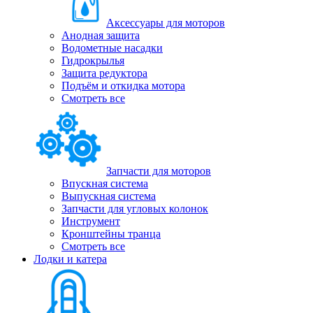
Аксессуары для моторов
Анодная защита
Водометные насадки
Гидрокрылья
Защита редуктора
Подъём и откидка мотора
Смотреть все
Запчасти для моторов
Впускная система
Выпускная система
Запчасти для угловых колонок
Инструмент
Кронштейны транца
Смотреть все
Лодки и катера