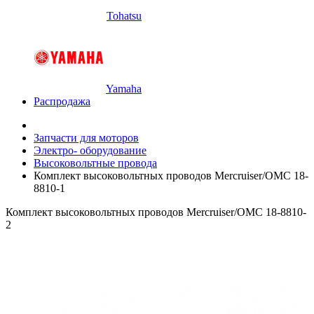
Tohatsu
Yamaha
Распродажа
Запчасти для моторов
Электро- оборудование
Высоковольтные провода
Комплект высоковольтных проводов Mercruiser/OMC 18-
8810-1
Комплект высоковольтных проводов Mercruiser/OMC 18-8810-
2