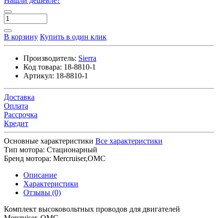
Нашли дешевле?
В корзину
Купить в один клик
Производитель:
Sierra
Код товара:
18-8810-1
Артикул:
18-8810-1
Доставка
Оплата
Рассрочка
Кредит
Основные характеристики
Все характеристики
Тип мотора:
Стационарный
Бренд мотора:
Mercruiser,OMC
Описание
Характеристики
Отзывы (0)
Комплект высоковольтных проводов для двигателей
Mercruiser, OMC