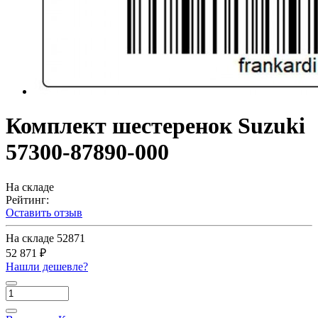
Комплект шестеренок Suzuki
57300-87890-000
На складе
Рейтинг:
Оставить отзыв
На складе
52871
52 871 ₽
Нашли дешевле?