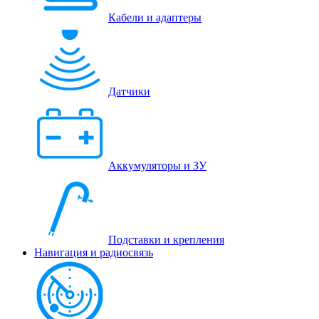
Кабели и адаптеры
Датчики
Аккумуляторы и ЗУ
Подставки и крепления
Навигация и радиосвязь