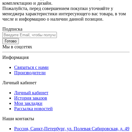
комплектацию и дизайн.
Пожалуйста, перед совершением покупки уточняйте у
менеджера характеристики интересующего вас товара, в том
числе и информацию о наличии данной позиции.
Подписка
Готово
Мы в соцсетях
Информация
Связаться с нами
Производители
Личный кабинет
Личный кабинет
История заказов
Мои закладки
Рассылка новостей
Наши контакты
Россия, Санкт-Петербург, ул. Полевая Сабировская, д. 49