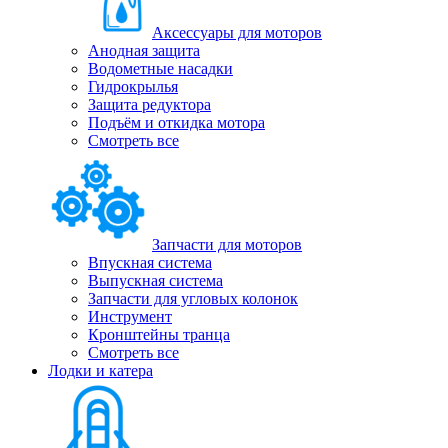
Аксессуары для моторов
Анодная защита
Водометные насадки
Гидрокрылья
Защита редуктора
Подъём и откидка мотора
Смотреть все
Запчасти для моторов
Впускная система
Выпускная система
Запчасти для угловых колонок
Инструмент
Кронштейны транца
Смотреть все
Лодки и катера