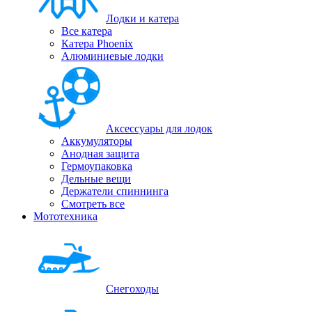
Лодки и катера
Все катера
Катера Phoenix
Алюминиевые лодки
Аксессуары для лодок
Аккумуляторы
Анодная защита
Гермоупаковка
Дельные вещи
Держатели спиннинга
Смотреть все
Мототехника
Снегоходы