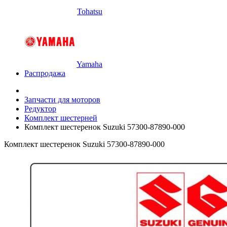
Tohatsu
Yamaha
Распродажа
Запчасти для моторов
Редуктор
Комплект шестерней
Комплект шестеренок Suzuki 57300-87890-000
Комплект шестеренок Suzuki 57300-87890-000