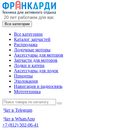
Все категории
Все категории
Каталог запчастей
Распродажа
Лодочные моторы
Аксессуары для моторов
Запчасти для моторов
Лодки и катера
Аксессуары для лодок
Прицепы
Эхолокация
Навигация и радиосвязь
Мототехника
Чат в Telegram
Чат в WhatsApp
+7 (812) 502-06-41