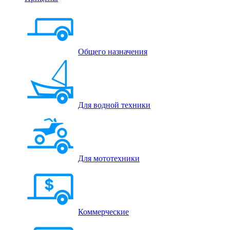
Общего назначения
Для водной техники
Для мототехники
Коммерческие