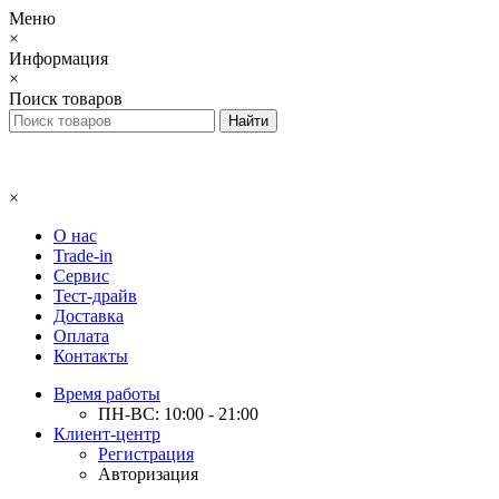
Меню
×
Информация
×
Поиск товаров
×
О нас
Trade-in
Сервис
Тест-драйв
Доставка
Оплата
Контакты
Время работы
ПН-ВС: 10:00 - 21:00
Клиент-центр
Регистрация
Авторизация