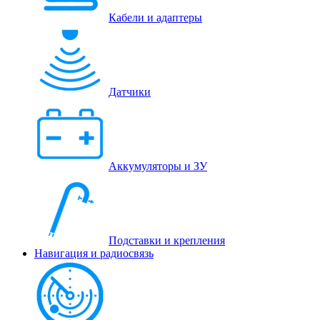
Кабели и адаптеры
Датчики
Аккумуляторы и ЗУ
Подставки и крепления
Навигация и радиосвязь