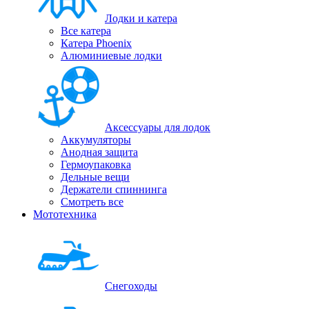
Лодки и катера
Все катера
Катера Phoenix
Алюминиевые лодки
Аксессуары для лодок
Аккумуляторы
Анодная защита
Гермоупаковка
Дельные вещи
Держатели спиннинга
Смотреть все
Мототехника
Снегоходы