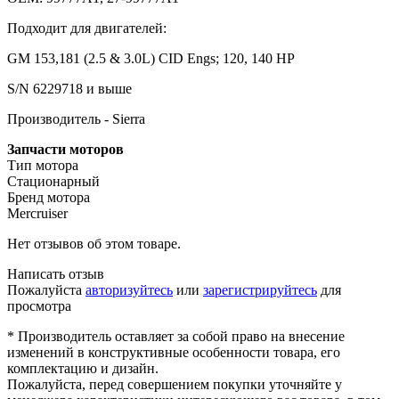
Подходит для двигателей:
GM 153,181 (2.5 & 3.0L) CID Engs; 120, 140 HP
S/N 6229718 и выше
Производитель - Sierra
Запчасти моторов
Тип мотора
Стационарный
Бренд мотора
Mercruiser
Нет отзывов об этом товаре.
Написать отзыв
Пожалуйста
авторизуйтесь
или
зарегистрируйтесь
для
просмотра
* Производитель оставляет за собой право на внесение
изменений в конструктивные особенности товара, его
комплектацию и дизайн.
Пожалуйста, перед совершением покупки уточняйте у