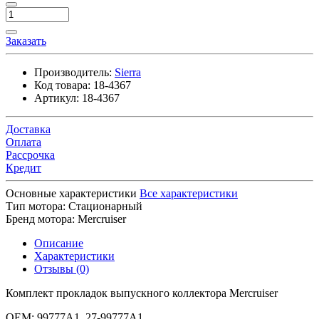
Заказать
Производитель:
Sierra
Код товара:
18-4367
Артикул:
18-4367
Доставка
Оплата
Рассрочка
Кредит
Основные характеристики
Все характеристики
Тип мотора:
Стационарный
Бренд мотора:
Mercruiser
Описание
Характеристики
Отзывы (0)
Комплект прокладок выпускного коллектора Mercruiser
OEM: 99777A1, 27-99777A1