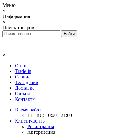
Меню
×
Информация
×
Поиск товаров
×
О нас
Trade-in
Сервис
Тест-драйв
Доставка
Оплата
Контакты
Время работы
ПН-ВС: 10:00 - 21:00
Клиент-центр
Регистрация
Авторизация