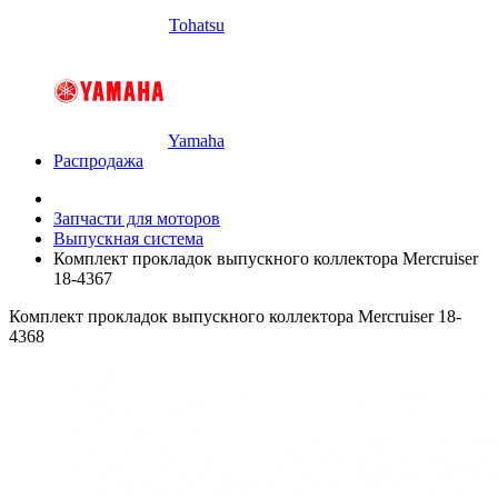
Tohatsu
Yamaha
Распродажа
Запчасти для моторов
Выпускная система
Комплект прокладок выпускного коллектора Mercruiser
18-4367
Комплект прокладок выпускного коллектора Mercruiser 18-
4368