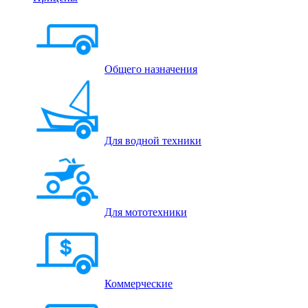
Общего назначения
Для водной техники
Для мототехники
Коммерческие