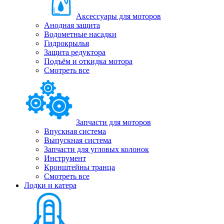
Аксессуары для моторов
Анодная защита
Водометные насадки
Гидрокрылья
Защита редуктора
Подъём и откидка мотора
Смотреть все
Запчасти для моторов
Впускная система
Выпускная система
Запчасти для угловых колонок
Инструмент
Кронштейны транца
Смотреть все
Лодки и катера