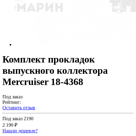
Комплект прокладок
выпускного коллектора
Mercruiser 18-4368
Под заказ
Рейтинг:
Оставить отзыв
Под заказ
2190
2 190 ₽
Нашли дешевле?