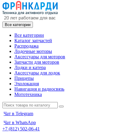
Все категории
Все категории
Каталог запчастей
Распродажа
Лодочные моторы
Аксессуары для моторов
Запчасти для моторов
Лодки и катера
Аксессуары для лодок
Прицепы
Эхолокация
Навигация и радиосвязь
Мототехника
Чат в Telegram
Чат в WhatsApp
+7 (812) 502-06-41