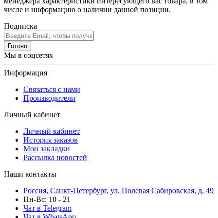
менеджера характеристики интересующего вас товара, в том
числе и информацию о наличии данной позиции.
Подписка
Готово
Мы в соцсетях
Информация
Связаться с нами
Производители
Личный кабинет
Личный кабинет
История заказов
Мои закладки
Рассылка новостей
Наши контакты
Россия, Санкт-Петербург, ул. Полевая Сабировская, д. 49
Пн-Вс: 10 - 21
Чат в Telegram
Чат в WhatsApp