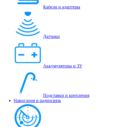
Кабели и адаптеры
Датчики
Аккумуляторы и ЗУ
Подставки и крепления
Навигация и радиосвязь