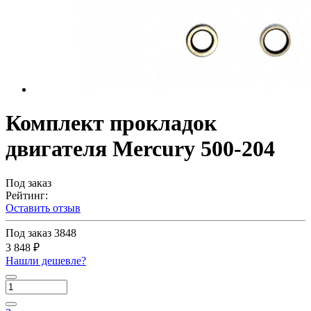
Комплект прокладок
двигателя Mercury 500-204
Под заказ
Рейтинг:
Оставить отзыв
Под заказ
3848
3 848 ₽
Нашли дешевле?