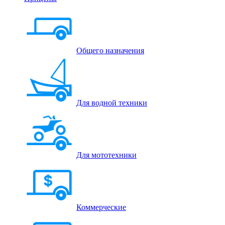
Общего назначения
Для водной техники
Для мототехники
Коммерческие