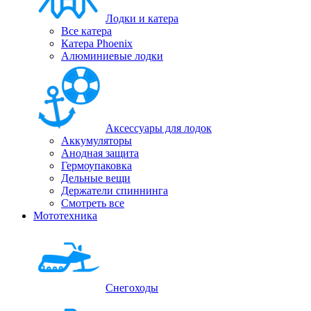
Лодки и катера
Все катера
Катера Phoenix
Алюминиевые лодки
Аксессуары для лодок
Аккумуляторы
Анодная защита
Гермоупаковка
Дельные вещи
Держатели спиннинга
Смотреть все
Мототехника
Снегоходы