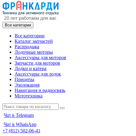
Все категории
Все категории
Каталог запчастей
Распродажа
Лодочные моторы
Аксессуары для моторов
Запчасти для моторов
Лодки и катера
Аксессуары для лодок
Прицепы
Эхолокация
Навигация и радиосвязь
Мототехника
Чат в Telegram
Чат в WhatsApp
+7 (812) 502-06-41