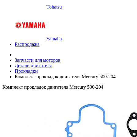
Tohatsu
Yamaha
Распродажа
Запчасти для моторов
Детали двигателя
Прокладки
Комплект прокладок двигателя Mercury 500-204
Комплект прокладок двигателя Mercury 500-204