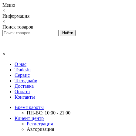
Меню
×
Информация
×
Поиск товаров
×
О нас
Trade-in
Сервис
Тест-драйв
Доставка
Оплата
Контакты
Время работы
ПН-ВС: 10:00 - 21:00
Клиент-центр
Регистрация
Авторизация