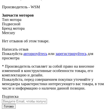
Производитель - WSM
Запчасти моторов
Тип мотора
Подвесной
Бренд мотора
Mercury
Нет отзывов об этом товаре.
Написать отзыв
Пожалуйста
авторизуйтесь
или
зарегистрируйтесь
для
просмотра
* Производитель оставляет за собой право на внесение
изменений в конструктивные особенности товара, его
комплектацию и дизайн.
Пожалуйста, перед совершением покупки уточняйте у
менеджера характеристики интересующего вас товара, в том
числе и информацию о наличии данной позиции.
Подписка
Готово