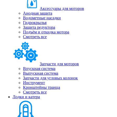
Аксессуары для моторов
Анодная защита
Водометные насадки
Гидрокрылья
Защита редуктора
Подъём и откидка мотора
Смотреть все
Запчасти для моторов
Впускная система
Выпускная система
Запчасти для угловых колонок
Инструмент
Кронштейны транца
Смотреть все
Лодки и катера