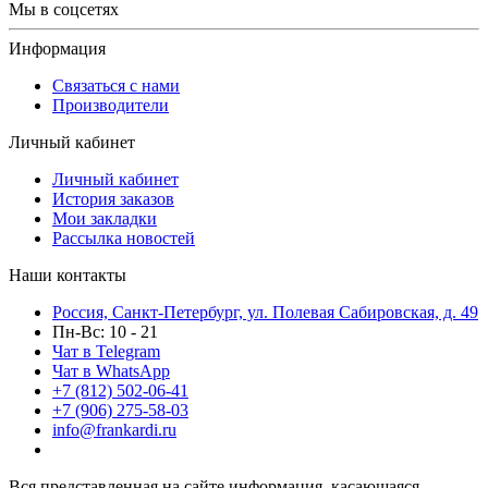
Мы в соцсетях
Информация
Связаться с нами
Производители
Личный кабинет
Личный кабинет
История заказов
Мои закладки
Рассылка новостей
Наши контакты
Россия, Санкт-Петербург, ул. Полевая Сабировская, д. 49
Пн-Вс: 10 - 21
Чат в Telegram
Чат в WhatsApp
+7 (812) 502-06-41
+7 (906) 275-58-03
info@frankardi.ru
Вся представленная на сайте информация, касающаяся