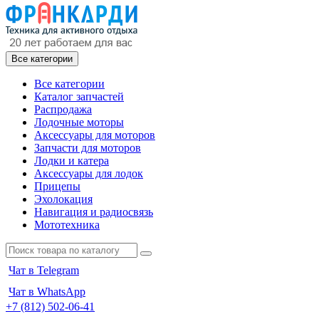
Все категории
Все категории
Каталог запчастей
Распродажа
Лодочные моторы
Аксессуары для моторов
Запчасти для моторов
Лодки и катера
Аксессуары для лодок
Прицепы
Эхолокация
Навигация и радиосвязь
Мототехника
Чат в Telegram
Чат в WhatsApp
+7 (812) 502-06-41