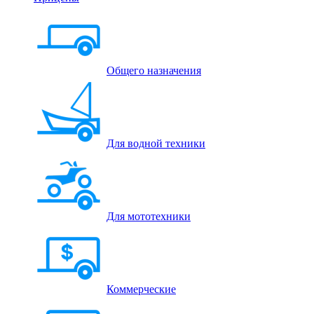
Общего назначения
Для водной техники
Для мототехники
Коммерческие