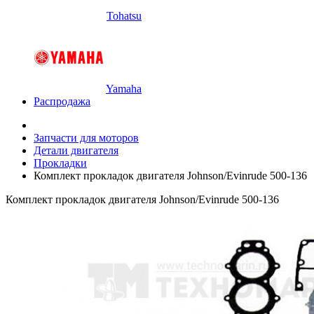
Tohatsu
Yamaha
Распродажа
Запчасти для моторов
Детали двигателя
Прокладки
Комплект прокладок двигателя Johnson/Evinrude 500-136
Комплект прокладок двигателя Johnson/Evinrude 500-136