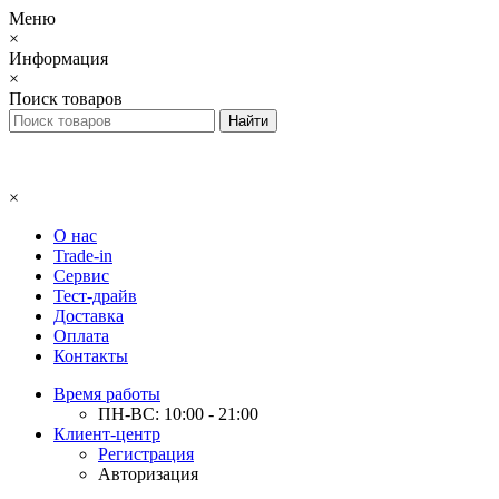
Меню
×
Информация
×
Поиск товаров
×
О нас
Trade-in
Сервис
Тест-драйв
Доставка
Оплата
Контакты
Время работы
ПН-ВС: 10:00 - 21:00
Клиент-центр
Регистрация
Авторизация