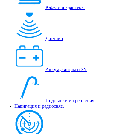
Кабели и адаптеры
Датчики
Аккумуляторы и ЗУ
Подставки и крепления
Навигация и радиосвязь