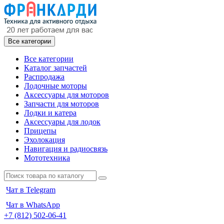
Все категории
Все категории
Каталог запчастей
Распродажа
Лодочные моторы
Аксессуары для моторов
Запчасти для моторов
Лодки и катера
Аксессуары для лодок
Прицепы
Эхолокация
Навигация и радиосвязь
Мототехника
Чат в Telegram
Чат в WhatsApp
+7 (812) 502-06-41