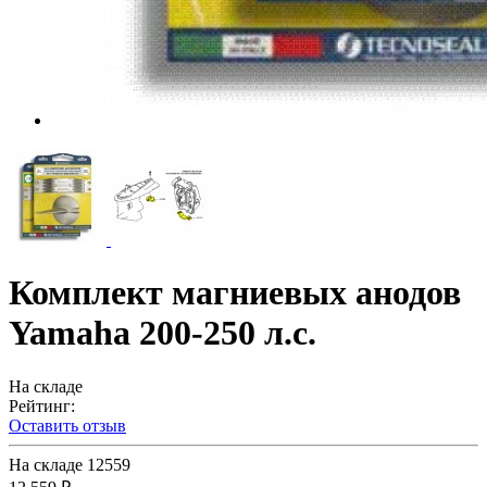
Комплект магниевых анодов
Yamaha 200-250 л.с.
На складе
Рейтинг:
Оставить отзыв
На складе
12559