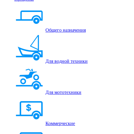
Общего назначения
Для водной техники
Для мототехники
Коммерческие