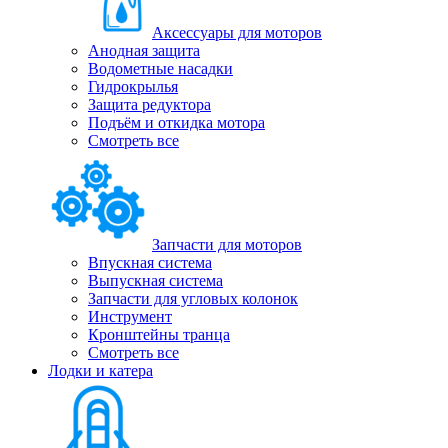
Аксессуары для моторов
Анодная защита
Водометные насадки
Гидрокрылья
Защита редуктора
Подъём и откидка мотора
Смотреть все
Запчасти для моторов
Впускная система
Выпускная система
Запчасти для угловых колонок
Инструмент
Кронштейны транца
Смотреть все
Лодки и катера