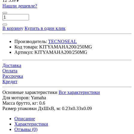
12 559 ₽
Нашли дешевле?
В корзину
Купить в один клик
Производитель:
TECNOSEAL
Код товара:
KITYAMAHA200/250MG
Артикул:
KITYAMAHA200/250MG
Доставка
Оплата
Рассрочка
Кредит
Основные характеристики
Все характеристики
Для моторов:
Yamaha
Масса брутто, кг:
0.6
Размер упаковки ДхШхВ, м:
0.23x0.33x0.09
Описание
Характеристики
Отзывы (0)