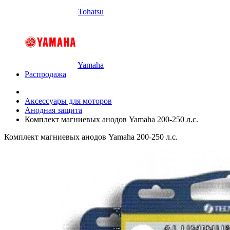
Tohatsu
Yamaha
Распродажа
Аксессуары для моторов
Анодная защита
Комплект магниевых анодов Yamaha 200-250 л.с.
Комплект магниевых анодов Yamaha 200-250 л.с.