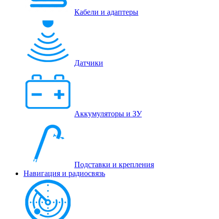
Кабели и адаптеры
Датчики
Аккумуляторы и ЗУ
Подставки и крепления
Навигация и радиосвязь