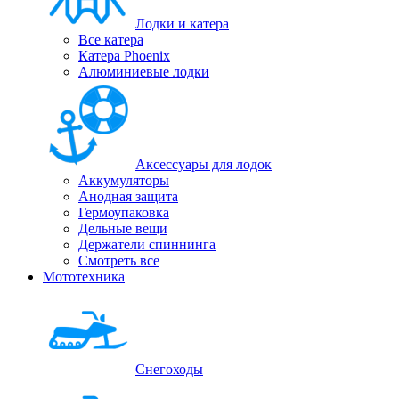
Лодки и катера
Все катера
Катера Phoenix
Алюминиевые лодки
Аксессуары для лодок
Аккумуляторы
Анодная защита
Гермоупаковка
Дельные вещи
Держатели спиннинга
Смотреть все
Мототехника
Снегоходы