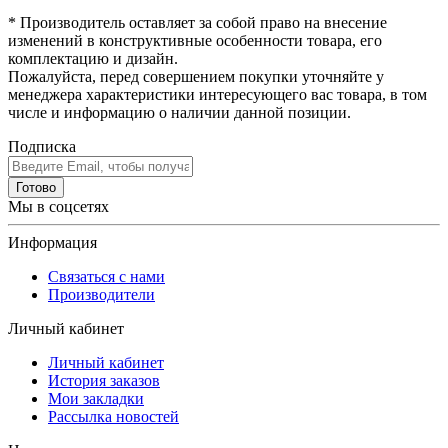
* Производитель оставляет за собой право на внесение
изменений в конструктивные особенности товара, его
комплектацию и дизайн.
Пожалуйста, перед совершением покупки уточняйте у
менеджера характеристики интересующего вас товара, в том
числе и информацию о наличии данной позиции.
Подписка
Готово
Мы в соцсетях
Информация
Связаться с нами
Производители
Личный кабинет
Личный кабинет
История заказов
Мои закладки
Рассылка новостей