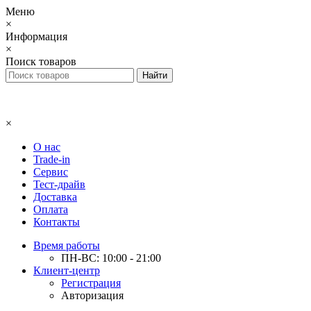
Меню
×
Информация
×
Поиск товаров
×
О нас
Trade-in
Сервис
Тест-драйв
Доставка
Оплата
Контакты
Время работы
ПН-ВС: 10:00 - 21:00
Клиент-центр
Регистрация
Авторизация