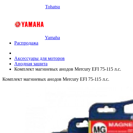
Tohatsu
Yamaha
Распродажа
Аксессуары для моторов
Анодная защита
Комплект магниевых анодов Mercury EFI 75-115 л.с.
Комплект магниевых анодов Mercury EFI 75-115 л.с.