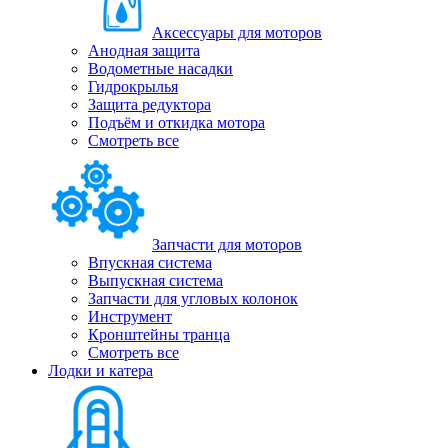
Аксессуары для моторов
Анодная защита
Водометные насадки
Гидрокрылья
Защита редуктора
Подъём и откидка мотора
Смотреть все
Запчасти для моторов
Впускная система
Выпускная система
Запчасти для угловых колонок
Инструмент
Кронштейны транца
Смотреть все
Лодки и катера