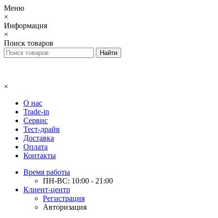
Меню
×
Информация
×
Поиск товаров
×
О нас
Trade-in
Сервис
Тест-драйв
Доставка
Оплата
Контакты
Время работы
ПН-ВС: 10:00 - 21:00
Клиент-центр
Регистрация
Авторизация