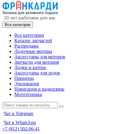
Все категории
Все категории
Каталог запчастей
Распродажа
Лодочные моторы
Аксессуары для моторов
Запчасти для моторов
Лодки и катера
Аксессуары для лодок
Прицепы
Эхолокация
Навигация и радиосвязь
Мототехника
Чат в Telegram
Чат в WhatsApp
+7 (812) 502-06-41