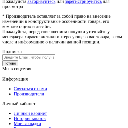
Пожалуйста
авторизуйтесь
или
зарегистрируйтесь
для
просмотра
* Производитель оставляет за собой право на внесение
изменений в конструктивные особенности товара, его
комплектацию и дизайн.
Пожалуйста, перед совершением покупки уточняйте у
менеджера характеристики интересующего вас товара, в том
числе и информацию о наличии данной позиции.
Подписка
Готово
Мы в соцсетях
Информация
Связаться с нами
Производители
Личный кабинет
Личный кабинет
История заказов
Мои закладки