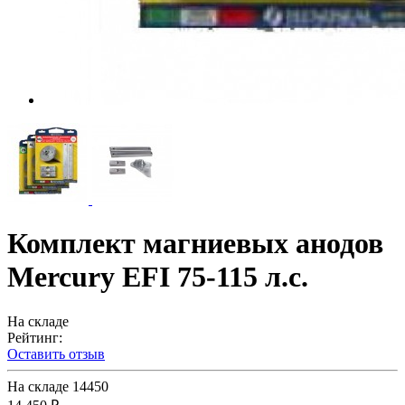
Комплект магниевых анодов
Mercury EFI 75-115 л.с.
На складе
Рейтинг:
Оставить отзыв
На складе
14450