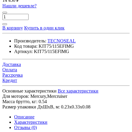
14 450 ₽
Нашли дешевле?
В корзину
Купить в один клик
Производитель:
TECNOSEAL
Код товара:
KIT75/115EFIMG
Артикул:
KIT75/115EFIMG
Доставка
Оплата
Рассрочка
Кредит
Основные характеристики
Все характеристики
Для моторов:
Mercury,Mercruiser
Масса брутто, кг:
0.54
Размер упаковки ДхШхВ, м:
0.23x0.33x0.08
Описание
Характеристики
Отзывы (0)