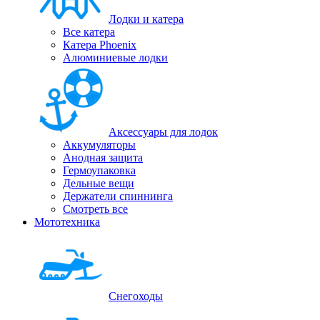
Лодки и катера
Все катера
Катера Phoenix
Алюминиевые лодки
Аксессуары для лодок
Аккумуляторы
Анодная защита
Гермоупаковка
Дельные вещи
Держатели спиннинга
Смотреть все
Мототехника
Снегоходы