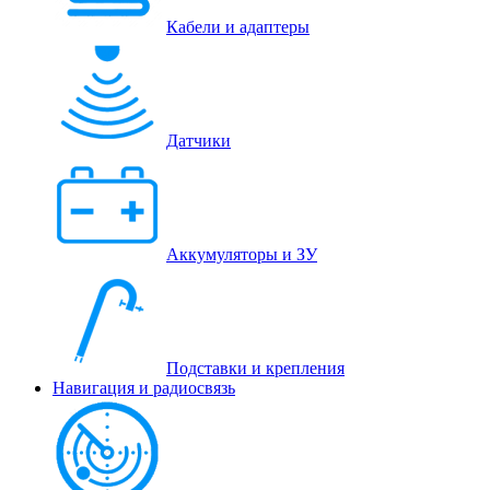
Кабели и адаптеры
Датчики
Аккумуляторы и ЗУ
Подставки и крепления
Навигация и радиосвязь