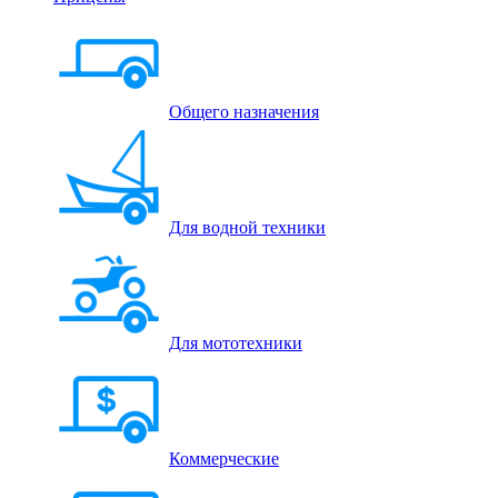
Общего назначения
Для водной техники
Для мототехники
Коммерческие