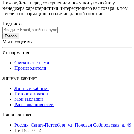
Пожалуйста, перед совершением покупки уточняйте у
менеджера характеристики интересующего вас товара, в том
числе и информацию о наличии данной позиции.
Подписка
Готово
Мы в соцсетях
Информация
Связаться с нами
Производители
Личный кабинет
Личный кабинет
История заказов
Мои закладки
Рассылка новостей
Наши контакты
Россия, Санкт-Петербург, ул. Полевая Сабировская, д. 49
Пн-Вс: 10 - 21