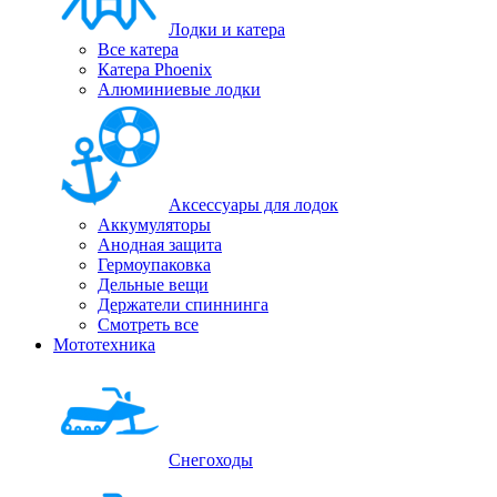
Лодки и катера
Все катера
Катера Phoenix
Алюминиевые лодки
Аксессуары для лодок
Аккумуляторы
Анодная защита
Гермоупаковка
Дельные вещи
Держатели спиннинга
Смотреть все
Мототехника
Снегоходы