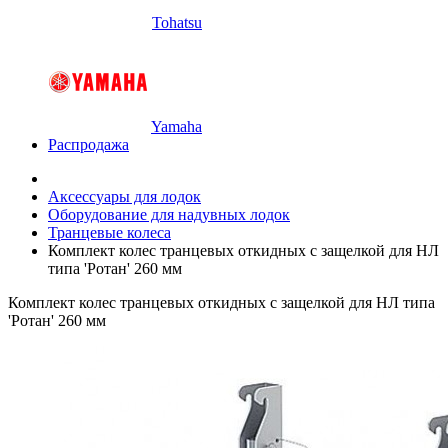
Tohatsu
Yamaha
Распродажа
Аксессуары для лодок
Оборудование для надувных лодок
Транцевые колеса
Комплект колес транцевых откидных с защелкой для НЛ
типа 'Ротан' 260 мм
Комплект колес транцевых откидных с защелкой для НЛ типа
'Ротан' 260 мм