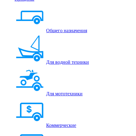
Общего назначения
Для водной техники
Для мототехники
Коммерческие