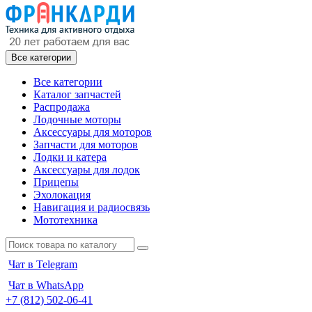
Все категории
Все категории
Каталог запчастей
Распродажа
Лодочные моторы
Аксессуары для моторов
Запчасти для моторов
Лодки и катера
Аксессуары для лодок
Прицепы
Эхолокация
Навигация и радиосвязь
Мототехника
Чат в Telegram
Чат в WhatsApp
+7 (812) 502-06-41