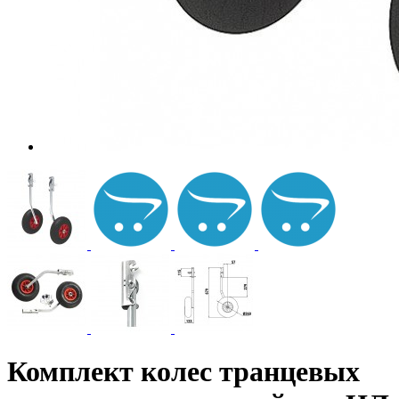
Комплект колес транцевых