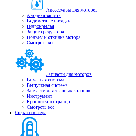
Аксессуары для моторов
Анодная защита
Водометные насадки
Гидрокрылья
Защита редуктора
Подъём и откидка мотора
Смотреть все
Запчасти для моторов
Впускная система
Выпускная система
Запчасти для угловых колонок
Инструмент
Кронштейны транца
Смотреть все
Лодки и катера