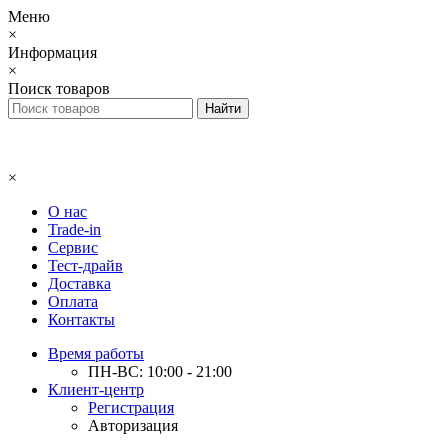
Меню
×
Информация
×
Поиск товаров
×
О нас
Trade-in
Сервис
Тест-драйв
Доставка
Оплата
Контакты
Время работы
ПН-ВС: 10:00 - 21:00
Клиент-центр
Регистрация
Авторизация