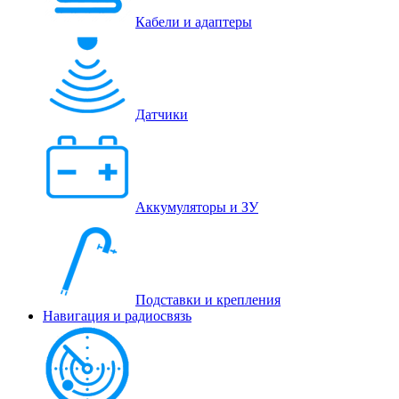
Кабели и адаптеры
Датчики
Аккумуляторы и ЗУ
Подставки и крепления
Навигация и радиосвязь