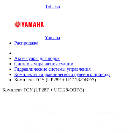
Tohatsu
Yamaha
Распродажа
Аксессуары для лодок
Системы управления судном
Гидравлические системы управления
Комплекты гидравлического рулевого привода
Комплект ГСУ (UP28F + UC128-OBF/3)
Комплект ГСУ (UP28F + UC128-OBF/3)