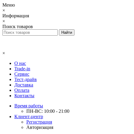
Меню
×
Информация
×
Поиск товаров
×
О нас
Trade-in
Сервис
Тест-драйв
Доставка
Оплата
Контакты
Время работы
ПН-ВС: 10:00 - 21:00
Клиент-центр
Регистрация
Авторизация