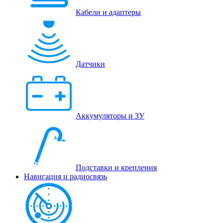
Кабели и адаптеры
Датчики
Аккумуляторы и ЗУ
Подставки и крепления
Навигация и радиосвязь