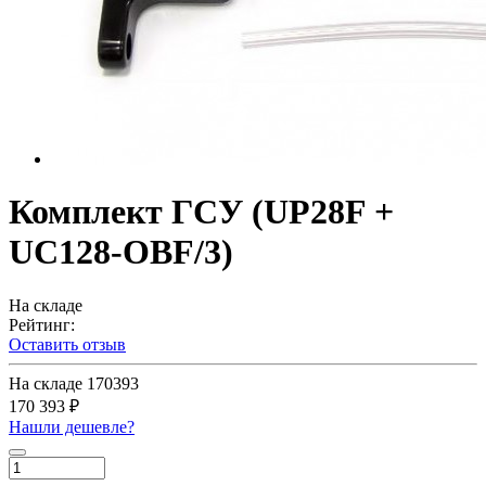
Комплект ГСУ (UP28F +
UC128-OBF/3)
На складе
Рейтинг:
Оставить отзыв
На складе
170393
170 393 ₽
Нашли дешевле?