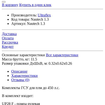
В корзину
Купить в один клик
Производитель:
Ultraflex
Код товара:
Nautech 1.3
Артикул:
Nautech 1.3
Доставка
Оплата
Рассрочка
Кредит
Основные характеристики
Все характеристики
Масса брутто, кг:
11.5
Размер упаковки ДхШхВ, м:
0.32x0.62x0.26
Описание
Характеристики
Отзывы (0)
Комплекты ГСУ для плм до 450 л.с.
В комплект входит:
UP28 F - помпа рулевая