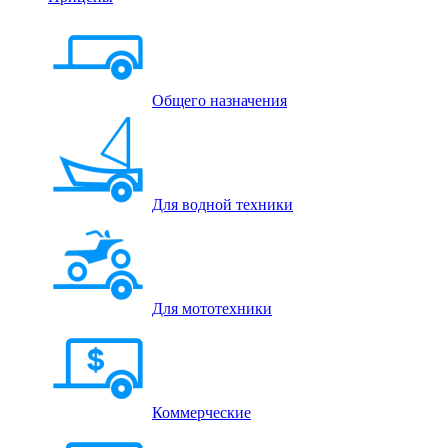
Общего назначения
Для водной техники
Для мототехники
Коммерческие