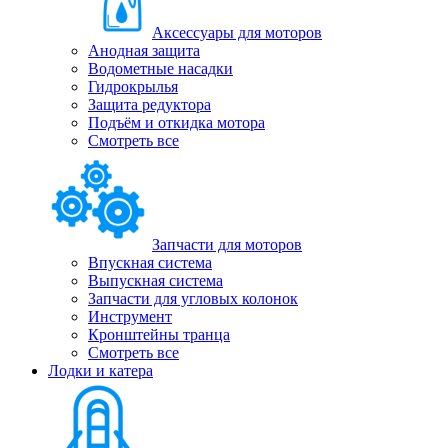
Аксессуары для моторов
Анодная защита
Водометные насадки
Гидрокрылья
Защита редуктора
Подъём и откидка мотора
Смотреть все
Запчасти для моторов
Впускная система
Выпускная система
Запчасти для угловых колонок
Инструмент
Кронштейны транца
Смотреть все
Лодки и катера