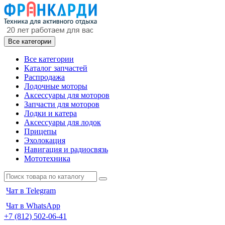
Все категории
Все категории
Каталог запчастей
Распродажа
Лодочные моторы
Аксессуары для моторов
Запчасти для моторов
Лодки и катера
Аксессуары для лодок
Прицепы
Эхолокация
Навигация и радиосвязь
Мототехника
Чат в Telegram
Чат в WhatsApp
+7 (812) 502-06-41