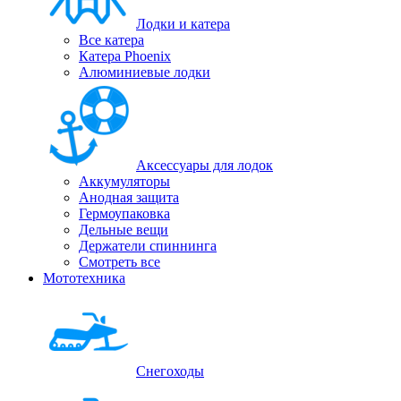
Лодки и катера
Все катера
Катера Phoenix
Алюминиевые лодки
Аксессуары для лодок
Аккумуляторы
Анодная защита
Гермоупаковка
Дельные вещи
Держатели спиннинга
Смотреть все
Мототехника
Снегоходы