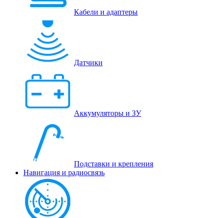
Кабели и адаптеры
Датчики
Аккумуляторы и ЗУ
Подставки и крепления
Навигация и радиосвязь