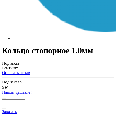
Кольцо стопорное 1.0мм
Под заказ
Рейтинг:
Оставить отзыв
Под заказ
5
5 ₽
Нашли дешевле?
Заказать