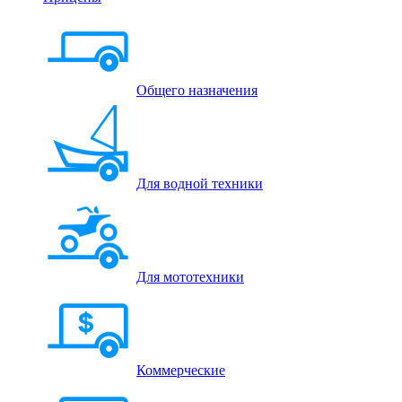
Общего назначения
Для водной техники
Для мототехники
Коммерческие