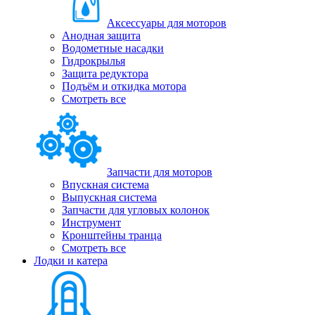
Аксессуары для моторов
Анодная защита
Водометные насадки
Гидрокрылья
Защита редуктора
Подъём и откидка мотора
Смотреть все
Запчасти для моторов
Впускная система
Выпускная система
Запчасти для угловых колонок
Инструмент
Кронштейны транца
Смотреть все
Лодки и катера