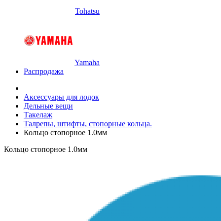
Tohatsu
Yamaha
Распродажа
Аксессуары для лодок
Дельные вещи
Такелаж
Талрепы, штифты, стопорные кольца.
Кольцо стопорное 1.0мм
Кольцо стопорное 1.0мм