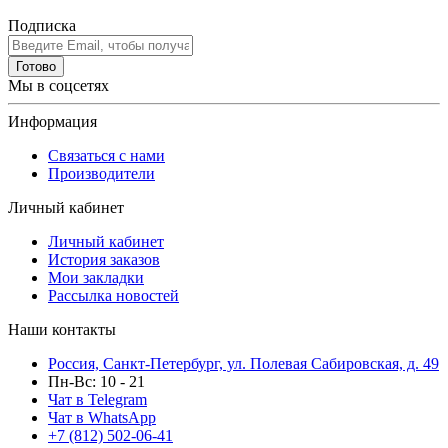
Подписка
Готово
Мы в соцсетях
Информация
Связаться с нами
Производители
Личный кабинет
Личный кабинет
История заказов
Мои закладки
Рассылка новостей
Наши контакты
Россия, Санкт-Петербург, ул. Полевая Сабировская, д. 49
Пн-Вс: 10 - 21
Чат в Telegram
Чат в WhatsApp
+7 (812) 502-06-41