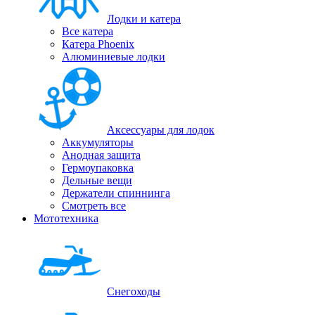
Лодки и катера
Все катера
Катера Phoenix
Алюминиевые лодки
Аксессуары для лодок
Аккумуляторы
Анодная защита
Гермоупаковка
Дельные вещи
Держатели спиннинга
Смотреть все
Мототехника
Снегоходы