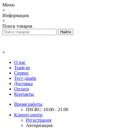
Меню
×
Информация
×
Поиск товаров
×
О нас
Trade-in
Сервис
Тест-драйв
Доставка
Оплата
Контакты
Время работы
ПН-ВС: 10:00 - 21:00
Клиент-центр
Регистрация
Авторизация