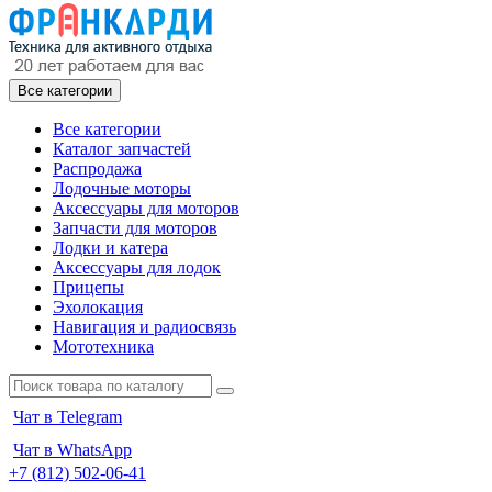
Все категории
Все категории
Каталог запчастей
Распродажа
Лодочные моторы
Аксессуары для моторов
Запчасти для моторов
Лодки и катера
Аксессуары для лодок
Прицепы
Эхолокация
Навигация и радиосвязь
Мототехника
Чат в Telegram
Чат в WhatsApp
+7 (812) 502-06-41