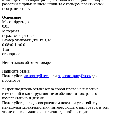
разборки с применением шплинта с кольцом практически
неограниченно.
Основные
Масса брутто, кг
0.01
Материал
нержавеющая сталь
Размер упаковки ДхШхВ, м
0.08x0.11x0.01
Тип
стопорное
Нет отзывов об этом товаре.
Написать отзыв
Пожалуйста
авторизуйтесь
или
зарегистрируйтесь
для
просмотра
* Производитель оставляет за собой право на внесение
изменений в конструктивные особенности товара, его
комплектацию и дизайн.
Пожалуйста, перед совершением покупки уточняйте у
менеджера характеристики интересующего вас товара, в том
числе и информацию о наличии данной позиции.