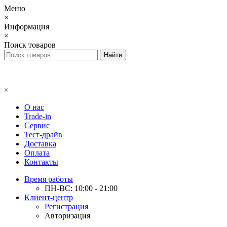
Меню
×
Информация
×
Поиск товаров
×
О нас
Trade-in
Сервис
Тест-драйв
Доставка
Оплата
Контакты
Время работы
ПН-ВС: 10:00 - 21:00
Клиент-центр
Регистрация
Авторизация