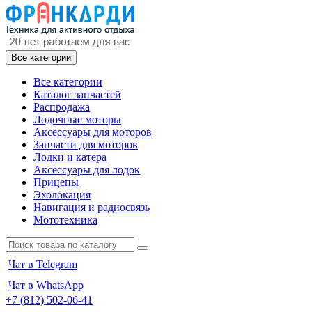
Все категории
Все категории
Каталог запчастей
Распродажа
Лодочные моторы
Аксессуары для моторов
Запчасти для моторов
Лодки и катера
Аксессуары для лодок
Прицепы
Эхолокация
Навигация и радиосвязь
Мототехника
Чат в Telegram
Чат в WhatsApp
+7 (812) 502-06-41