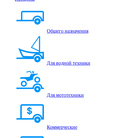
Общего назначения
Для водной техники
Для мототехники
Коммерческие