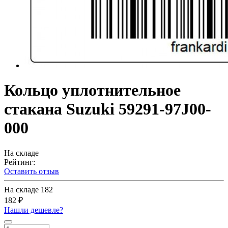
Кольцо уплотнительное
стакана Suzuki 59291-97J00-
000
На складе
Рейтинг:
Оставить отзыв
На складе
182
182 ₽
Нашли дешевле?