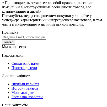
* Производитель оставляет за собой право на внесение
изменений в конструктивные особенности товара, его
комплектацию и дизайн.
Пожалуйста, перед совершением покупки уточняйте у
менеджера характеристики интересующего вас товара, в том
числе и информацию о наличии данной позиции.
Подписка
Готово
Мы в соцсетях
Информация
Связаться с нами
Производители
Личный кабинет
Личный кабинет
История заказов
Мои закладки
Рассылка новостей
Наши контакты