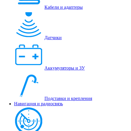
Кабели и адаптеры
Датчики
Аккумуляторы и ЗУ
Подставки и крепления
Навигация и радиосвязь