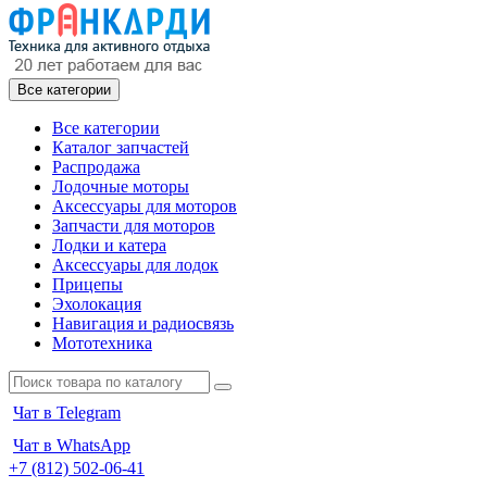
Все категории
Все категории
Каталог запчастей
Распродажа
Лодочные моторы
Аксессуары для моторов
Запчасти для моторов
Лодки и катера
Аксессуары для лодок
Прицепы
Эхолокация
Навигация и радиосвязь
Мототехника
Чат в Telegram
Чат в WhatsApp
+7 (812) 502-06-41