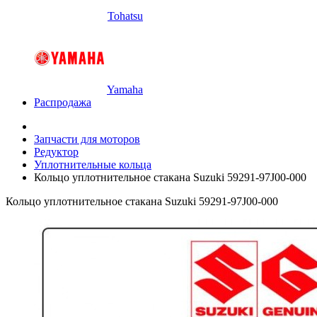
Tohatsu
Yamaha
Распродажа
Запчасти для моторов
Редуктор
Уплотнительные кольца
Кольцо уплотнительное стакана Suzuki 59291-97J00-000
Кольцо уплотнительное стакана Suzuki 59291-97J00-000