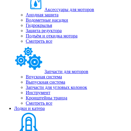
Аксессуары для моторов
Анодная защита
Водометные насадки
Гидрокрылья
Защита редуктора
Подъём и откидка мотора
Смотреть все
Запчасти для моторов
Впускная система
Выпускная система
Запчасти для угловых колонок
Инструмент
Кронштейны транца
Смотреть все
Лодки и катера