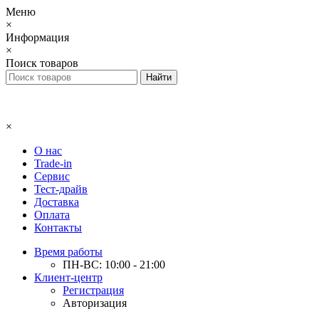
Меню
×
Информация
×
Поиск товаров
×
О нас
Trade-in
Сервис
Тест-драйв
Доставка
Оплата
Контакты
Время работы
ПН-ВС: 10:00 - 21:00
Клиент-центр
Регистрация
Авторизация