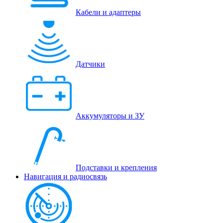
Кабели и адаптеры
Датчики
Аккумуляторы и ЗУ
Подставки и крепления
Навигация и радиосвязь