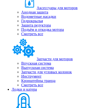
Аксессуары для моторов
Анодная защита
Водометные насадки
Гидрокрылья
Защита редуктора
Подъём и откидка мотора
Смотреть все
Запчасти для моторов
Впускная система
Выпускная система
Запчасти для угловых колонок
Инструмент
Кронштейны транца
Смотреть все
Лодки и катера