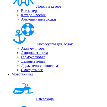
Лодки и катера
Все катера
Катера Phoenix
Алюминиевые лодки
Аксессуары для лодок
Аккумуляторы
Анодная защита
Гермоупаковка
Дельные вещи
Держатели спиннинга
Смотреть все
Мототехника
Снегоходы