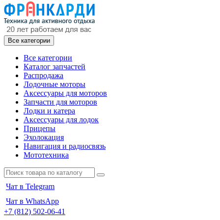
Все категории
Все категории
Каталог запчастей
Распродажа
Лодочные моторы
Аксессуары для моторов
Запчасти для моторов
Лодки и катера
Аксессуары для лодок
Прицепы
Эхолокация
Навигация и радиосвязь
Мототехника
Чат в Telegram
Чат в WhatsApp
+7 (812) 502-06-41