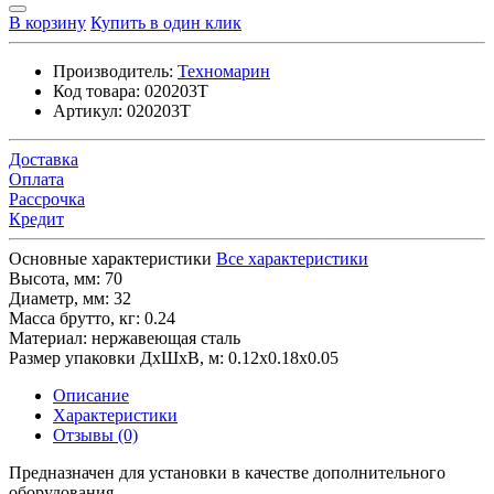
В корзину
Купить в один клик
Производитель:
Техномарин
Код товара:
020203T
Артикул:
020203T
Доставка
Оплата
Рассрочка
Кредит
Основные характеристики
Все характеристики
Высота, мм:
70
Диаметр, мм:
32
Масса брутто, кг:
0.24
Материал:
нержавеющая сталь
Размер упаковки ДхШхВ, м:
0.12x0.18x0.05
Описание
Характеристики
Отзывы (0)
Предназначен для установки в качестве дополнительного
оборудования.