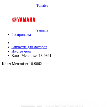
Tohatsu
Yamaha
Распродажа
Запчасти для моторов
Инструмент
Ключ Mercruiser 18-9861
Ключ Mercruiser 18-9862