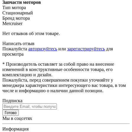
Запчасти моторов
Тип мотора
Стационарный
Бренд мотора
Mercruiser
Нет отзывов об этом товаре.
Написать отзыв
Пожалуйста
авторизуйтесь
или
зарегистрируйтесь
для
просмотра
* Производитель оставляет за собой право на внесение
изменений в конструктивные особенности товара, его
комплектацию и дизайн.
Пожалуйста, перед совершением покупки уточняйте у
менеджера характеристики интересующего вас товара, в том
числе и информацию о наличии данной позиции.
Подписка
Готово
Мы в соцсетях
Информация