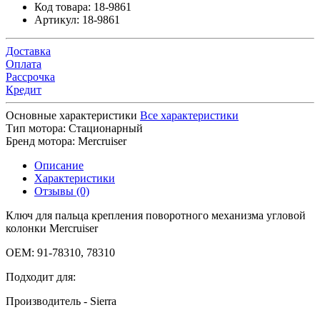
Код товара:
18-9861
Артикул:
18-9861
Доставка
Оплата
Рассрочка
Кредит
Основные характеристики
Все характеристики
Тип мотора:
Стационарный
Бренд мотора:
Mercruiser
Описание
Характеристики
Отзывы (0)
Ключ для пальца крепления поворотного механизма угловой
колонки Mercruiser
OEM: 91-78310, 78310
Подходит для:
Производитель - Sierra