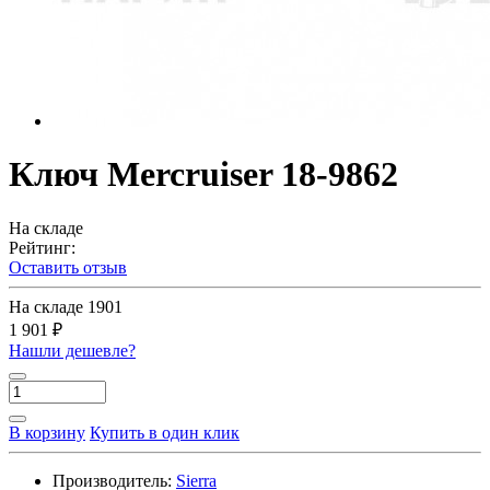
Ключ Mercruiser 18-9862
На складе
Рейтинг:
Оставить отзыв
На складе
1901
1 901 ₽
Нашли дешевле?
В корзину
Купить в один клик
Производитель:
Sierra