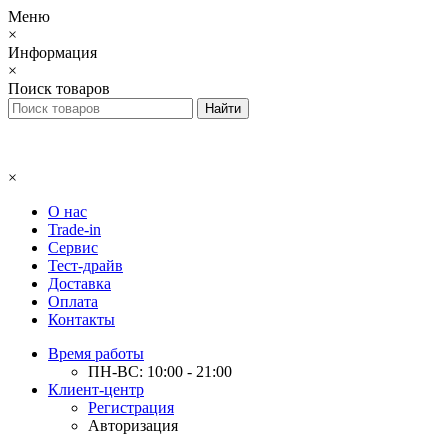
Меню
×
Информация
×
Поиск товаров
×
О нас
Trade-in
Сервис
Тест-драйв
Доставка
Оплата
Контакты
Время работы
ПН-ВС: 10:00 - 21:00
Клиент-центр
Регистрация
Авторизация