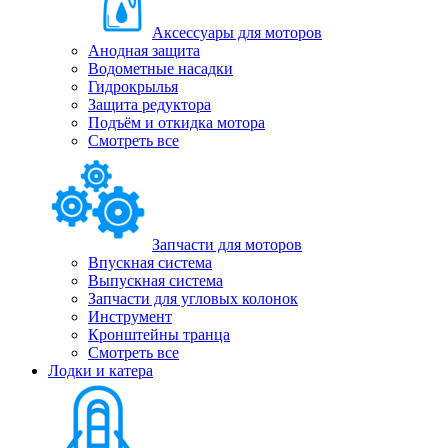
Аксессуары для моторов
Анодная защита
Водометные насадки
Гидрокрылья
Защита редуктора
Подъём и откидка мотора
Смотреть все
Запчасти для моторов
Впускная система
Выпускная система
Запчасти для угловых колонок
Инструмент
Кронштейны транца
Смотреть все
Лодки и катера