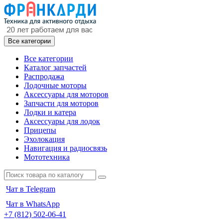
Все категории
Все категории
Каталог запчастей
Распродажа
Лодочные моторы
Аксессуары для моторов
Запчасти для моторов
Лодки и катера
Аксессуары для лодок
Прицепы
Эхолокация
Навигация и радиосвязь
Мототехника
Чат в Telegram
Чат в WhatsApp
+7 (812) 502-06-41