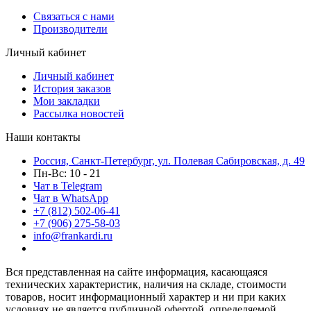
Связаться с нами
Производители
Личный кабинет
Личный кабинет
История заказов
Мои закладки
Рассылка новостей
Наши контакты
Россия, Санкт-Петербург, ул. Полевая Сабировская, д. 49
Пн-Вс: 10 - 21
Чат в Telegram
Чат в WhatsApp
+7 (812) 502-06-41
+7 (906) 275-58-03
info@frankardi.ru
Вся представленная на сайте информация, касающаяся
технических характеристик, наличия на складе, стоимости
товаров, носит информационный характер и ни при каких
условиях не является публичной офертой, определяемой