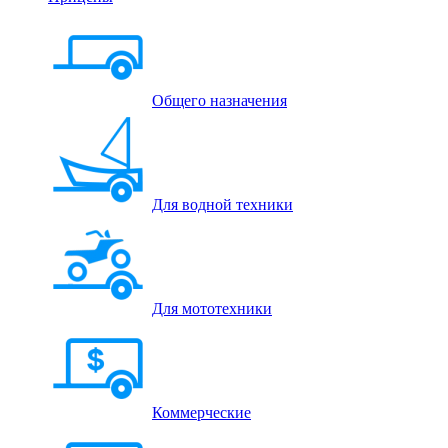
Общего назначения
Для водной техники
Для мототехники
Коммерческие