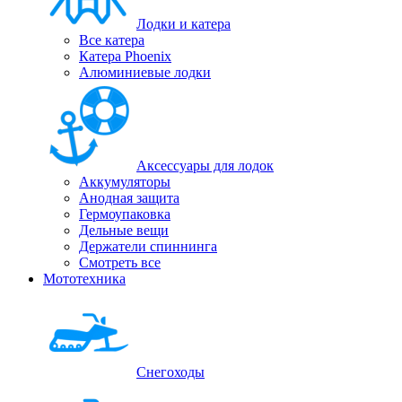
Лодки и катера
Все катера
Катера Phoenix
Алюминиевые лодки
Аксессуары для лодок
Аккумуляторы
Анодная защита
Гермоупаковка
Дельные вещи
Держатели спиннинга
Смотреть все
Мототехника
Снегоходы