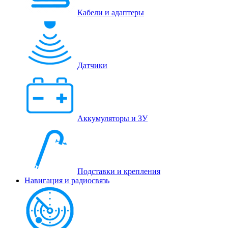
Кабели и адаптеры
Датчики
Аккумуляторы и ЗУ
Подставки и крепления
Навигация и радиосвязь