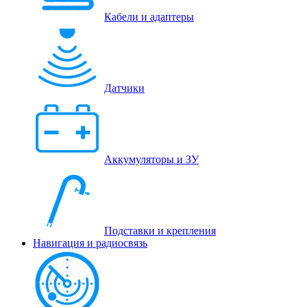
Кабели и адаптеры
Датчики
Аккумуляторы и ЗУ
Подставки и крепления
Навигация и радиосвязь