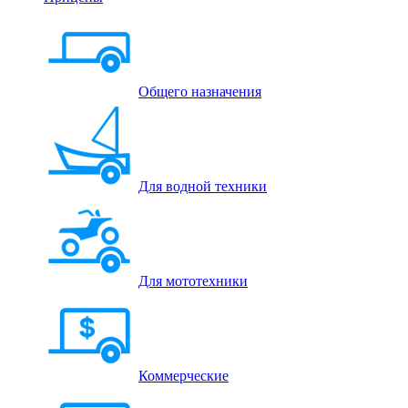
Общего назначения
Для водной техники
Для мототехники
Коммерческие