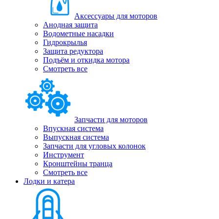
Аксессуары для моторов
Анодная защита
Водометные насадки
Гидрокрылья
Защита редуктора
Подъём и откидка мотора
Смотреть все
Запчасти для моторов
Впускная система
Выпускная система
Запчасти для угловых колонок
Инструмент
Кронштейны транца
Смотреть все
Лодки и катера