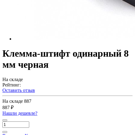
Клемма-штифт одинарный 8
мм черная
На складе
Рейтинг:
Оставить отзыв
На складе
887
887 ₽
Нашли дешевле?