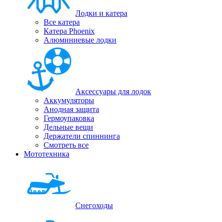
Лодки и катера
Все катера
Катера Phoenix
Алюминиевые лодки
Аксессуары для лодок
Аккумуляторы
Анодная защита
Гермоупаковка
Дельные вещи
Держатели спиннинга
Смотреть все
Мототехника
Снегоходы