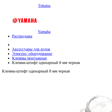
Tohatsu
Yamaha
Распродажа
Аксессуары для лодок
Электро- оборудование
Клеммы монтажные
Клемма-штифт одинарный 8 мм черная
Клемма-штифт одинарный 8 мм черная