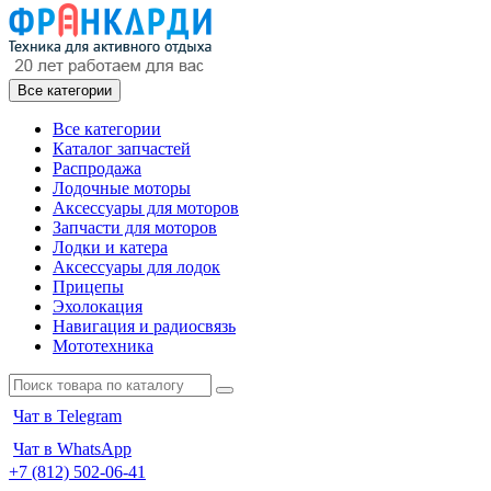
Все категории
Все категории
Каталог запчастей
Распродажа
Лодочные моторы
Аксессуары для моторов
Запчасти для моторов
Лодки и катера
Аксессуары для лодок
Прицепы
Эхолокация
Навигация и радиосвязь
Мототехника
Чат в Telegram
Чат в WhatsApp
+7 (812) 502-06-41