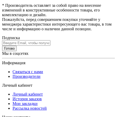
* Производитель оставляет за собой право на внесение
изменений в конструктивные особенности товара, его
комплектацию и дизайн.
Пожалуйста, перед совершением покупки уточняйте у
менеджера характеристики интересующего вас товара, в том
числе и информацию о наличии данной позиции.
Подписка
Готово
Мы в соцсетях
Информация
Связаться с нами
Производители
Личный кабинет
Личный кабинет
История заказов
Мои закладки
Рассылка новостей