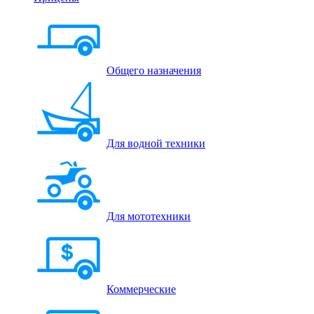
Общего назначения
Для водной техники
Для мототехники
Коммерческие