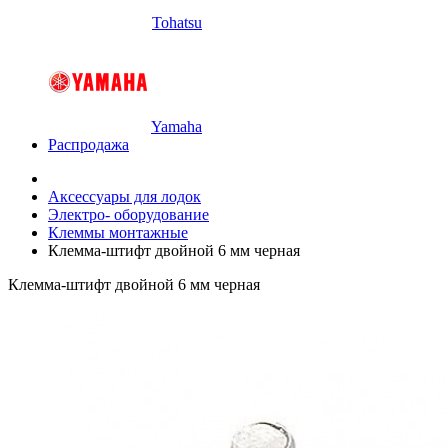
Tohatsu
Yamaha
Распродажа
Аксессуары для лодок
Электро- оборудование
Клеммы монтажные
Клемма-штифт двойной 6 мм черная
Клемма-штифт двойной 6 мм черная