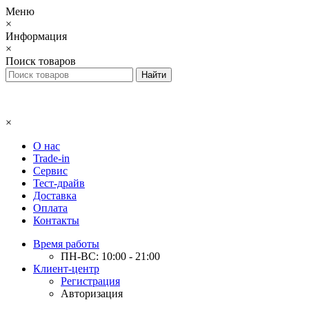
Меню
×
Информация
×
Поиск товаров
×
О нас
Trade-in
Сервис
Тест-драйв
Доставка
Оплата
Контакты
Время работы
ПН-ВС: 10:00 - 21:00
Клиент-центр
Регистрация
Авторизация