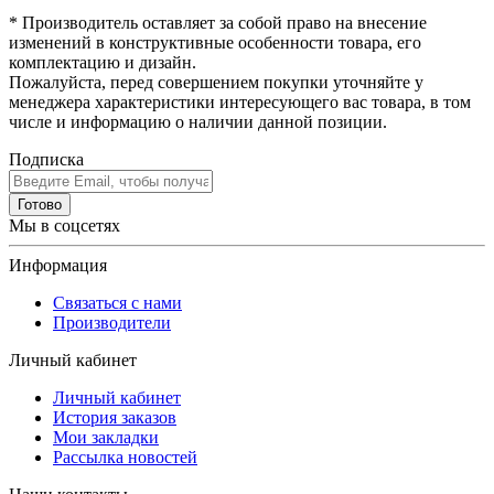
* Производитель оставляет за собой право на внесение
изменений в конструктивные особенности товара, его
комплектацию и дизайн.
Пожалуйста, перед совершением покупки уточняйте у
менеджера характеристики интересующего вас товара, в том
числе и информацию о наличии данной позиции.
Подписка
Готово
Мы в соцсетях
Информация
Связаться с нами
Производители
Личный кабинет
Личный кабинет
История заказов
Мои закладки
Рассылка новостей