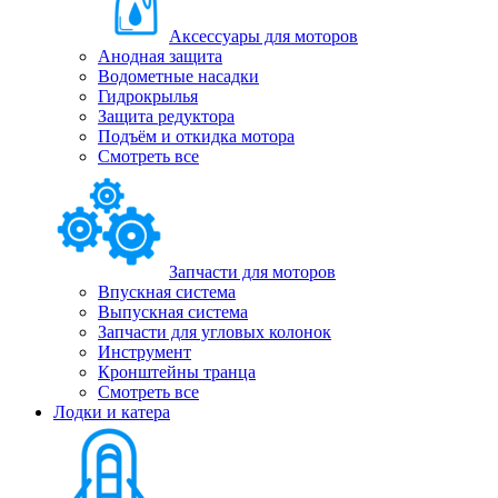
Аксессуары для моторов
Анодная защита
Водометные насадки
Гидрокрылья
Защита редуктора
Подъём и откидка мотора
Смотреть все
Запчасти для моторов
Впускная система
Выпускная система
Запчасти для угловых колонок
Инструмент
Кронштейны транца
Смотреть все
Лодки и катера