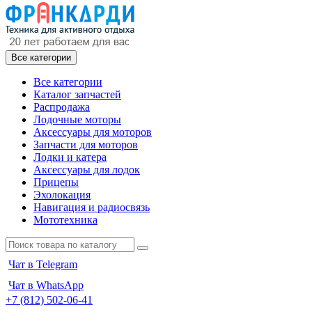
Все категории
Все категории
Каталог запчастей
Распродажа
Лодочные моторы
Аксессуары для моторов
Запчасти для моторов
Лодки и катера
Аксессуары для лодок
Прицепы
Эхолокация
Навигация и радиосвязь
Мототехника
Чат в Telegram
Чат в WhatsApp
+7 (812) 502-06-41