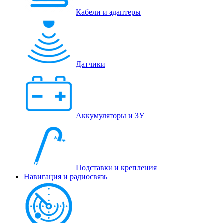
Кабели и адаптеры
Датчики
Аккумуляторы и ЗУ
Подставки и крепления
Навигация и радиосвязь