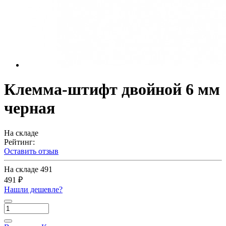
Клемма-штифт двойной 6 мм
черная
На складе
Рейтинг:
Оставить отзыв
На складе
491
491 ₽
Нашли дешевле?