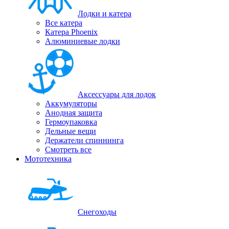
Лодки и катера
Все катера
Катера Phoenix
Алюминиевые лодки
Аксессуары для лодок
Аккумуляторы
Анодная защита
Гермоупаковка
Дельные вещи
Держатели спиннинга
Смотреть все
Мототехника
Снегоходы