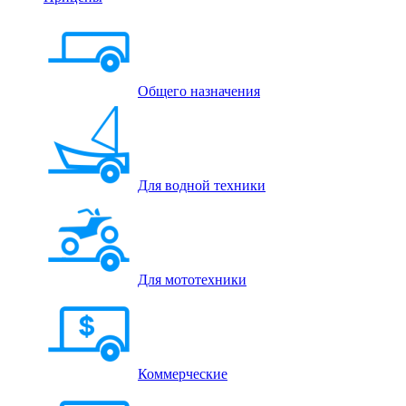
Общего назначения
Для водной техники
Для мототехники
Коммерческие