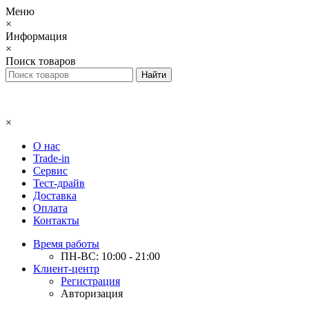
Меню
×
Информация
×
Поиск товаров
×
О нас
Trade-in
Сервис
Тест-драйв
Доставка
Оплата
Контакты
Время работы
ПН-ВС: 10:00 - 21:00
Клиент-центр
Регистрация
Авторизация