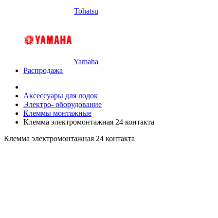
Tohatsu
Yamaha
Распродажа
Аксессуары для лодок
Электро- оборудование
Клеммы монтажные
Клемма электромонтажная 24 контакта
Клемма электромонтажная 24 контакта