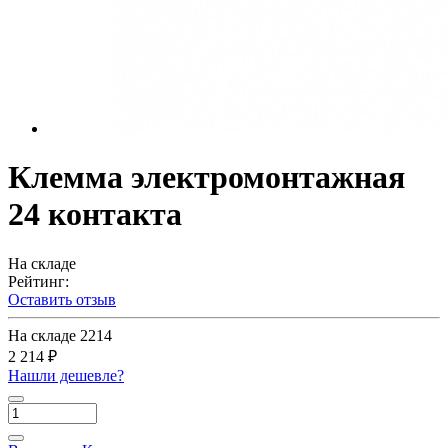
Клемма электромонтажная
24 контакта
На складе
Рейтинг:
Оставить отзыв
На складе
2214
2 214 ₽
Нашли дешевле?