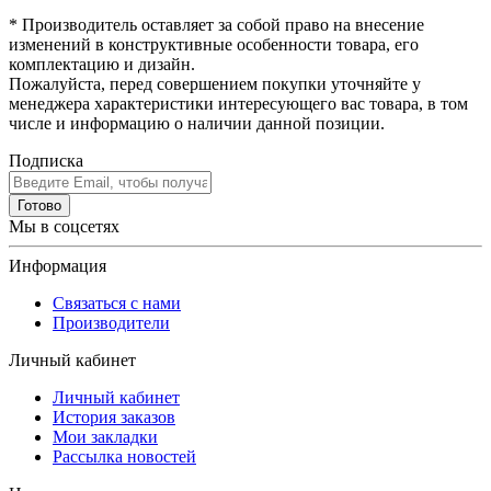
* Производитель оставляет за собой право на внесение
изменений в конструктивные особенности товара, его
комплектацию и дизайн.
Пожалуйста, перед совершением покупки уточняйте у
менеджера характеристики интересующего вас товара, в том
числе и информацию о наличии данной позиции.
Подписка
Готово
Мы в соцсетях
Информация
Связаться с нами
Производители
Личный кабинет
Личный кабинет
История заказов
Мои закладки
Рассылка новостей