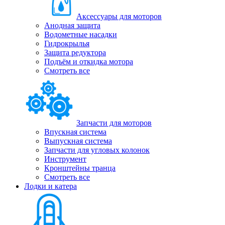
Аксессуары для моторов
Анодная защита
Водометные насадки
Гидрокрылья
Защита редуктора
Подъём и откидка мотора
Смотреть все
Запчасти для моторов
Впускная система
Выпускная система
Запчасти для угловых колонок
Инструмент
Кронштейны транца
Смотреть все
Лодки и катера