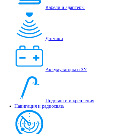
Кабели и адаптеры
Датчики
Аккумуляторы и ЗУ
Подставки и крепления
Навигация и радиосвязь