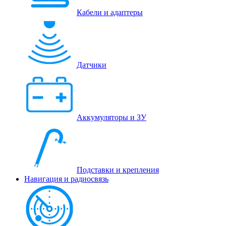
Кабели и адаптеры
Датчики
Аккумуляторы и ЗУ
Подставки и крепления
Навигация и радиосвязь