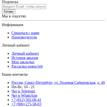
Подписка
Готово
Мы в соцсетях
Информация
Связаться с нами
Производители
Личный кабинет
Личный кабинет
История заказов
Мои закладки
Рассылка новостей
Наши контакты
Россия, Санкт-Петербург, ул. Полевая Сабировская, д. 49
Пн-Вс: 10 - 21
Чат в Telegram
Чат в WhatsApp
+7 (812) 502-06-41
+7 (906) 275-58-03