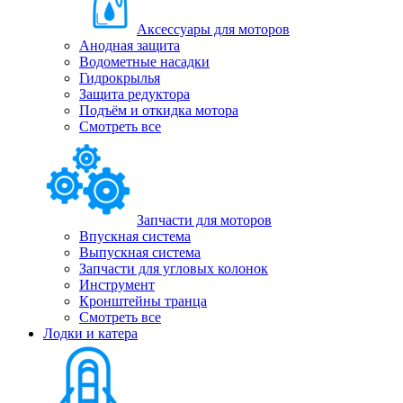
Аксессуары для моторов
Анодная защита
Водометные насадки
Гидрокрылья
Защита редуктора
Подъём и откидка мотора
Смотреть все
Запчасти для моторов
Впускная система
Выпускная система
Запчасти для угловых колонок
Инструмент
Кронштейны транца
Смотреть все
Лодки и катера