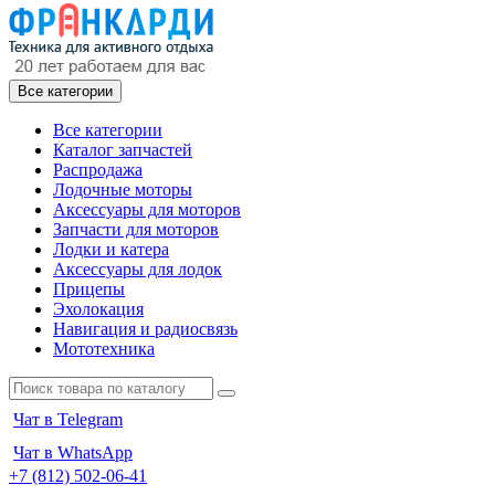
Все категории
Все категории
Каталог запчастей
Распродажа
Лодочные моторы
Аксессуары для моторов
Запчасти для моторов
Лодки и катера
Аксессуары для лодок
Прицепы
Эхолокация
Навигация и радиосвязь
Мототехника
Чат в Telegram
Чат в WhatsApp
+7 (812) 502-06-41