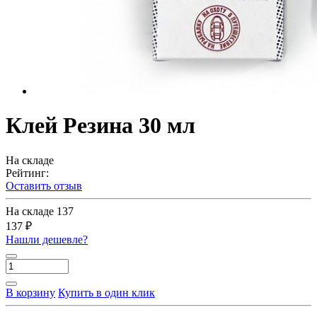
Клей Резина 30 мл
На складе
Рейтинг:
Оставить отзыв
На складе
137
137 ₽
Нашли дешевле?
В корзину
Купить в один клик