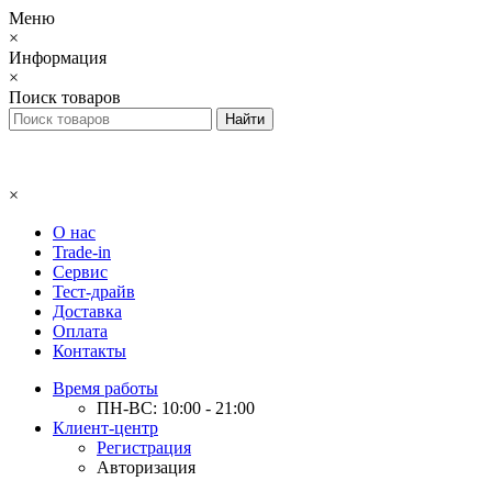
Меню
×
Информация
×
Поиск товаров
×
О нас
Trade-in
Сервис
Тест-драйв
Доставка
Оплата
Контакты
Время работы
ПН-ВС: 10:00 - 21:00
Клиент-центр
Регистрация
Авторизация