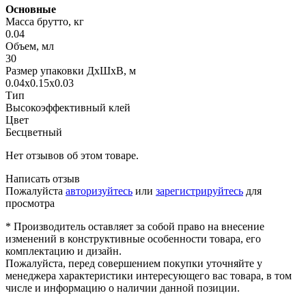
Основные
Масса брутто, кг
0.04
Объем, мл
30
Размер упаковки ДхШхВ, м
0.04x0.15x0.03
Тип
Высокоэффективный клей
Цвет
Бесцветный
Нет отзывов об этом товаре.
Написать отзыв
Пожалуйста
авторизуйтесь
или
зарегистрируйтесь
для
просмотра
* Производитель оставляет за собой право на внесение
изменений в конструктивные особенности товара, его
комплектацию и дизайн.
Пожалуйста, перед совершением покупки уточняйте у
менеджера характеристики интересующего вас товара, в том
числе и информацию о наличии данной позиции.