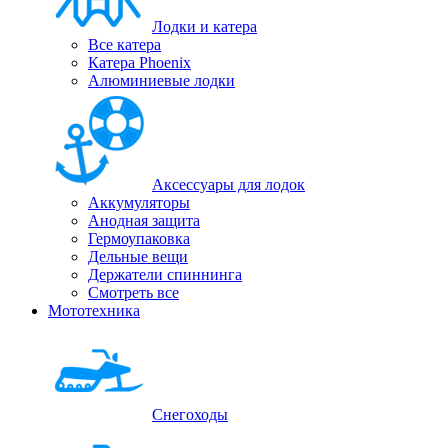
Лодки и катера
Все катера
Катера Phoenix
Алюминиевые лодки
Аксессуары для лодок
Аккумуляторы
Анодная защита
Гермоупаковка
Дельные вещи
Держатели спиннинга
Смотреть все
Мототехника
Снегоходы