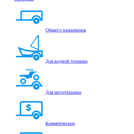
Общего назначения
Для водной техники
Для мототехники
Коммерческие