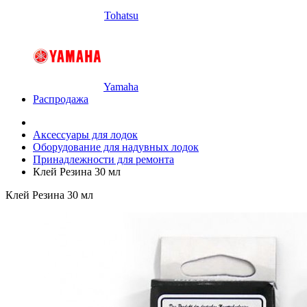
Tohatsu
Yamaha
Распродажа
Аксессуары для лодок
Оборудование для надувных лодок
Принадлежности для ремонта
Клей Резина 30 мл
Клей Резина 30 мл