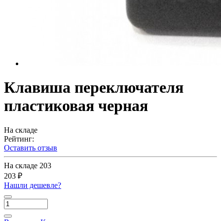
Клавиша переключателя
пластиковая черная
На складе
Рейтинг:
Оставить отзыв
На складе
203
203 ₽
Нашли дешевле?