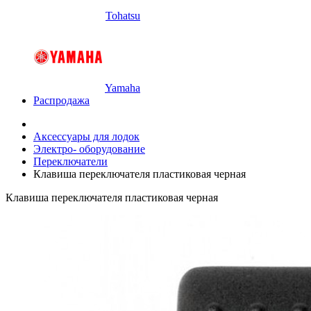
Tohatsu
Yamaha
Распродажа
Аксессуары для лодок
Электро- оборудование
Переключатели
Клавиша переключателя пластиковая черная
Клавиша переключателя пластиковая черная