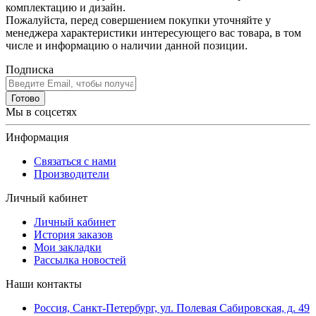
комплектацию и дизайн.
Пожалуйста, перед совершением покупки уточняйте у
менеджера характеристики интересующего вас товара, в том
числе и информацию о наличии данной позиции.
Подписка
Готово
Мы в соцсетях
Информация
Связаться с нами
Производители
Личный кабинет
Личный кабинет
История заказов
Мои закладки
Рассылка новостей
Наши контакты
Россия, Санкт-Петербург, ул. Полевая Сабировская, д. 49