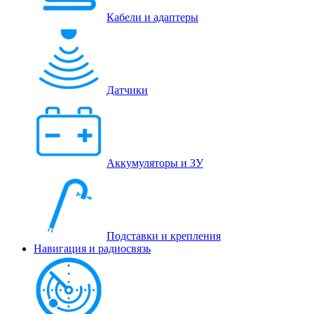
Кабели и адаптеры
Датчики
Аккумуляторы и ЗУ
Подставки и крепления
Навигация и радиосвязь