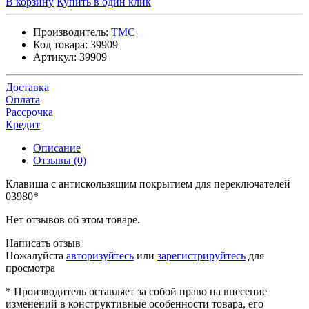
В корзину
Купить в один клик
Производитель:
TMC
Код товара:
39909
Артикул:
39909
Доставка
Оплата
Рассрочка
Кредит
Описание
Отзывы (0)
Клавиша с антискользящим покрытием для переключателей
03980*
Нет отзывов об этом товаре.
Написать отзыв
Пожалуйста
авторизуйтесь
или
зарегистрируйтесь
для
просмотра
* Производитель оставляет за собой право на внесение
изменений в конструктивные особенности товара, его