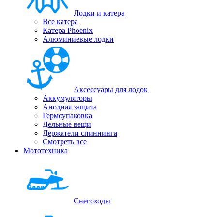
Лодки и катера
Все катера
Катера Phoenix
Алюминиевые лодки
Аксессуары для лодок
Аккумуляторы
Анодная защита
Гермоупаковка
Дельные вещи
Держатели спиннинга
Смотреть все
Мототехника
Снегоходы