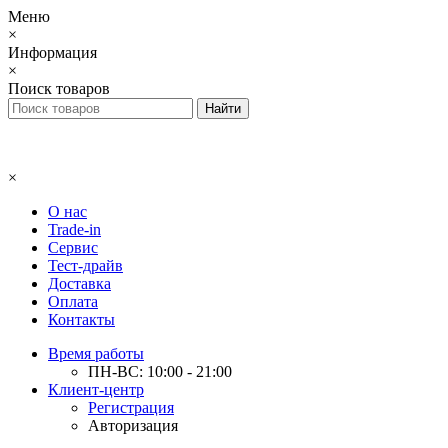
Меню
×
Информация
×
Поиск товаров
×
О нас
Trade-in
Сервис
Тест-драйв
Доставка
Оплата
Контакты
Время работы
ПН-ВС: 10:00 - 21:00
Клиент-центр
Регистрация
Авторизация