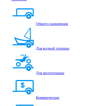
Общего назначения
Для водной техники
Для мототехники
Коммерческие