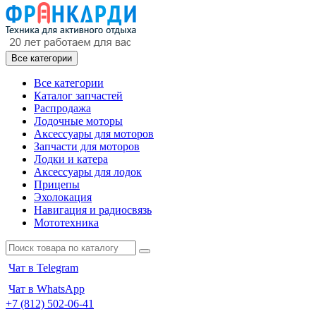
Все категории
Все категории
Каталог запчастей
Распродажа
Лодочные моторы
Аксессуары для моторов
Запчасти для моторов
Лодки и катера
Аксессуары для лодок
Прицепы
Эхолокация
Навигация и радиосвязь
Мототехника
Чат в Telegram
Чат в WhatsApp
+7 (812) 502-06-41