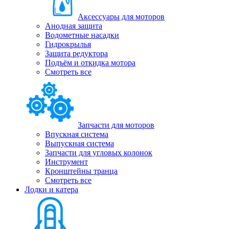
Аксессуары для моторов
Анодная защита
Водометные насадки
Гидрокрылья
Защита редуктора
Подъём и откидка мотора
Смотреть все
Запчасти для моторов
Впускная система
Выпускная система
Запчасти для угловых колонок
Инструмент
Кронштейны транца
Смотреть все
Лодки и катера