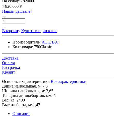
На складе
7820000
7 820 000 ₽
Нашли дешевле?
В корзину
Купить в один клик
Производитель:
АСКЛАС
Код товара:
750Classic
Доставка
Оплата
Рассрочка
Кредит
Основные характеристики
Все характеристики
Длина наибольшая, м:
7,5
Ширина наибольшая, м:
2,65
Толщина днища/бортов, мм:
4
Вес, кг:
2400
Высота борта, м:
1,47
Описание