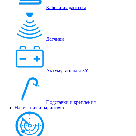
Кабели и адаптеры
Датчики
Аккумуляторы и ЗУ
Подставки и крепления
Навигация и радиосвязь