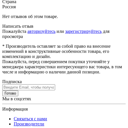
Страна
Россия
Нет отзывов об этом товаре.
Написать отзыв
Пожалуйста
авторизуйтесь
или
зарегистрируйтесь
для
просмотра
* Производитель оставляет за собой право на внесение
изменений в конструктивные особенности товара, его
комплектацию и дизайн.
Пожалуйста, перед совершением покупки уточняйте у
менеджера характеристики интересующего вас товара, в том
числе и информацию о наличии данной позиции.
Подписка
Готово
Мы в соцсетях
Информация
Связаться с нами
Производители