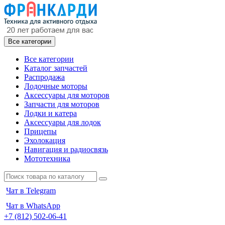
Все категории
Все категории
Каталог запчастей
Распродажа
Лодочные моторы
Аксессуары для моторов
Запчасти для моторов
Лодки и катера
Аксессуары для лодок
Прицепы
Эхолокация
Навигация и радиосвязь
Мототехника
Чат в Telegram
Чат в WhatsApp
+7 (812) 502-06-41