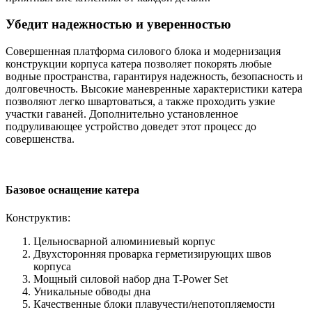
Убедит надежностью и уверенностью
Совершенная платформа силового блока и модернизация
конструкции корпуса катера позволяет покорять любые
водные пространства, гарантируя надежность, безопасность и
долговечность. Высокие маневренные характеристики катера
позволяют легко швартоваться, а также проходить узкие
участки гаваней. Дополнительно установленное
подруливающее устройство доведет этот процесс до
совершенства.
Базовое оснащение катера
Конструктив:
Цельносварной алюминиевый корпус
Двухсторонняя проварка герметизирующих швов
корпуса
Мощный силовой набор дна T-Power Set
Уникальные обводы дна
Качественные блоки плавучести/непотопляемости