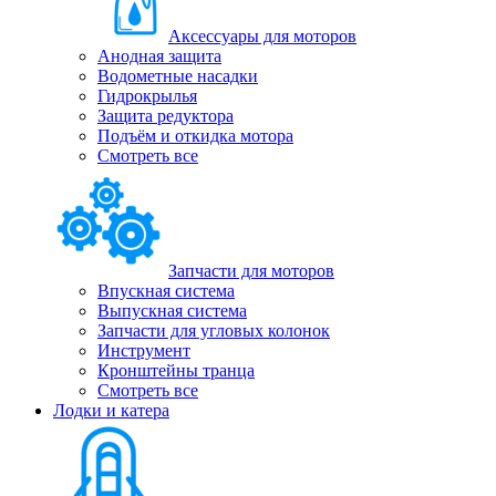
Аксессуары для моторов
Анодная защита
Водометные насадки
Гидрокрылья
Защита редуктора
Подъём и откидка мотора
Смотреть все
Запчасти для моторов
Впускная система
Выпускная система
Запчасти для угловых колонок
Инструмент
Кронштейны транца
Смотреть все
Лодки и катера