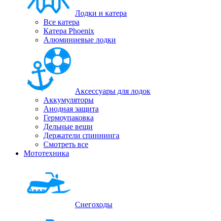
Лодки и катера
Все катера
Катера Phoenix
Алюминиевые лодки
Аксессуары для лодок
Аккумуляторы
Анодная защита
Гермоупаковка
Дельные вещи
Держатели спиннинга
Смотреть все
Мототехника
Снегоходы