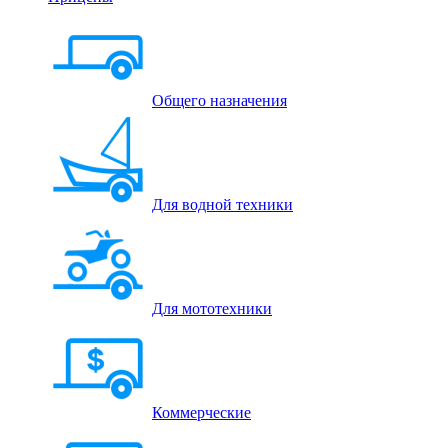
Общего назначения
Для водной техники
Для мототехники
Коммерческие