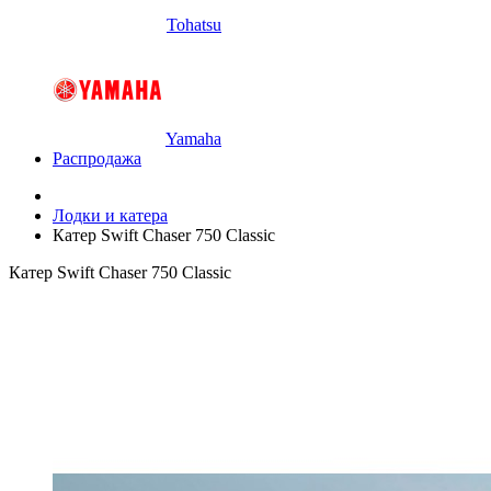
Tohatsu
Yamaha
Распродажа
Лодки и катера
Катер Swift Chaser 750 Classic
Катер Swift Chaser 750 Classic