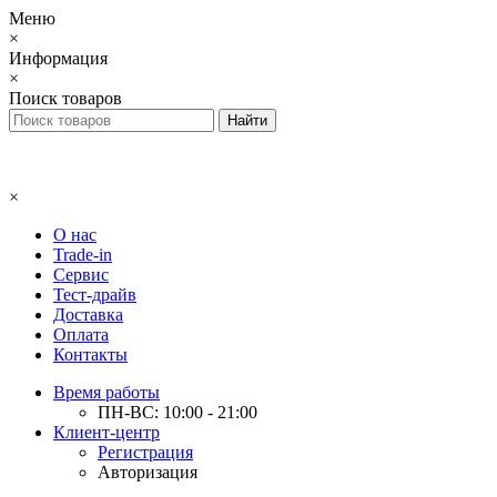
Меню
×
Информация
×
Поиск товаров
×
О нас
Trade-in
Сервис
Тест-драйв
Доставка
Оплата
Контакты
Время работы
ПН-ВС: 10:00 - 21:00
Клиент-центр
Регистрация
Авторизация