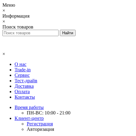
Меню
×
Информация
×
Поиск товаров
×
О нас
Trade-in
Сервис
Тест-драйв
Доставка
Оплата
Контакты
Время работы
ПН-ВС: 10:00 - 21:00
Клиент-центр
Регистрация
Авторизация