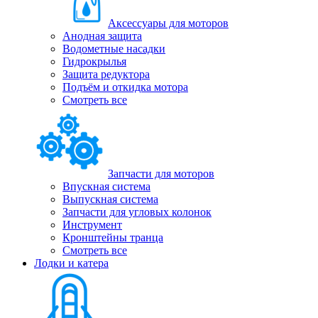
Аксессуары для моторов
Анодная защита
Водометные насадки
Гидрокрылья
Защита редуктора
Подъём и откидка мотора
Смотреть все
Запчасти для моторов
Впускная система
Выпускная система
Запчасти для угловых колонок
Инструмент
Кронштейны транца
Смотреть все
Лодки и катера