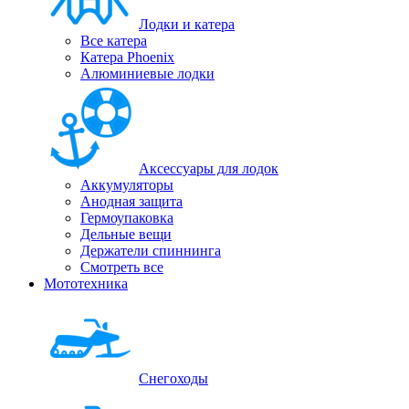
Лодки и катера
Все катера
Катера Phoenix
Алюминиевые лодки
Аксессуары для лодок
Аккумуляторы
Анодная защита
Гермоупаковка
Дельные вещи
Держатели спиннинга
Смотреть все
Мототехника
Снегоходы