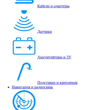
Кабели и адаптеры
Датчики
Аккумуляторы и ЗУ
Подставки и крепления
Навигация и радиосвязь