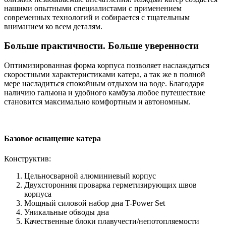
нашими опытными специалистами с применением
современных технологий и собирается с тщательным
вниманием ко всем деталям.
Больше практичности. Больше уверенности
Оптимизированная форма корпуса позволяет наслаждаться
скоростными характеристиками катера, а так же в полной
мере насладиться спокойным отдыхом на воде. Благодаря
наличию гальюна и удобного камбуза любое путешествие
становится максимально комфортным и автономным.
Базовое оснащение катера
Конструктив:
Цельносварной алюминиевый корпус
Двухсторонняя проварка герметизирующих швов
корпуса
Мощный силовой набор дна T-Power Set
Уникальные обводы дна
Качественные блоки плавучести/непотопляемости