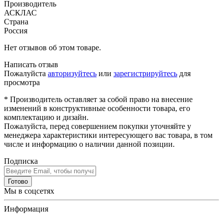
Производитель
АСКЛАС
Страна
Россия
Нет отзывов об этом товаре.
Написать отзыв
Пожалуйста
авторизуйтесь
или
зарегистрируйтесь
для
просмотра
* Производитель оставляет за собой право на внесение
изменений в конструктивные особенности товара, его
комплектацию и дизайн.
Пожалуйста, перед совершением покупки уточняйте у
менеджера характеристики интересующего вас товара, в том
числе и информацию о наличии данной позиции.
Подписка
Готово
Мы в соцсетях
Информация