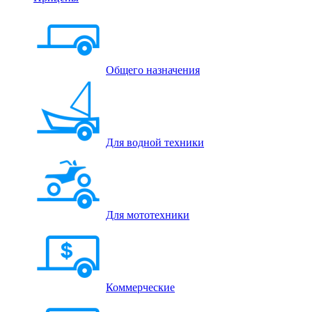
Общего назначения
Для водной техники
Для мототехники
Коммерческие