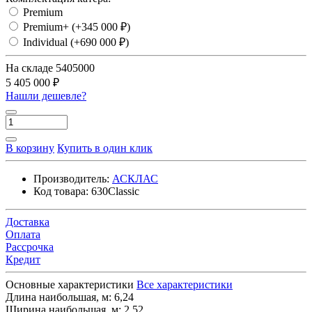
Premium
Premium+
(+345 000 ₽)
Individual
(+690 000 ₽)
На складе
5405000
5 405 000 ₽
Нашли дешевле?
В корзину
Купить в один клик
Производитель:
АСКЛАС
Код товара:
630Classic
Доставка
Оплата
Рассрочка
Кредит
Основные характеристики
Все характеристики
Длина наибольшая, м:
6,24
Ширина наибольшая, м:
2,52