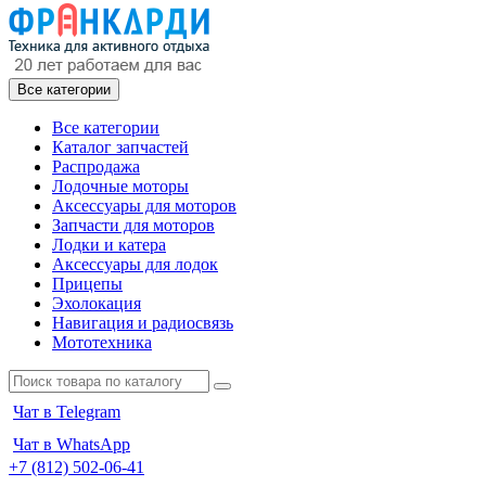
Все категории
Все категории
Каталог запчастей
Распродажа
Лодочные моторы
Аксессуары для моторов
Запчасти для моторов
Лодки и катера
Аксессуары для лодок
Прицепы
Эхолокация
Навигация и радиосвязь
Мототехника
Чат в Telegram
Чат в WhatsApp
+7 (812) 502-06-41