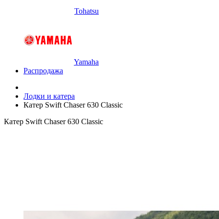
Tohatsu
Yamaha
Распродажа
Лодки и катера
Катер Swift Chaser 630 Classic
Катер Swift Chaser 630 Classic