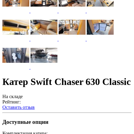
Катер Swift Chaser 630 Classic
На складе
Рейтинг:
Оставить отзыв
Доступные опции
Комплектация катера: