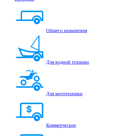
Общего назначения
Для водной техники
Для мототехники
Коммерческие