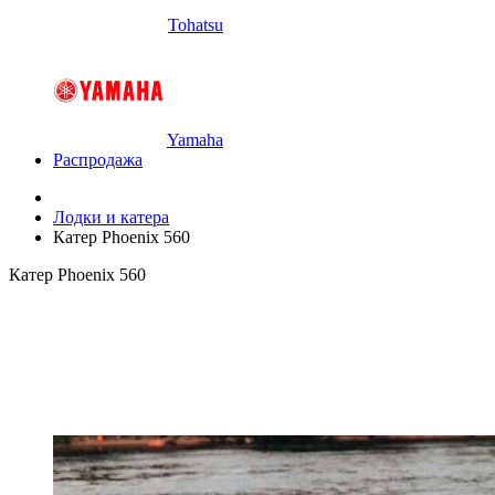
Tohatsu
Yamaha
Распродажа
Лодки и катера
Катер Phoenix 560
Катер Phoenix 560