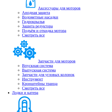
Аксессуары для моторов
Анодная защита
Водометные насадки
Гидрокрылья
Защита редуктора
Подъём и откидка мотора
Смотреть все
Запчасти для моторов
Впускная система
Выпускная система
Запчасти для угловых колонок
Инструмент
Кронштейны транца
Смотреть все
Лодки и катера