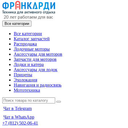
Все категории
Все категории
Каталог запчастей
Распродажа
Лодочные моторы
Аксессуары для моторов
Запчасти для моторов
Лодки и катера
Аксессуары для лодок
Прицепы
Эхолокация
Навигация и радиосвязь
Мототехника
Чат в Telegram
Чат в WhatsApp
+7 (812) 502-06-41