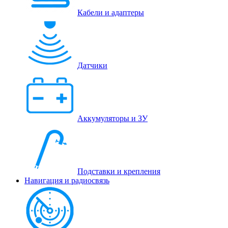
Кабели и адаптеры
Датчики
Аккумуляторы и ЗУ
Подставки и крепления
Навигация и радиосвязь