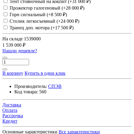
Тент стояночный на кокпит (+31 000 ₽)
Прожектор галогеновый (+28 000 ₽)
Горн сигнальный (+8 500 ₽)
Столик легкосъемный (+24 000 ₽)
Транец доп. мотора (+17 500 ₽)
На складе
1539000
1 539 000 ₽
Нашли дешевле?
В корзину
Купить в один клик
Производитель:
СПЭВ
Код товара:
560
Доставка
Оплата
Рассрочка
Кредит
Основные характеристики
Все характеристики