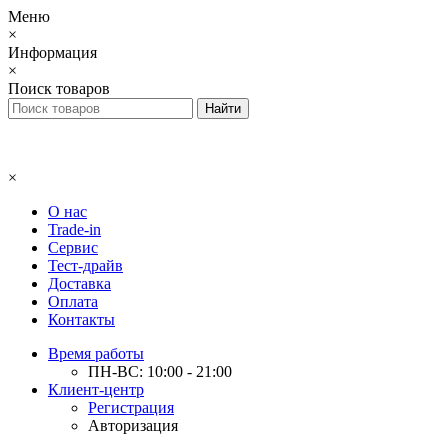
Меню
×
Информация
×
Поиск товаров
×
О нас
Trade-in
Сервис
Тест-драйв
Доставка
Оплата
Контакты
Время работы
ПН-ВС: 10:00 - 21:00
Клиент-центр
Регистрация
Авторизация