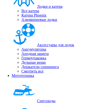
Лодки и катера
Все катера
Катера Phoenix
Алюминиевые лодки
Аксессуары для лодок
Аккумуляторы
Анодная защита
Гермоупаковка
Дельные вещи
Держатели спиннинга
Смотреть все
Мототехника
Снегоходы