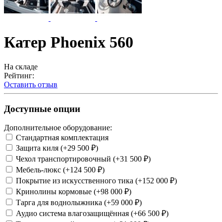
Катер Phoenix 560
На складе
Рейтинг:
Оставить отзыв
Доступные опции
Дополнительное оборудование:
Стандартная комплектация
Защита киля (+29 500 ₽)
Чехол транспортировочный (+31 500 ₽)
Мебель-люкс (+124 500 ₽)
Покрытие из искусственного тика (+152 000 ₽)
Кринолины кормовые (+98 000 ₽)
Тарга для воднолыжника (+59 000 ₽)
Аудио система влагозащищённая (+66 500 ₽)