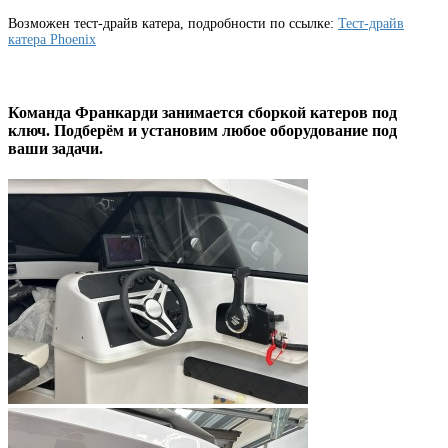
Возможен тест-драйв катера, подробности по ссылке:
Тест-драйв
катера Phoenix
Команда Франкарди занимается сборкой катеров под
ключ. Подберём и установим любое оборудование под
ваши задачи.