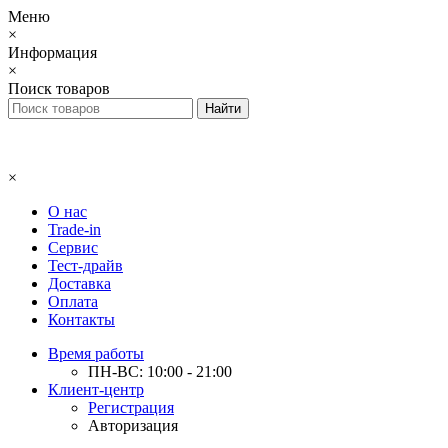
Меню
×
Информация
×
Поиск товаров
×
О нас
Trade-in
Сервис
Тест-драйв
Доставка
Оплата
Контакты
Время работы
ПН-ВС: 10:00 - 21:00
Клиент-центр
Регистрация
Авторизация