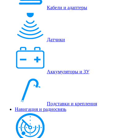
Кабели и адаптеры
Датчики
Аккумуляторы и ЗУ
Подставки и крепления
Навигация и радиосвязь