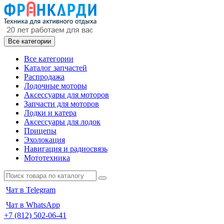
Все категории
Все категории
Каталог запчастей
Распродажа
Лодочные моторы
Аксессуары для моторов
Запчасти для моторов
Лодки и катера
Аксессуары для лодок
Прицепы
Эхолокация
Навигация и радиосвязь
Мототехника
Чат в Telegram
Чат в WhatsApp
+7 (812) 502-06-41