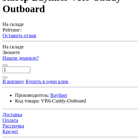
Outboard
На складе
Рейтинг:
Оставить отзыв
На складе
Звоните
Нашли дешевле?
В корзину
Купить в один клик
Производитель:
Bayliner
Код товара:
VR6-Cuddy-Outboard
Доставка
Оплата
Рассрочка
Кредит