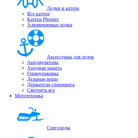
Лодки и катера
Все катера
Катера Phoenix
Алюминиевые лодки
Аксессуары для лодок
Аккумуляторы
Анодная защита
Гермоупаковка
Дельные вещи
Держатели спиннинга
Смотреть все
Мототехника
Снегоходы