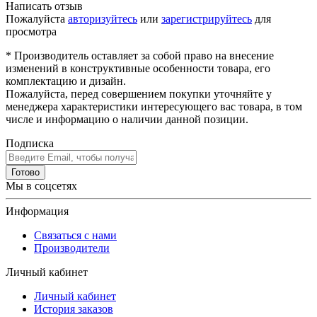
Написать отзыв
Пожалуйста
авторизуйтесь
или
зарегистрируйтесь
для
просмотра
* Производитель оставляет за собой право на внесение
изменений в конструктивные особенности товара, его
комплектацию и дизайн.
Пожалуйста, перед совершением покупки уточняйте у
менеджера характеристики интересующего вас товара, в том
числе и информацию о наличии данной позиции.
Подписка
Готово
Мы в соцсетях
Информация
Связаться с нами
Производители
Личный кабинет
Личный кабинет
История заказов