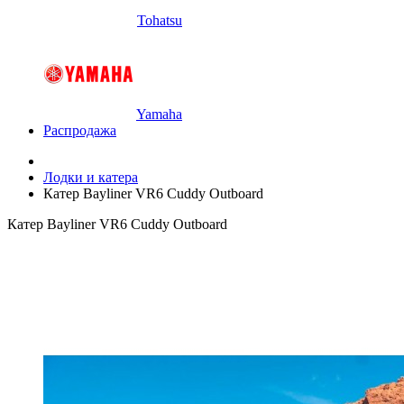
Tohatsu
Yamaha
Распродажа
Лодки и катера
Катер Bayliner VR6 Cuddy Outboard
Катер Bayliner VR6 Cuddy Outboard