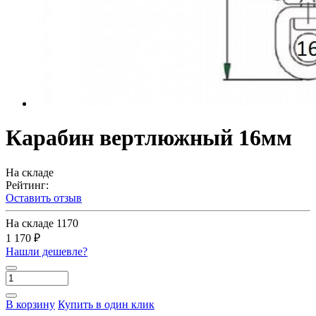
Карабин вертлюжный 16мм
На складе
Рейтинг:
Оставить отзыв
На складе
1170
1 170 ₽
Нашли дешевле?
В корзину
Купить в один клик