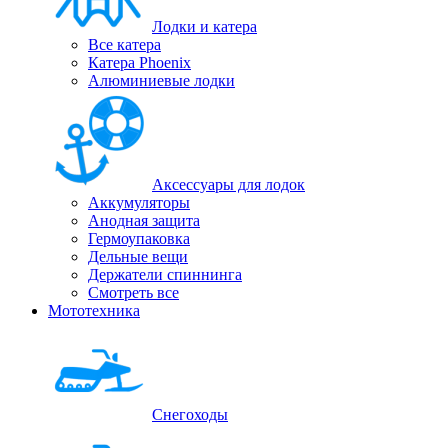
Лодки и катера
Все катера
Катера Phoenix
Алюминиевые лодки
Аксессуары для лодок
Аккумуляторы
Анодная защита
Гермоупаковка
Дельные вещи
Держатели спиннинга
Смотреть все
Мототехника
Снегоходы