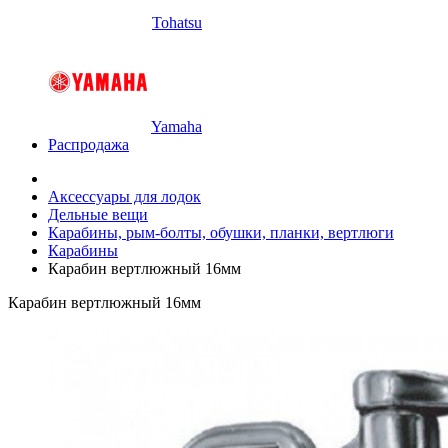
Tohatsu
Yamaha
Распродажа
Аксессуары для лодок
Дельные вещи
Карабины, рым-болты, обушки, планки, вертлюги
Карабины
Карабин вертлюжный 16мм
Карабин вертлюжный 16мм