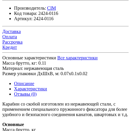
Производитель:
CIM
Код товара:
2424-0116
Артикул:
2424-0116
Доставка
Оплата
Рассрочка
Кредит
Основные характеристики
Все характеристики
Масса брутто, кг:
0.11
Материал:
нержавеющая сталь
Размер упаковки ДхШхВ, м:
0.07x0.1x0.02
Описание
Характеристики
Отзывы (0)
Карабин со скобой изготовлен из нержавеющей стали, с
применением специального пружинного фиксатора для более
удобного и безопасного соединения канатов, швартовых и т.д.
Основные
Масса брутто, кг