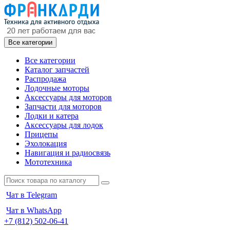
Все категории
Все категории
Каталог запчастей
Распродажа
Лодочные моторы
Аксессуары для моторов
Запчасти для моторов
Лодки и катера
Аксессуары для лодок
Прицепы
Эхолокация
Навигация и радиосвязь
Мототехника
Чат в Telegram
Чат в WhatsApp
+7 (812) 502-06-41