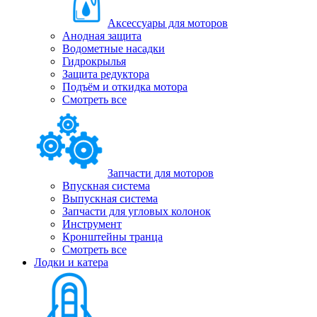
Аксессуары для моторов
Анодная защита
Водометные насадки
Гидрокрылья
Защита редуктора
Подъём и откидка мотора
Смотреть все
Запчасти для моторов
Впускная система
Выпускная система
Запчасти для угловых колонок
Инструмент
Кронштейны транца
Смотреть все
Лодки и катера