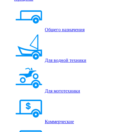
Общего назначения
Для водной техники
Для мототехники
Коммерческие