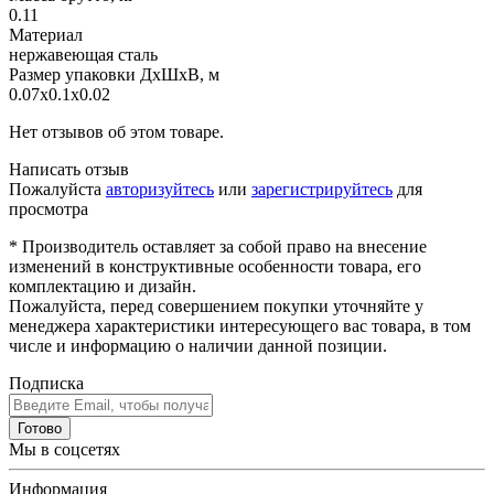
0.11
Материал
нержавеющая сталь
Размер упаковки ДхШхВ, м
0.07x0.1x0.02
Нет отзывов об этом товаре.
Написать отзыв
Пожалуйста
авторизуйтесь
или
зарегистрируйтесь
для
просмотра
* Производитель оставляет за собой право на внесение
изменений в конструктивные особенности товара, его
комплектацию и дизайн.
Пожалуйста, перед совершением покупки уточняйте у
менеджера характеристики интересующего вас товара, в том
числе и информацию о наличии данной позиции.
Подписка
Готово
Мы в соцсетях
Информация