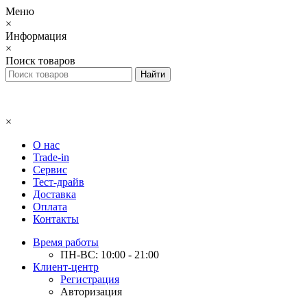
Меню
×
Информация
×
Поиск товаров
×
О нас
Trade-in
Сервис
Тест-драйв
Доставка
Оплата
Контакты
Время работы
ПН-ВС: 10:00 - 21:00
Клиент-центр
Регистрация
Авторизация