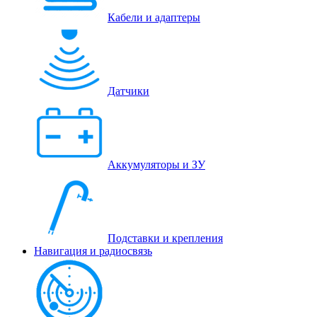
Кабели и адаптеры
Датчики
Аккумуляторы и ЗУ
Подставки и крепления
Навигация и радиосвязь