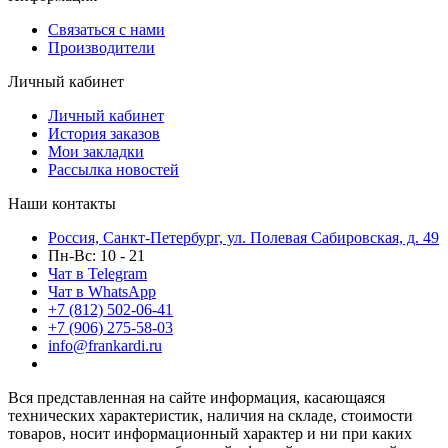
Связаться с нами
Производители
Личный кабинет
Личный кабинет
История заказов
Мои закладки
Рассылка новостей
Наши контакты
Россия, Санкт-Петербург, ул. Полевая Сабировская, д. 49
Пн-Вс: 10 - 21
Чат в Telegram
Чат в WhatsApp
+7 (812) 502-06-41
+7 (906) 275-58-03
info@frankardi.ru
Вся представленная на сайте информация, касающаяся
технических характеристик, наличия на складе, стоимости
товаров, носит информационный характер и ни при каких