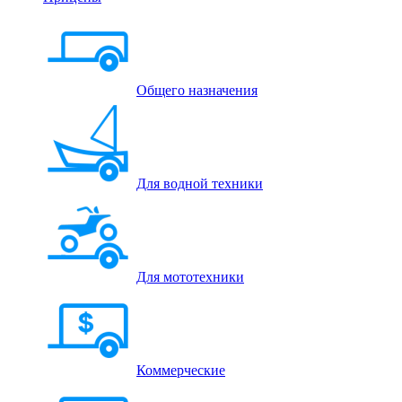
Общего назначения
Для водной техники
Для мототехники
Коммерческие