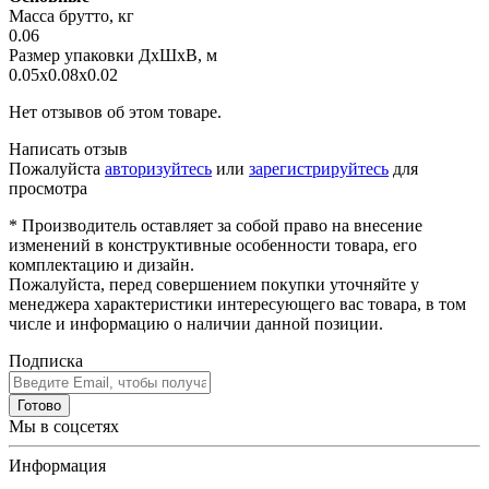
Масса брутто, кг
0.06
Размер упаковки ДхШхВ, м
0.05x0.08x0.02
Нет отзывов об этом товаре.
Написать отзыв
Пожалуйста
авторизуйтесь
или
зарегистрируйтесь
для
просмотра
* Производитель оставляет за собой право на внесение
изменений в конструктивные особенности товара, его
комплектацию и дизайн.
Пожалуйста, перед совершением покупки уточняйте у
менеджера характеристики интересующего вас товара, в том
числе и информацию о наличии данной позиции.
Подписка
Готово
Мы в соцсетях
Информация