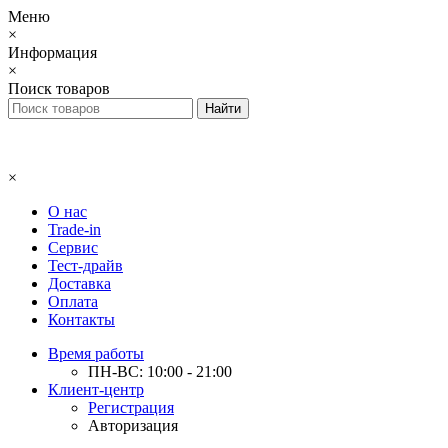
Меню
×
Информация
×
Поиск товаров
×
О нас
Trade-in
Сервис
Тест-драйв
Доставка
Оплата
Контакты
Время работы
ПН-ВС: 10:00 - 21:00
Клиент-центр
Регистрация
Авторизация