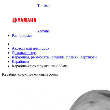
Tohatsu
Yamaha
Распродажа
Аксессуары для лодок
Дельные вещи
Карабины, рым-болты, обушки, планки, вертлюги
Карабины
Карабин-крюк пружинный 55мм
Карабин-крюк пружинный 55мм