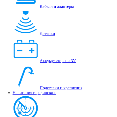
Кабели и адаптеры
Датчики
Аккумуляторы и ЗУ
Подставки и крепления
Навигация и радиосвязь