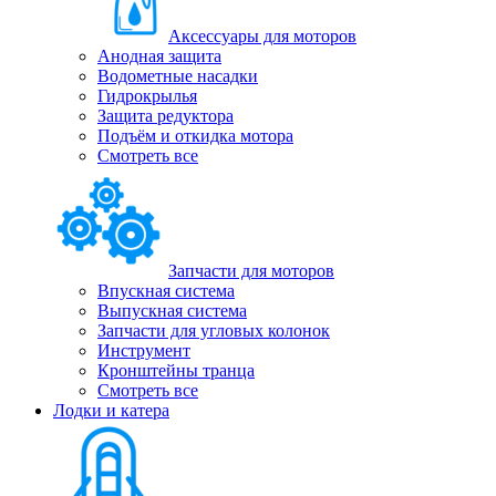
Аксессуары для моторов
Анодная защита
Водометные насадки
Гидрокрылья
Защита редуктора
Подъём и откидка мотора
Смотреть все
Запчасти для моторов
Впускная система
Выпускная система
Запчасти для угловых колонок
Инструмент
Кронштейны транца
Смотреть все
Лодки и катера