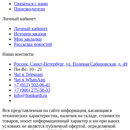
Связаться с нами
Производители
Личный кабинет
Личный кабинет
История заказов
Мои закладки
Рассылка новостей
Наши контакты
Россия, Санкт-Петербург, ул. Полевая Сабировская, д. 49
Пн-Вс: 10 - 21
Чат в Telegram
Чат в WhatsApp
+7 (812) 502-06-41
+7 (906) 275-58-03
info@frankardi.ru
Вся представленная на сайте информация, касающаяся
технических характеристик, наличия на складе, стоимости
товаров, носит информационный характер и ни при каких
условиях не является публичной офертой, определяемой