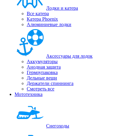
Лодки и катера
Все катера
Катера Phoenix
Алюминиевые лодки
Аксессуары для лодок
Аккумуляторы
Анодная защита
Гермоупаковка
Дельные вещи
Держатели спиннинга
Смотреть все
Мототехника
Снегоходы