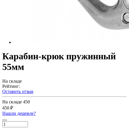
Карабин-крюк пружинный
55мм
На складе
Рейтинг:
Оставить отзыв
На складе
450
450 ₽
Нашли дешевле?