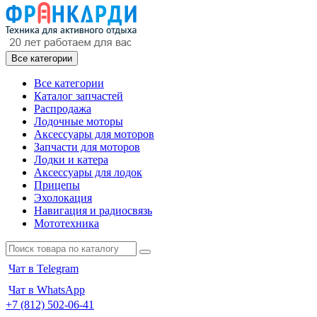
Все категории
Все категории
Каталог запчастей
Распродажа
Лодочные моторы
Аксессуары для моторов
Запчасти для моторов
Лодки и катера
Аксессуары для лодок
Прицепы
Эхолокация
Навигация и радиосвязь
Мототехника
Чат в Telegram
Чат в WhatsApp
+7 (812) 502-06-41