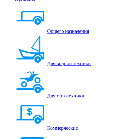
Общего назначения
Для водной техники
Для мототехники
Коммерческие