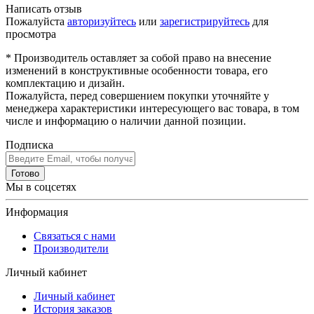
Написать отзыв
Пожалуйста
авторизуйтесь
или
зарегистрируйтесь
для
просмотра
* Производитель оставляет за собой право на внесение
изменений в конструктивные особенности товара, его
комплектацию и дизайн.
Пожалуйста, перед совершением покупки уточняйте у
менеджера характеристики интересующего вас товара, в том
числе и информацию о наличии данной позиции.
Подписка
Готово
Мы в соцсетях
Информация
Связаться с нами
Производители
Личный кабинет
Личный кабинет
История заказов