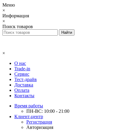
Меню
×
Информация
×
Поиск товаров
×
О нас
Trade-in
Сервис
Тест-драйв
Доставка
Оплата
Контакты
Время работы
ПН-ВС: 10:00 - 21:00
Клиент-центр
Регистрация
Авторизация