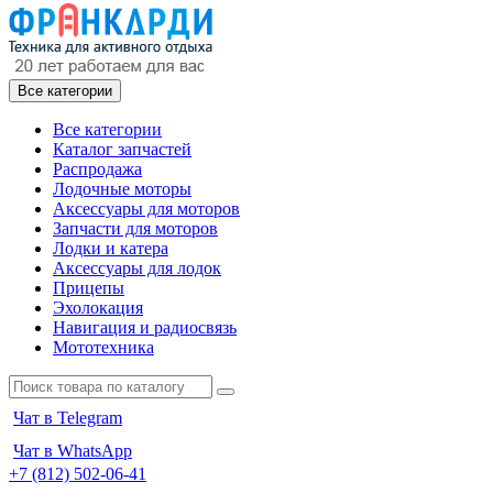
Все категории
Все категории
Каталог запчастей
Распродажа
Лодочные моторы
Аксессуары для моторов
Запчасти для моторов
Лодки и катера
Аксессуары для лодок
Прицепы
Эхолокация
Навигация и радиосвязь
Мототехника
Чат в Telegram
Чат в WhatsApp
+7 (812) 502-06-41