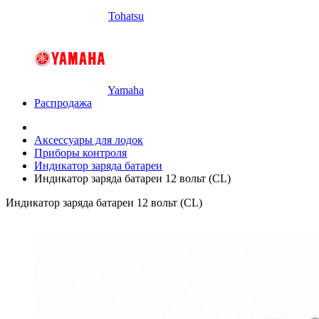
Tohatsu
Yamaha
Распродажа
Аксессуары для лодок
Приборы контроля
Индикатор заряда батареи
Индикатор заряда батареи 12 вольт (CL)
Индикатор заряда батареи 12 вольт (CL)