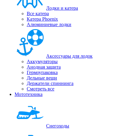
Лодки и катера
Все катера
Катера Phoenix
Алюминиевые лодки
Аксессуары для лодок
Аккумуляторы
Анодная защита
Гермоупаковка
Дельные вещи
Держатели спиннинга
Смотреть все
Мототехника
Снегоходы