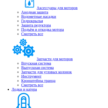
Аксессуары для моторов
Анодная защита
Водометные насадки
Гидрокрылья
Защита редуктора
Подъём и откидка мотора
Смотреть все
Запчасти для моторов
Впускная система
Выпускная система
Запчасти для угловых колонок
Инструмент
Кронштейны транца
Смотреть все
Лодки и катера