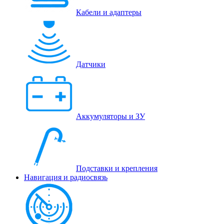
Кабели и адаптеры
Датчики
Аккумуляторы и ЗУ
Подставки и крепления
Навигация и радиосвязь