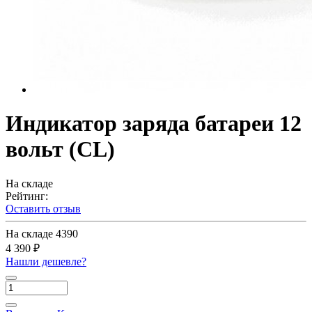
Индикатор заряда батареи 12
вольт (CL)
На складе
Рейтинг:
Оставить отзыв
На складе
4390
4 390 ₽
Нашли дешевле?