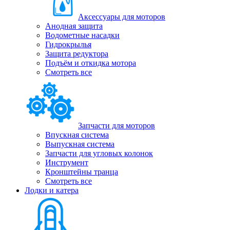
Аксессуары для моторов
Анодная защита
Водометные насадки
Гидрокрылья
Защита редуктора
Подъём и откидка мотора
Смотреть все
Запчасти для моторов
Впускная система
Выпускная система
Запчасти для угловых колонок
Инструмент
Кронштейны транца
Смотреть все
Лодки и катера