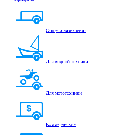
Общего назначения
Для водной техники
Для мототехники
Коммерческие