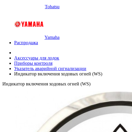
Tohatsu
Yamaha
Распродажа
Аксессуары для лодок
Приборы контроля
Указатель аварийной сигнализации
Индикатор включения ходовых огней (WS)
Индикатор включения ходовых огней (WS)