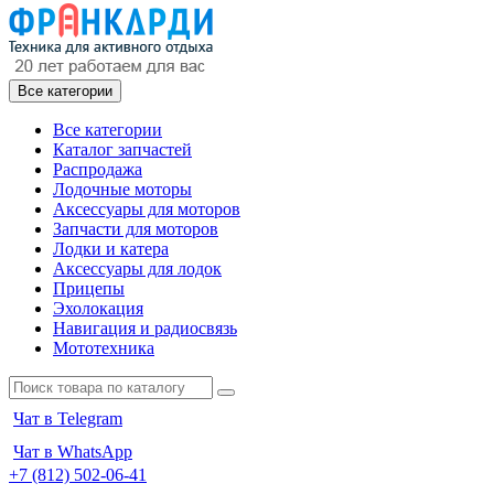
Все категории
Все категории
Каталог запчастей
Распродажа
Лодочные моторы
Аксессуары для моторов
Запчасти для моторов
Лодки и катера
Аксессуары для лодок
Прицепы
Эхолокация
Навигация и радиосвязь
Мототехника
Чат в Telegram
Чат в WhatsApp
+7 (812) 502-06-41