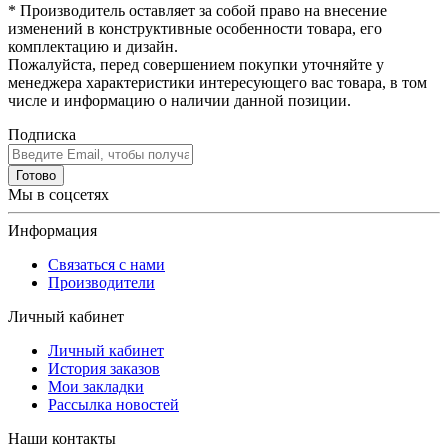
* Производитель оставляет за собой право на внесение
изменений в конструктивные особенности товара, его
комплектацию и дизайн.
Пожалуйста, перед совершением покупки уточняйте у
менеджера характеристики интересующего вас товара, в том
числе и информацию о наличии данной позиции.
Подписка
Готово
Мы в соцсетях
Информация
Связаться с нами
Производители
Личный кабинет
Личный кабинет
История заказов
Мои закладки
Рассылка новостей
Наши контакты