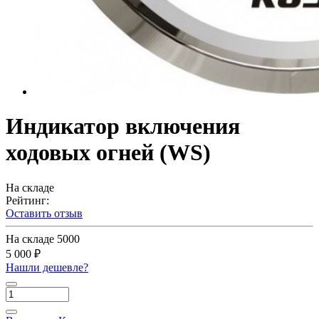
Индикатор включения
ходовых огней (WS)
На складе
Рейтинг:
Оставить отзыв
На складе
5000
5 000 ₽
Нашли дешевле?