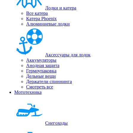
Лодки и катера
Все катера
Катера Phoenix
Алюминиевые лодки
Аксессуары для лодок
Аккумуляторы
Анодная защита
Гермоупаковка
Дельные вещи
Держатели спиннинга
Смотреть все
Мототехника
Снегоходы