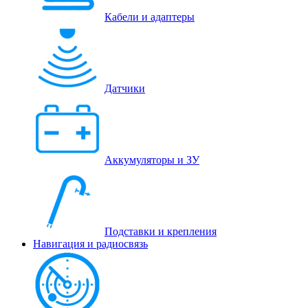
Кабели и адаптеры
Датчики
Аккумуляторы и ЗУ
Подставки и крепления
Навигация и радиосвязь