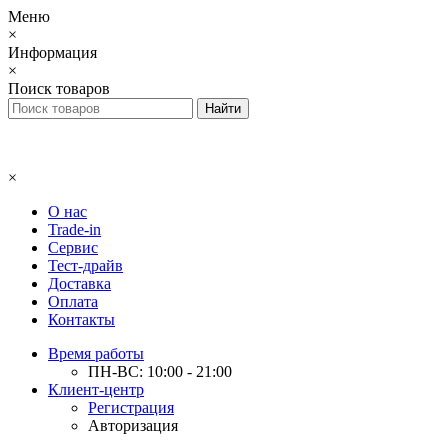
Меню
×
Информация
×
Поиск товаров
×
О нас
Trade-in
Сервис
Тест-драйв
Доставка
Оплата
Контакты
Время работы
ПН-ВС: 10:00 - 21:00
Клиент-центр
Регистрация
Авторизация