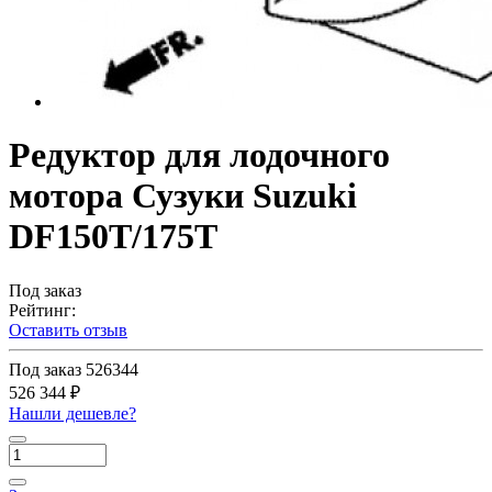
Редуктор для лодочного
мотора Сузуки Suzuki
DF150T/175T
Под заказ
Рейтинг:
Оставить отзыв
Под заказ
526344
526 344 ₽
Нашли дешевле?