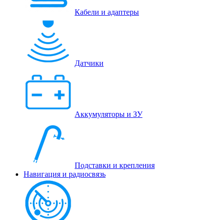
Кабели и адаптеры
Датчики
Аккумуляторы и ЗУ
Подставки и крепления
Навигация и радиосвязь