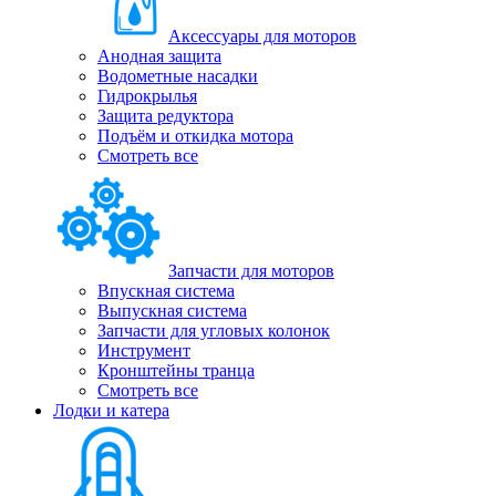
Аксессуары для моторов
Анодная защита
Водометные насадки
Гидрокрылья
Защита редуктора
Подъём и откидка мотора
Смотреть все
Запчасти для моторов
Впускная система
Выпускная система
Запчасти для угловых колонок
Инструмент
Кронштейны транца
Смотреть все
Лодки и катера