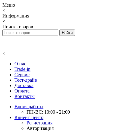
Меню
×
Информация
×
Поиск товаров
×
О нас
Trade-in
Сервис
Тест-драйв
Доставка
Оплата
Контакты
Время работы
ПН-ВС: 10:00 - 21:00
Клиент-центр
Регистрация
Авторизация