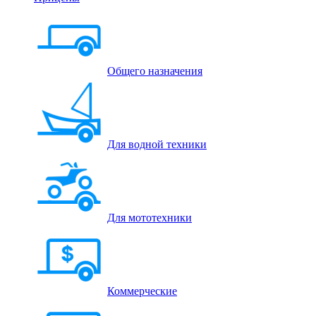
Общего назначения
Для водной техники
Для мототехники
Коммерческие