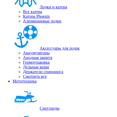
Лодки и катера
Все катера
Катера Phoenix
Алюминиевые лодки
Аксессуары для лодок
Аккумуляторы
Анодная защита
Гермоупаковка
Дельные вещи
Держатели спиннинга
Смотреть все
Мототехника
Снегоходы