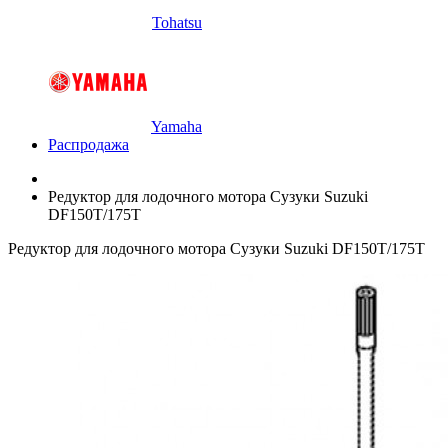
Tohatsu
Yamaha
Распродажа
Редуктор для лодочного мотора Сузуки Suzuki
DF150T/175T
Редуктор для лодочного мотора Сузуки Suzuki DF150T/175T