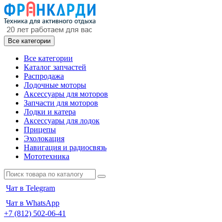
Все категории
Все категории
Каталог запчастей
Распродажа
Лодочные моторы
Аксессуары для моторов
Запчасти для моторов
Лодки и катера
Аксессуары для лодок
Прицепы
Эхолокация
Навигация и радиосвязь
Мототехника
Чат в Telegram
Чат в WhatsApp
+7 (812) 502-06-41