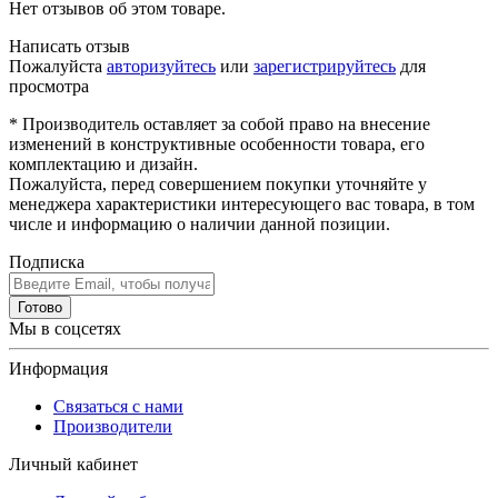
Нет отзывов об этом товаре.
Написать отзыв
Пожалуйста
авторизуйтесь
или
зарегистрируйтесь
для
просмотра
* Производитель оставляет за собой право на внесение
изменений в конструктивные особенности товара, его
комплектацию и дизайн.
Пожалуйста, перед совершением покупки уточняйте у
менеджера характеристики интересующего вас товара, в том
числе и информацию о наличии данной позиции.
Подписка
Готово
Мы в соцсетях
Информация
Связаться с нами
Производители
Личный кабинет