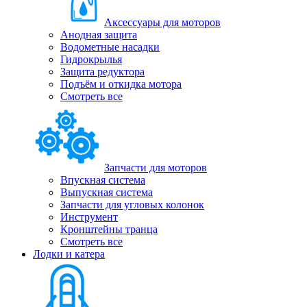
Аксессуары для моторов
Анодная защита
Водометные насадки
Гидрокрылья
Защита редуктора
Подъём и откидка мотора
Смотреть все
Запчасти для моторов
Впускная система
Выпускная система
Запчасти для угловых колонок
Инструмент
Кронштейны транца
Смотреть все
Лодки и катера