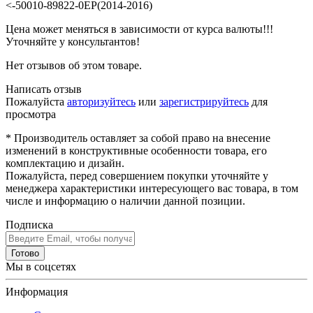
<-50010-89822-0EP(2014-2016)
Цена может меняться в зависимости от курса валюты!!!
Уточняйте у консультантов!
Нет отзывов об этом товаре.
Написать отзыв
Пожалуйста
авторизуйтесь
или
зарегистрируйтесь
для
просмотра
* Производитель оставляет за собой право на внесение
изменений в конструктивные особенности товара, его
комплектацию и дизайн.
Пожалуйста, перед совершением покупки уточняйте у
менеджера характеристики интересующего вас товара, в том
числе и информацию о наличии данной позиции.
Подписка
Готово
Мы в соцсетях
Информация