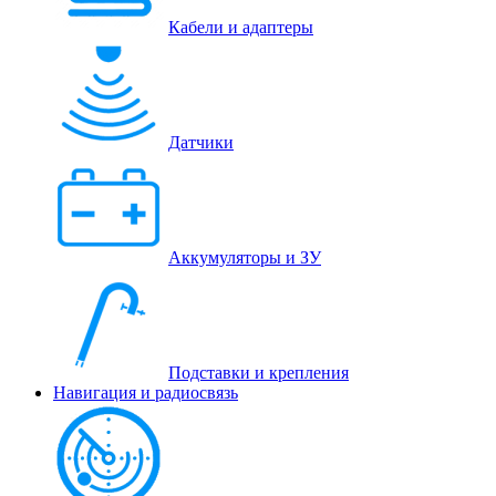
Кабели и адаптеры
Датчики
Аккумуляторы и ЗУ
Подставки и крепления
Навигация и радиосвязь