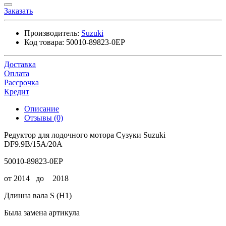
Заказать
Производитель:
Suzuki
Код товара:
50010-89823-0EP
Доставка
Оплата
Рассрочка
Кредит
Описание
Отзывы (0)
Редуктор для лодочного мотора Сузуки Suzuki
DF9.9B/15A/20A
50010-89823-0EP
от 2014 до
2018
Длинна вала S (H1)
Была замена артикула