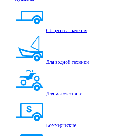
Общего назначения
Для водной техники
Для мототехники
Коммерческие