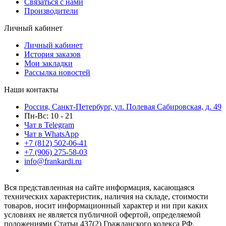
Связаться с нами
Производители
Личный кабинет
Личный кабинет
История заказов
Мои закладки
Рассылка новостей
Наши контакты
Россия, Санкт-Петербург, ул. Полевая Сабировская, д. 49
Пн-Вс: 10 - 21
Чат в Telegram
Чат в WhatsApp
+7 (812) 502-06-41
+7 (906) 275-58-03
info@frankardi.ru
Вся представленная на сайте информация, касающаяся
технических характеристик, наличия на складе, стоимости
товаров, носит информационный характер и ни при каких
условиях не является публичной офертой, определяемой
положениями Статьи 437(2) Гражданского кодекса РФ.