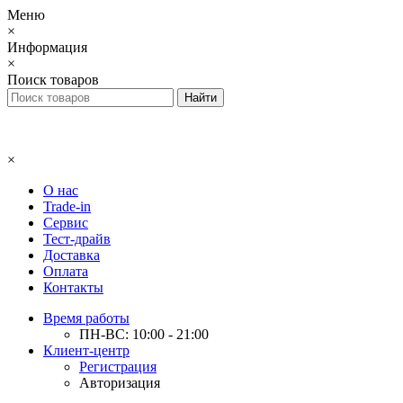
Меню
×
Информация
×
Поиск товаров
×
О нас
Trade-in
Сервис
Тест-драйв
Доставка
Оплата
Контакты
Время работы
ПН-ВС: 10:00 - 21:00
Клиент-центр
Регистрация
Авторизация