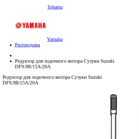
Tohatsu
Yamaha
Распродажа
Редуктор для лодочного мотора Сузуки Suzuki
DF9.9B/15A/20A
Редуктор для лодочного мотора Сузуки Suzuki
DF9.9B/15A/20A