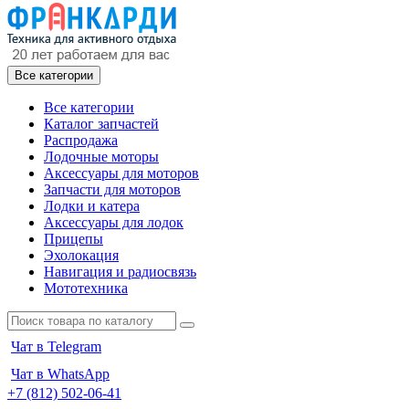
Все категории
Все категории
Каталог запчастей
Распродажа
Лодочные моторы
Аксессуары для моторов
Запчасти для моторов
Лодки и катера
Аксессуары для лодок
Прицепы
Эхолокация
Навигация и радиосвязь
Мототехника
Чат в Telegram
Чат в WhatsApp
+7 (812) 502-06-41