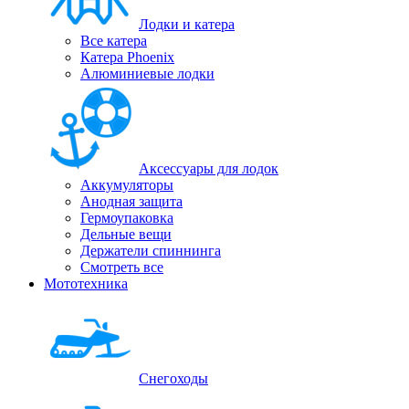
Лодки и катера
Все катера
Катера Phoenix
Алюминиевые лодки
Аксессуары для лодок
Аккумуляторы
Анодная защита
Гермоупаковка
Дельные вещи
Держатели спиннинга
Смотреть все
Мототехника
Снегоходы