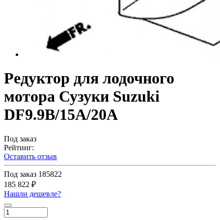
Редуктор для лодочного
мотора Сузуки Suzuki
DF9.9B/15A/20A
Под заказ
Рейтинг:
Оставить отзыв
Под заказ
185822
185 822 ₽
Нашли дешевле?