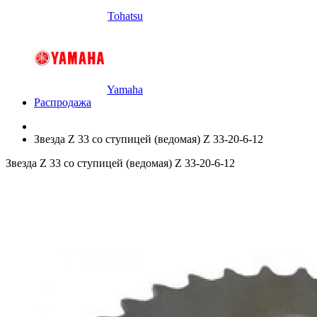
Tohatsu
Yamaha
Распродажа
Звезда Z 33 со ступицей (ведомая) Z 33-20-6-12
Звезда Z 33 со ступицей (ведомая) Z 33-20-6-12