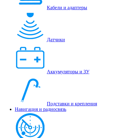
Кабели и адаптеры
Датчики
Аккумуляторы и ЗУ
Подставки и крепления
Навигация и радиосвязь