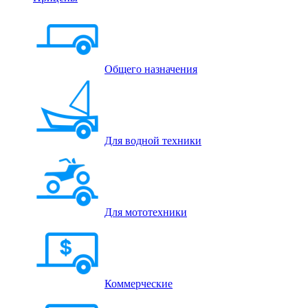
Общего назначения
Для водной техники
Для мототехники
Коммерческие