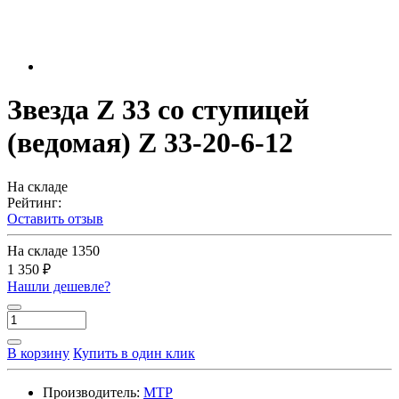
Звезда Z 33 со ступицей
(ведомая) Z 33-20-6-12
На складе
Рейтинг:
Оставить отзыв
На складе
1350
1 350 ₽
Нашли дешевле?
В корзину
Купить в один клик
Производитель:
МТР