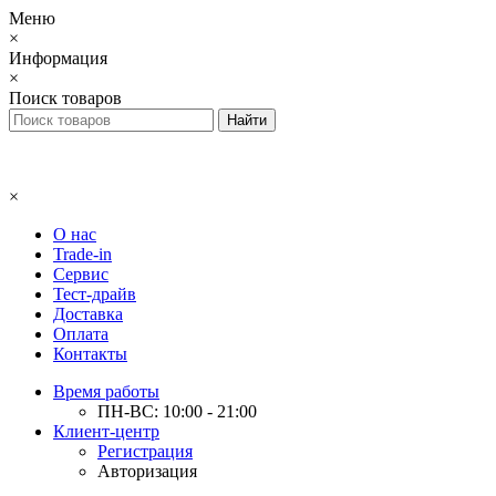
Меню
×
Информация
×
Поиск товаров
×
О нас
Trade-in
Сервис
Тест-драйв
Доставка
Оплата
Контакты
Время работы
ПН-ВС: 10:00 - 21:00
Клиент-центр
Регистрация
Авторизация