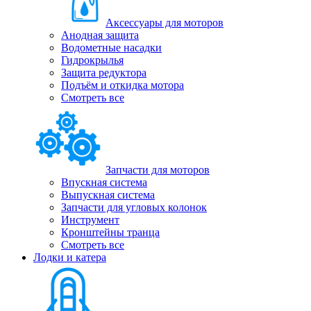
Аксессуары для моторов
Анодная защита
Водометные насадки
Гидрокрылья
Защита редуктора
Подъём и откидка мотора
Смотреть все
Запчасти для моторов
Впускная система
Выпускная система
Запчасти для угловых колонок
Инструмент
Кронштейны транца
Смотреть все
Лодки и катера