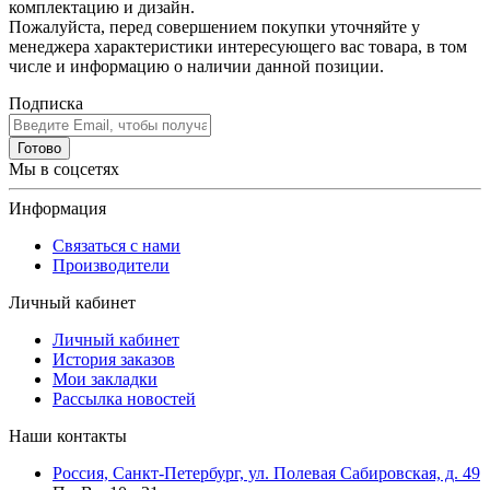
комплектацию и дизайн.
Пожалуйста, перед совершением покупки уточняйте у
менеджера характеристики интересующего вас товара, в том
числе и информацию о наличии данной позиции.
Подписка
Готово
Мы в соцсетях
Информация
Связаться с нами
Производители
Личный кабинет
Личный кабинет
История заказов
Мои закладки
Рассылка новостей
Наши контакты
Россия, Санкт-Петербург, ул. Полевая Сабировская, д. 49