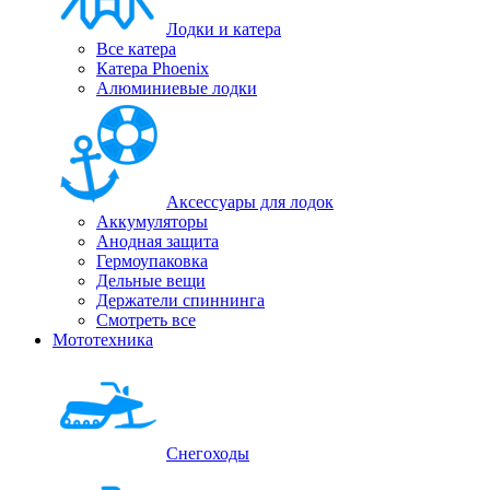
Лодки и катера
Все катера
Катера Phoenix
Алюминиевые лодки
Аксессуары для лодок
Аккумуляторы
Анодная защита
Гермоупаковка
Дельные вещи
Держатели спиннинга
Смотреть все
Мототехника
Снегоходы