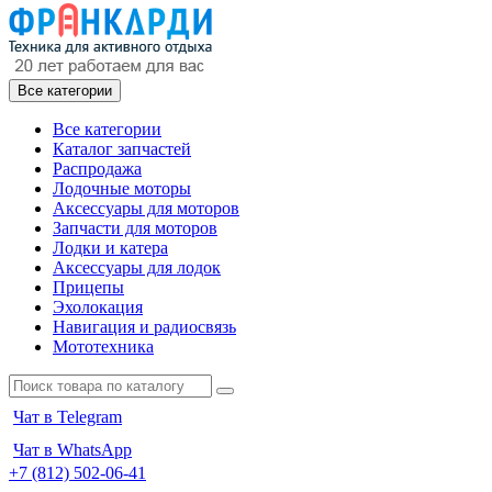
Все категории
Все категории
Каталог запчастей
Распродажа
Лодочные моторы
Аксессуары для моторов
Запчасти для моторов
Лодки и катера
Аксессуары для лодок
Прицепы
Эхолокация
Навигация и радиосвязь
Мототехника
Чат в Telegram
Чат в WhatsApp
+7 (812) 502-06-41