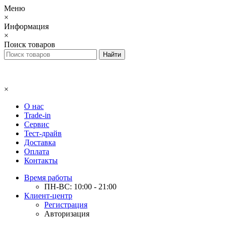
Меню
×
Информация
×
Поиск товаров
×
О нас
Trade-in
Сервис
Тест-драйв
Доставка
Оплата
Контакты
Время работы
ПН-ВС: 10:00 - 21:00
Клиент-центр
Регистрация
Авторизация