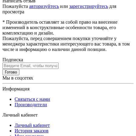
Написать отзыв
Пожалуйста
авторизуйтесь
или
зарегистрируйтесь
для
просмотра
* Производитель оставляет за собой право на внесение
изменений в конструктивные особенности товара, его
комплектацию и дизайн.
Пожалуйста, перед совершением покупки уточняйте у
менеджера характеристики интересующего вас товара, в том
числе и информацию о наличии данной позиции.
Подписка
Готово
Мы в соцсетях
Информация
Связаться с нами
Производители
Личный кабинет
Личный кабинет
История заказов