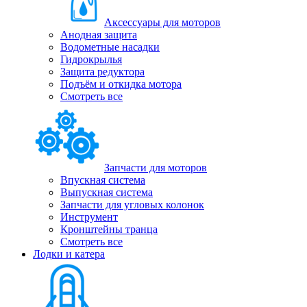
Аксессуары для моторов
Анодная защита
Водометные насадки
Гидрокрылья
Защита редуктора
Подъём и откидка мотора
Смотреть все
Запчасти для моторов
Впускная система
Выпускная система
Запчасти для угловых колонок
Инструмент
Кронштейны транца
Смотреть все
Лодки и катера