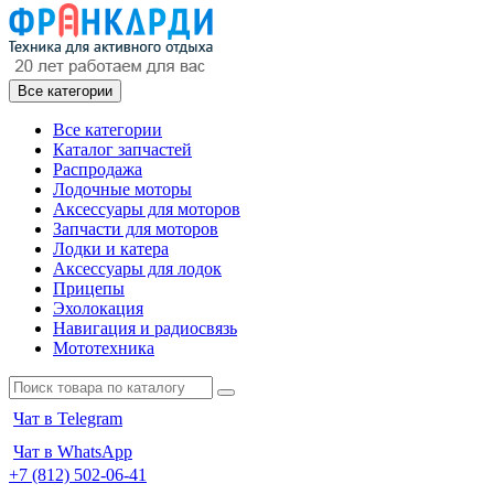
Все категории
Все категории
Каталог запчастей
Распродажа
Лодочные моторы
Аксессуары для моторов
Запчасти для моторов
Лодки и катера
Аксессуары для лодок
Прицепы
Эхолокация
Навигация и радиосвязь
Мототехника
Чат в Telegram
Чат в WhatsApp
+7 (812) 502-06-41