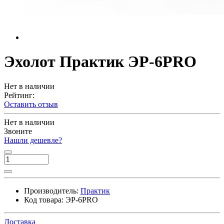
Эхолот Практик ЭР-6PRO
Нет в наличии
Рейтинг:
Оставить отзыв
Нет в наличии
Звоните
Нашли дешевле?
Производитель:
Практик
Код товара:
ЭР-6PRO
Доставка