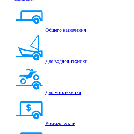
Общего назначения
Для водной техники
Для мототехники
Коммерческие