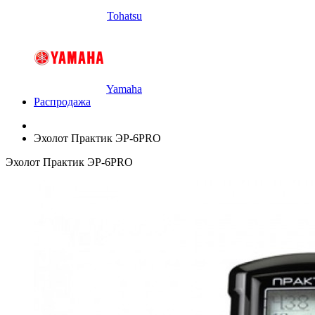
Tohatsu
Yamaha
Распродажа
Эхолот Практик ЭР-6PRO
Эхолот Практик ЭР-6PRO