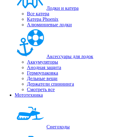
Лодки и катера
Все катера
Катера Phoenix
Алюминиевые лодки
Аксессуары для лодок
Аккумуляторы
Анодная защита
Гермоупаковка
Дельные вещи
Держатели спиннинга
Смотреть все
Мототехника
Снегоходы