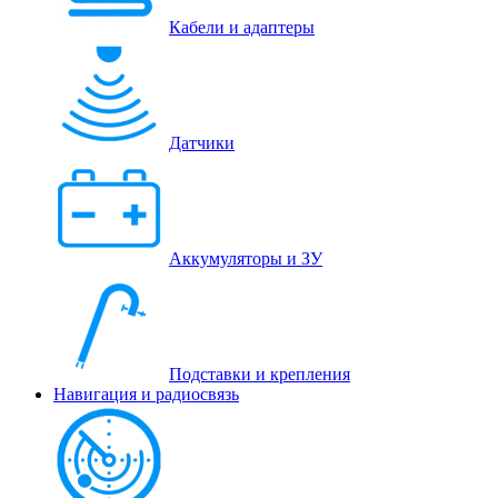
Кабели и адаптеры
Датчики
Аккумуляторы и ЗУ
Подставки и крепления
Навигация и радиосвязь