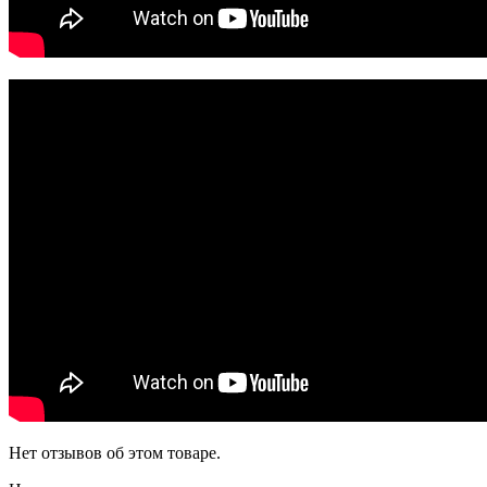
Нет отзывов об этом товаре.