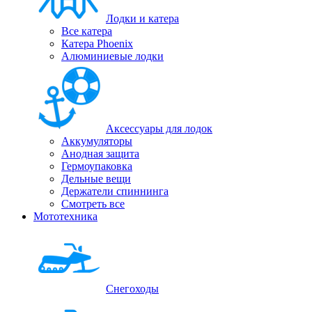
Лодки и катера
Все катера
Катера Phoenix
Алюминиевые лодки
Аксессуары для лодок
Аккумуляторы
Анодная защита
Гермоупаковка
Дельные вещи
Держатели спиннинга
Смотреть все
Мототехника
Снегоходы