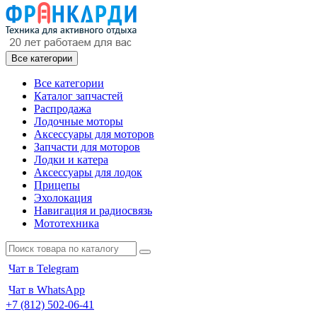
Все категории
Все категории
Каталог запчастей
Распродажа
Лодочные моторы
Аксессуары для моторов
Запчасти для моторов
Лодки и катера
Аксессуары для лодок
Прицепы
Эхолокация
Навигация и радиосвязь
Мототехника
Чат в Telegram
Чат в WhatsApp
+7 (812) 502-06-41