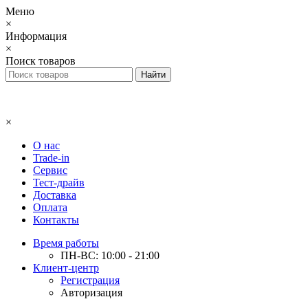
Меню
×
Информация
×
Поиск товаров
×
О нас
Trade-in
Сервис
Тест-драйв
Доставка
Оплата
Контакты
Время работы
ПН-ВС: 10:00 - 21:00
Клиент-центр
Регистрация
Авторизация