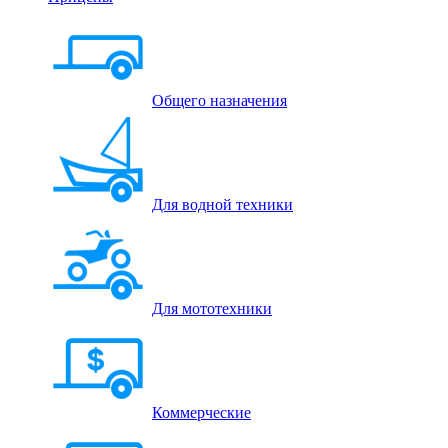
Общего назначения
Для водной техники
Для мототехники
Коммерческие