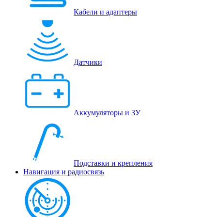
Кабели и адаптеры
Датчики
Аккумуляторы и ЗУ
Подставки и крепления
Навигация и радиосвязь