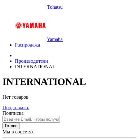
Tohatsu
Yamaha
Распродажа
Производители
INTERNATIONAL
INTERNATIONAL
Нет товаров
Продолжить
Подписка
Готово
Мы в соцсетях