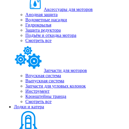
Аксессуары для моторов
Анодная защита
Водометные насадки
Гидрокрылья
Защита редуктора
Подъём и откидка мотора
Смотреть все
Запчасти для моторов
Впускная система
Выпускная система
Запчасти для угловых колонок
Инструмент
Кронштейны транца
Смотреть все
Лодки и катера