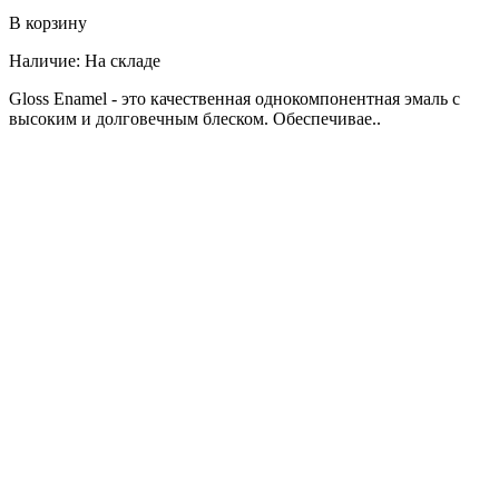
В корзину
Наличие:
На складе
Gloss Enamel - это качественная однокомпонентная эмаль с
высоким и долговечным блеском. Обеспечивае..