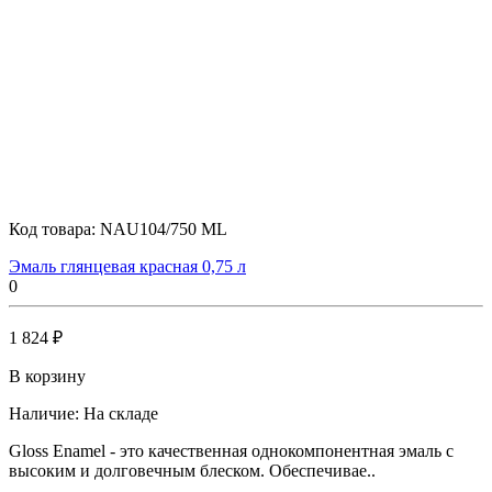
Код товара:
NAU104/750 ML
Эмаль глянцевая красная 0,75 л
0
1 824 ₽
В корзину
Наличие:
На складе
Gloss Enamel - это качественная однокомпонентная эмаль с
высоким и долговечным блеском. Обеспечивае..