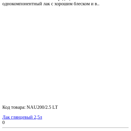
однокомпонентный лак с хорошим блеском и в..
Код товара:
NAU200/2.5 LT
Лак глянцевый 2,5л
0