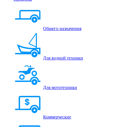
Общего назначения
Для водной техники
Для мототехники
Коммерческие