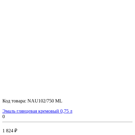
Код товара:
NAU102/750 ML
Эмаль глянцевая кремовый 0,75 л
0
1 824 ₽