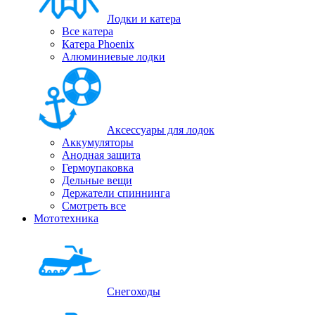
Лодки и катера
Все катера
Катера Phoenix
Алюминиевые лодки
Аксессуары для лодок
Аккумуляторы
Анодная защита
Гермоупаковка
Дельные вещи
Держатели спиннинга
Смотреть все
Мототехника
Снегоходы