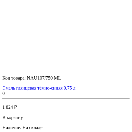
Код товара:
NAU107/750 ML
Эмаль глянцевая тёмно-синяя 0,75 л
0
1 824 ₽
В корзину
Наличие:
На складе