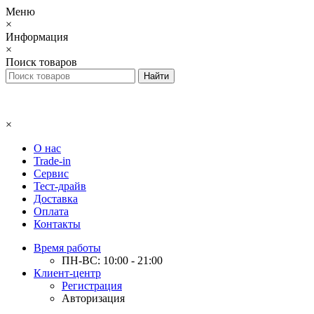
Меню
×
Информация
×
Поиск товаров
×
О нас
Trade-in
Сервис
Тест-драйв
Доставка
Оплата
Контакты
Время работы
ПН-ВС: 10:00 - 21:00
Клиент-центр
Регистрация
Авторизация