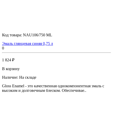
Код товара:
NAU106/750 ML
Эмаль глянцевая синяя 0,75 л
0
1 824 ₽
В корзину
Наличие:
На складе
Gloss Enamel - это качественная однокомпонентная эмаль с
высоким и долговечным блеском. Обеспечивае..