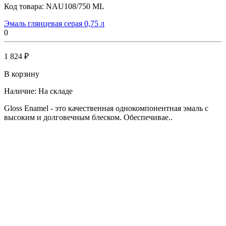
Код товара:
NAU108/750 ML
Эмаль глянцевая серая 0,75 л
0
1 824 ₽
В корзину
Наличие:
На складе
Gloss Enamel - это качественная однокомпонентная эмаль с
высоким и долговечным блеском. Обеспечивае..