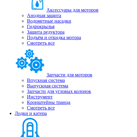
Аксессуары для моторов
Анодная защита
Водометные насадки
Гидрокрылья
Защита редуктора
Подъём и откидка мотора
Смотреть все
Запчасти для моторов
Впускная система
Выпускная система
Запчасти для угловых колонок
Инструмент
Кронштейны транца
Смотреть все
Лодки и катера