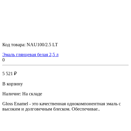
Код товара:
NAU100/2.5 LT
Эмаль глянцевая белая 2,5 л
0
5 521 ₽
В корзину
Наличие:
На складе
Gloss Enamel - это качественная однокомпонентная эмаль с
высоким и долговечным блеском. Обеспечивае..