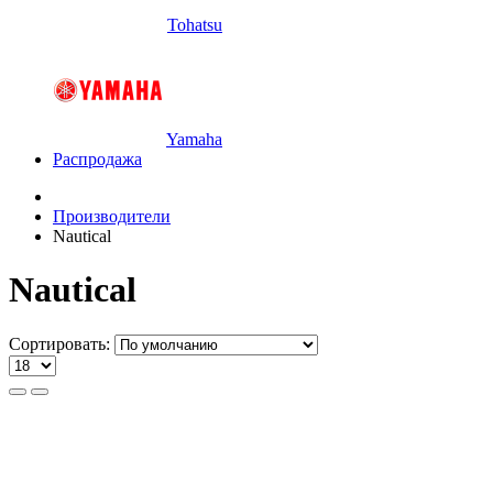
Tohatsu
Yamaha
Распродажа
Производители
Nautical
Nautical
Сортировать: