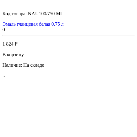
Код товара:
NAU100/750 ML
Эмаль глянцевая белая 0,75 л
0
1 824 ₽
В корзину
Наличие:
На складе
..