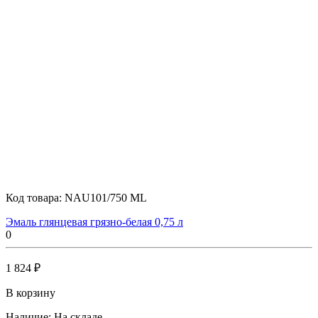
Код товара:
NAU101/750 ML
Эмаль глянцевая грязно-белая 0,75 л
0
1 824 ₽
В корзину
Наличие:
На складе