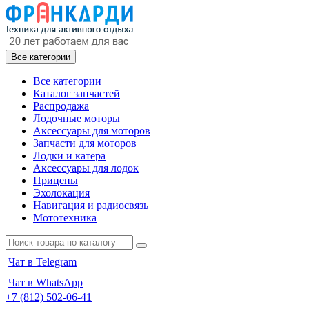
Все категории
Все категории
Каталог запчастей
Распродажа
Лодочные моторы
Аксессуары для моторов
Запчасти для моторов
Лодки и катера
Аксессуары для лодок
Прицепы
Эхолокация
Навигация и радиосвязь
Мототехника
Чат в Telegram
Чат в WhatsApp
+7 (812) 502-06-41