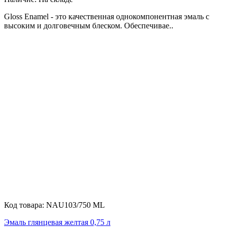
Gloss Enamel - это качественная однокомпонентная эмаль с
высоким и долговечным блеском. Обеспечивае..
Код товара:
NAU103/750 ML
Эмаль глянцевая желтая 0,75 л