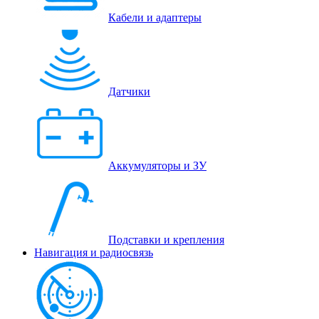
Кабели и адаптеры
Датчики
Аккумуляторы и ЗУ
Подставки и крепления
Навигация и радиосвязь