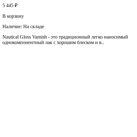
5 445 ₽
В корзину
Наличие:
На складе
Nautical Gloss Varnish - это традиционный легко наносимый
однокомпонентный лак с хорошим блеском и в..