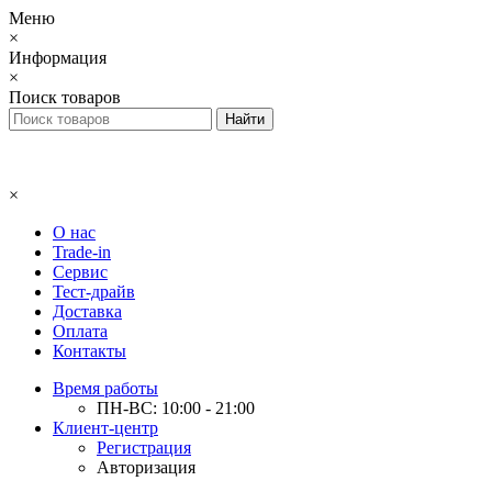
Меню
×
Информация
×
Поиск товаров
×
О нас
Trade-in
Сервис
Тест-драйв
Доставка
Оплата
Контакты
Время работы
ПН-ВС: 10:00 - 21:00
Клиент-центр
Регистрация
Авторизация