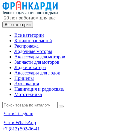
Все категории
Все категории
Каталог запчастей
Распродажа
Лодочные моторы
Аксессуары для моторов
Запчасти для моторов
Лодки и катера
Аксессуары для лодок
Прицепы
Эхолокация
Навигация и радиосвязь
Мототехника
Чат в Telegram
Чат в WhatsApp
+7 (812) 502-06-41