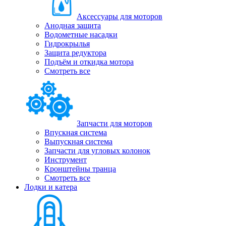
Аксессуары для моторов
Анодная защита
Водометные насадки
Гидрокрылья
Защита редуктора
Подъём и откидка мотора
Смотреть все
Запчасти для моторов
Впускная система
Выпускная система
Запчасти для угловых колонок
Инструмент
Кронштейны транца
Смотреть все
Лодки и катера