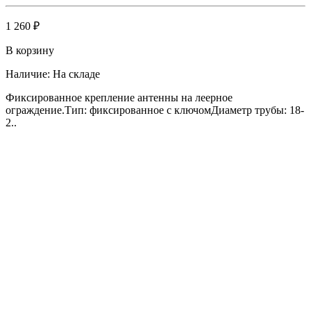
1 260 ₽
В корзину
Наличие:
На складе
Фиксированное крепление антенны на леерное
ограждение.Тип: фиксированное с ключомДиаметр трубы: 18-
2..