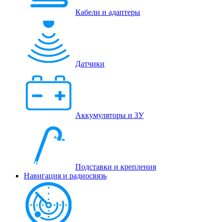
Кабели и адаптеры
Датчики
Аккумуляторы и ЗУ
Подставки и крепления
Навигация и радиосвязь