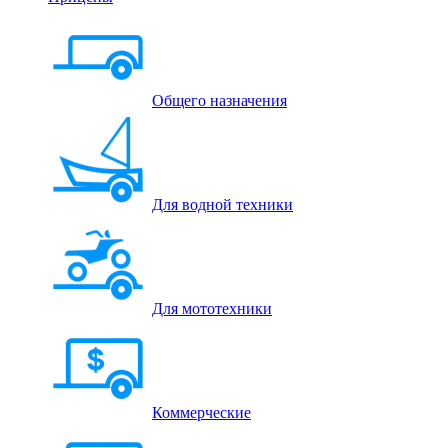
Общего назначения
Для водной техники
Для мототехники
Коммерческие