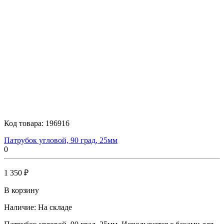
Код товара:
196916
Патрубок угловой, 90 град, 25мм
0
1 350 ₽
В корзину
Наличие:
На складе