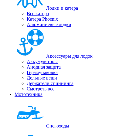
Лодки и катера
Все катера
Катера Phoenix
Алюминиевые лодки
Аксессуары для лодок
Аккумуляторы
Анодная защита
Гермоупаковка
Дельные вещи
Держатели спиннинга
Смотреть все
Мототехника
Снегоходы