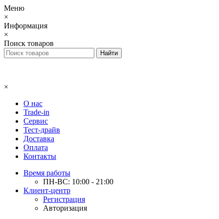
Меню
×
Информация
×
Поиск товаров
×
О нас
Trade-in
Сервис
Тест-драйв
Доставка
Оплата
Контакты
Время работы
ПН-ВС: 10:00 - 21:00
Клиент-центр
Регистрация
Авторизация