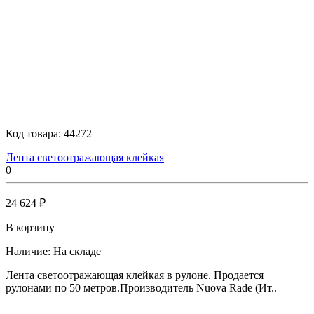
Код товара:
44272
Лента светоотражающая клейкая
0
24 624 ₽
В корзину
Наличие:
На складе
Лента светоотражающая клейкая в рулоне. Продается
рулонами по 50 метров.Производитель Nuova Rade (Ит..