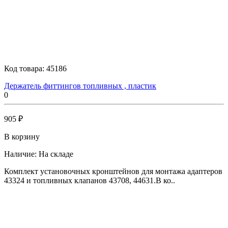
Код товара:
45186
Держатель фиттингов топливных , пластик
0
905 ₽
В корзину
Наличие:
На складе
Комплект установочных кронштейнов для монтажа адаптеров
43324 и топливных клапанов 43708, 44631.В ко..