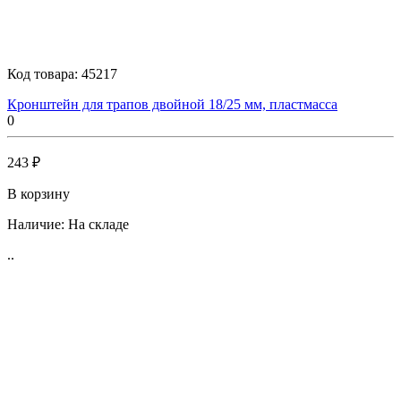
Код товара:
45217
Кронштейн для трапов двойной 18/25 мм, пластмасса
0
243 ₽
В корзину
Наличие:
На складе
..