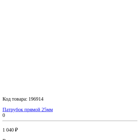
Код товара:
196914
Патрубок прямой 25мм
0
1 040 ₽