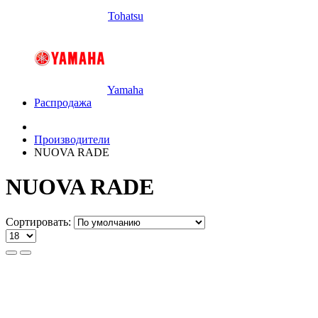
Tohatsu
Yamaha
Распродажа
Производители
NUOVA RADE
NUOVA RADE
Сортировать: