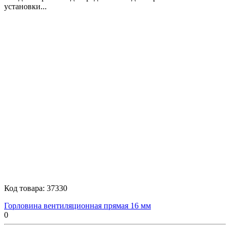
установки...
Код товара:
37330
Горловина вентиляционная прямая 16 мм
0