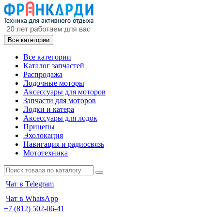
Все категории
Все категории
Каталог запчастей
Распродажа
Лодочные моторы
Аксессуары для моторов
Запчасти для моторов
Лодки и катера
Аксессуары для лодок
Прицепы
Эхолокация
Навигация и радиосвязь
Мототехника
Чат в Telegram
Чат в WhatsApp
+7 (812) 502-06-41