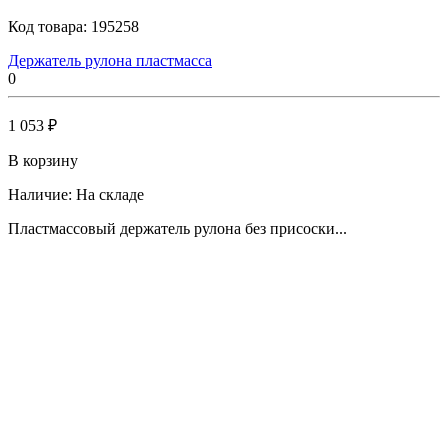
Код товара:
195258
Держатель рулона пластмасса
0
1 053 ₽
В корзину
Наличие:
На складе
Пластмассовый держатель рулона без присоски...