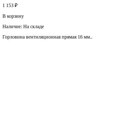
1 153 ₽
В корзину
Наличие:
На складе
Горловина вентиляционная прямая 16 мм..