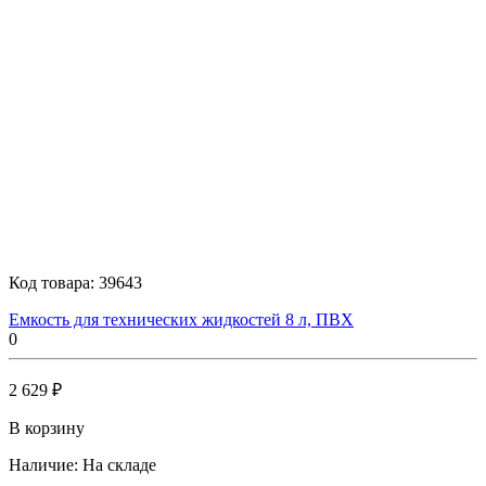
Код товара:
39643
Емкость для технических жидкостей 8 л, ПВХ
0
2 629 ₽
В корзину
Наличие:
На складе