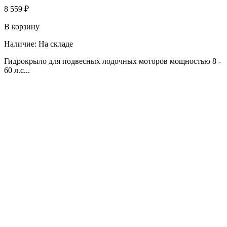
8 559 ₽
В корзину
Наличие:
На складе
Гидрокрыло для подвесных лодочных моторов мощностью 8 -
60 л.c...