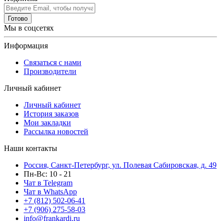
Готово
Мы в соцсетях
Информация
Связаться с нами
Производители
Личный кабинет
Личный кабинет
История заказов
Мои закладки
Рассылка новостей
Наши контакты
Россия, Санкт-Петербург, ул. Полевая Сабировская, д. 49
Пн-Вс: 10 - 21
Чат в Telegram
Чат в WhatsApp
+7 (812) 502-06-41
+7 (906) 275-58-03
info@frankardi.ru