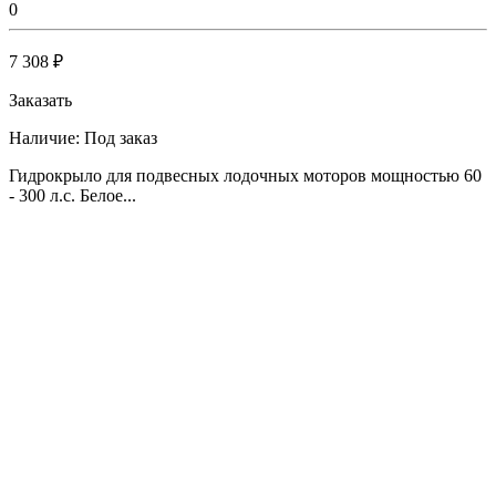
0
7 308 ₽
Заказать
Наличие:
Под заказ
Гидрокрыло для подвесных лодочных моторов мощностью 60
- 300 л.c. Белое...