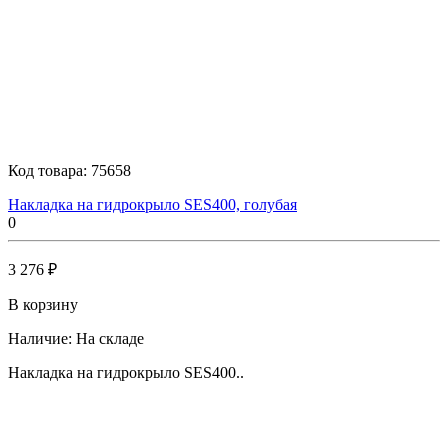
Код товара:
75658
Накладка на гидрокрыло SES400, голубая
0
3 276 ₽
В корзину
Наличие:
На складе
Накладка на гидрокрыло SES400..