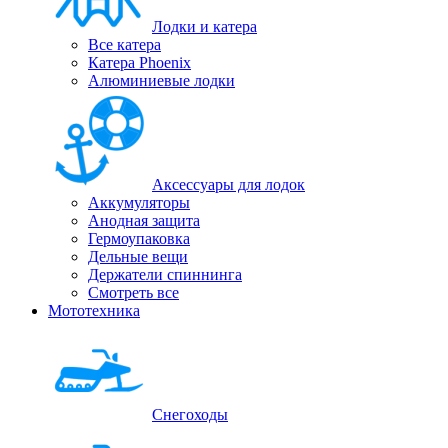
Лодки и катера
Все катера
Катера Phoenix
Алюминиевые лодки
Аксессуары для лодок
Аккумуляторы
Анодная защита
Гермоупаковка
Дельные вещи
Держатели спиннинга
Смотреть все
Мототехника
Снегоходы