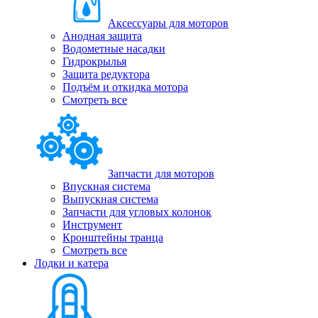
Аксессуары для моторов
Анодная защита
Водометные насадки
Гидрокрылья
Защита редуктора
Подъём и откидка мотора
Смотреть все
Запчасти для моторов
Впускная система
Выпускная система
Запчасти для угловых колонок
Инструмент
Кронштейны транца
Смотреть все
Лодки и катера