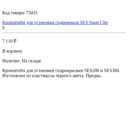
Код товара:
73435
Кронштейн для установки гидрокрыла SES Sport Clip
0
7 110 ₽
В корзину
Наличие:
На складе
Кронштейн для установки гидрокрыльев SES200 и SES300.
Изготовлен из пластмассы черного цвета. Предна..