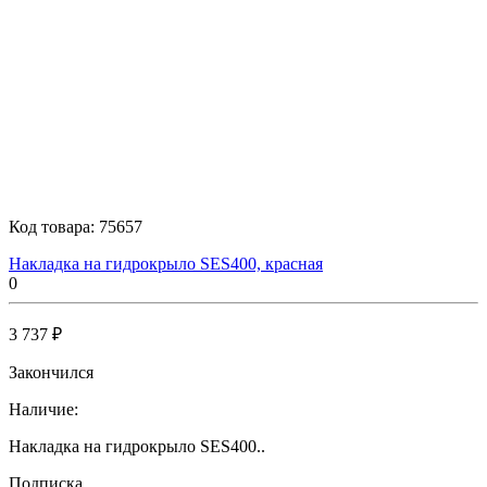
Код товара:
75657
Накладка на гидрокрыло SES400, красная
0
3 737 ₽
Закончился
Наличие:
Накладка на гидрокрыло SES400..
Подписка