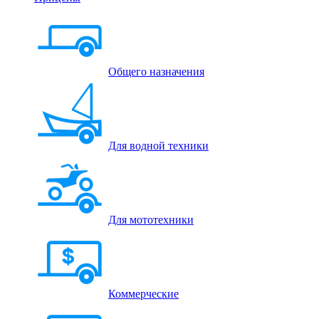
Общего назначения
Для водной техники
Для мототехники
Коммерческие