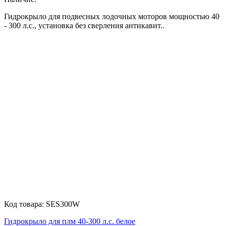
Гидрокрыло для подвесных лодочных моторов мощностью 40
- 300 л.c., установка без сверления антикавит..
Код товара:
SES300W
Гидрокрыло для плм 40-300 л.с. белое