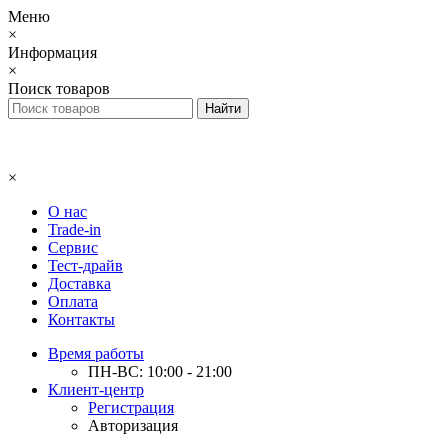
Меню
×
Информация
×
Поиск товаров
×
О нас
Trade-in
Сервис
Тест-драйв
Доставка
Оплата
Контакты
Время работы
ПН-ВС: 10:00 - 21:00
Клиент-центр
Регистрация
Авторизация