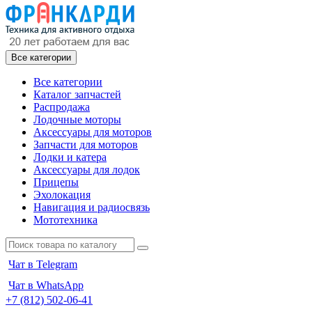
Все категории
Все категории
Каталог запчастей
Распродажа
Лодочные моторы
Аксессуары для моторов
Запчасти для моторов
Лодки и катера
Аксессуары для лодок
Прицепы
Эхолокация
Навигация и радиосвязь
Мототехника
Чат в Telegram
Чат в WhatsApp
+7 (812) 502-06-41