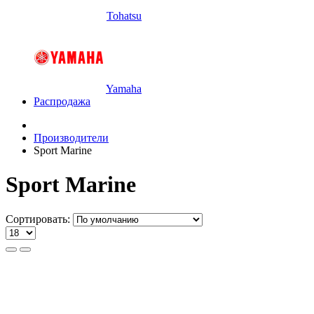
Tohatsu
Yamaha
Распродажа
Производители
Sport Marine
Sport Marine
Сортировать: