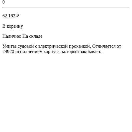
0
62 182 ₽
В корзину
Наличие:
На складе
Унитаз судовой с электрической прокачкой. Отличается от
29920 исполнением корпуса, который закрывает..