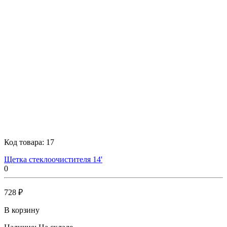
Код товара:
17
Щетка стеклоочистителя 14'
0
728 ₽
В корзину