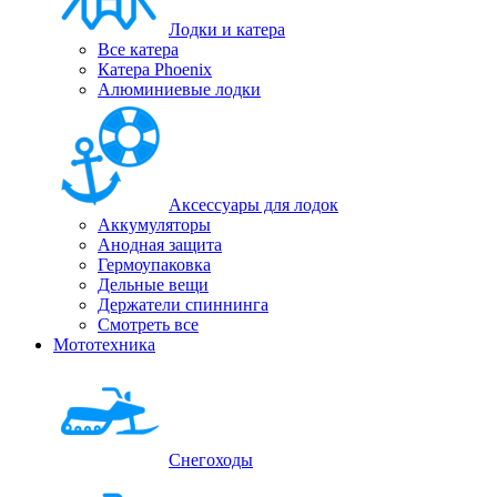
Лодки и катера
Все катера
Катера Phoenix
Алюминиевые лодки
Аксессуары для лодок
Аккумуляторы
Анодная защита
Гермоупаковка
Дельные вещи
Держатели спиннинга
Смотреть все
Мототехника
Снегоходы