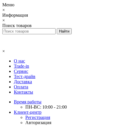
Меню
×
Информация
×
Поиск товаров
×
О нас
Trade-in
Сервис
Тест-драйв
Доставка
Оплата
Контакты
Время работы
ПН-ВС: 10:00 - 21:00
Клиент-центр
Регистрация
Авторизация