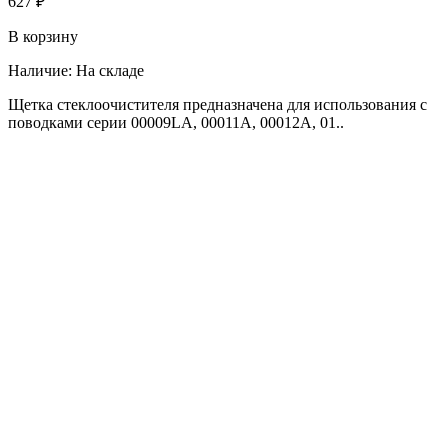
627 ₽
В корзину
Наличие:
На складе
Щетка стеклоочистителя предназначена для использования с
поводками серии 00009LA, 00011A, 00012A, 01..