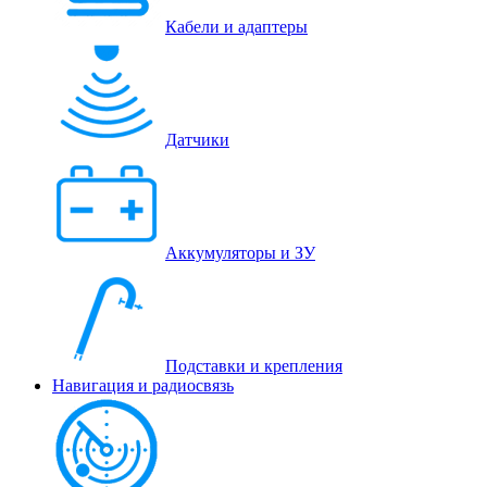
Кабели и адаптеры
Датчики
Аккумуляторы и ЗУ
Подставки и крепления
Навигация и радиосвязь