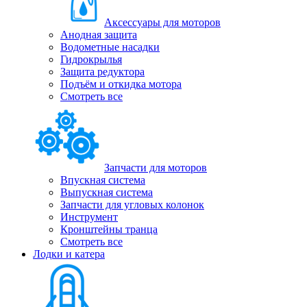
Аксессуары для моторов
Анодная защита
Водометные насадки
Гидрокрылья
Защита редуктора
Подъём и откидка мотора
Смотреть все
Запчасти для моторов
Впускная система
Выпускная система
Запчасти для угловых колонок
Инструмент
Кронштейны транца
Смотреть все
Лодки и катера