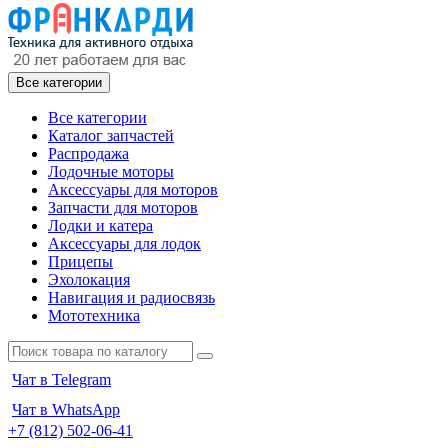
Все категории
Все категории
Каталог запчастей
Распродажа
Лодочные моторы
Аксессуары для моторов
Запчасти для моторов
Лодки и катера
Аксессуары для лодок
Прицепы
Эхолокация
Навигация и радиосвязь
Мототехника
Чат в Telegram
Чат в WhatsApp
+7 (812) 502-06-41