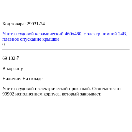
Код товара:
29931-24
Унитаз судовой керамический 460х480, с электр.помпой 24В,
плавное опускание крышки
0
69 132 ₽
В корзину
Наличие:
На складе
Унитаз судовой с электрической прокачкой. Отличается от
99902 исполнением корпуса, который закрывает..