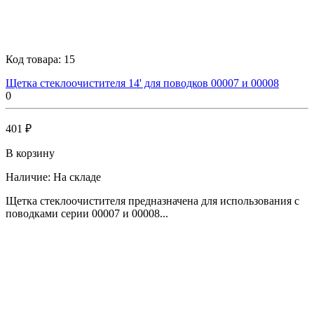
Код товара:
15
Щетка стеклоочистителя 14' для поводков 00007 и 00008
0
401 ₽
В корзину
Наличие:
На складе
Щетка стеклоочистителя предназначена для использования с
поводками серии 00007 и 00008...