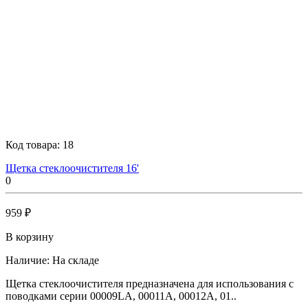
Код товара:
18
Щетка стеклоочистителя 16'
0
959 ₽
В корзину
Наличие:
На складе
Щетка стеклоочистителя предназначена для использования с
поводками серии 00009LA, 00011A, 00012A, 01..