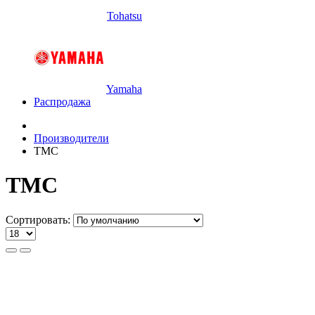
Tohatsu
Yamaha
Распродажа
Производители
TMC
TMC
Сортировать: