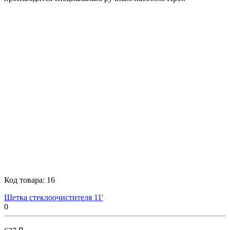
Код товара:
16
Щетка стеклоочистителя 11'
0