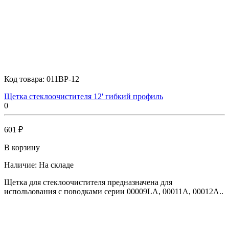
Код товара:
011BP-12
Щетка стеклоочистителя 12' гибкий профиль
0
601 ₽
В корзину
Наличие:
На складе
Щетка для стеклоочистителя предназначена для
использования с поводками серии 00009LA, 00011A, 00012A..