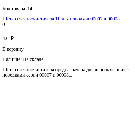
Код товара:
14
Щетка стеклоочистителя 11' для поводков 00007 и 00008
0
425 ₽
В корзину
Наличие:
На складе
Щетка стеклоочистителя предназначена для использования с
поводками серии 00007 и 00008...