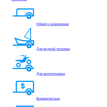
Общего назначения
Для водной техники
Для мототехники
Коммерческие