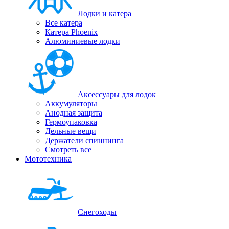
Лодки и катера
Все катера
Катера Phoenix
Алюминиевые лодки
Аксессуары для лодок
Аккумуляторы
Анодная защита
Гермоупаковка
Дельные вещи
Держатели спиннинга
Смотреть все
Мототехника
Снегоходы