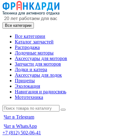
Все категории
Все категории
Каталог запчастей
Распродажа
Лодочные моторы
Аксессуары для моторов
Запчасти для моторов
Лодки и катера
Аксессуары для лодок
Прицепы
Эхолокация
Навигация и радиосвязь
Мототехника
Чат в Telegram
Чат в WhatsApp
+7 (812) 502-06-41