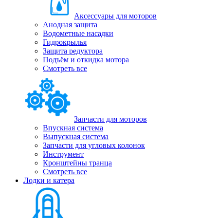
Аксессуары для моторов
Анодная защита
Водометные насадки
Гидрокрылья
Защита редуктора
Подъём и откидка мотора
Смотреть все
Запчасти для моторов
Впускная система
Выпускная система
Запчасти для угловых колонок
Инструмент
Кронштейны транца
Смотреть все
Лодки и катера