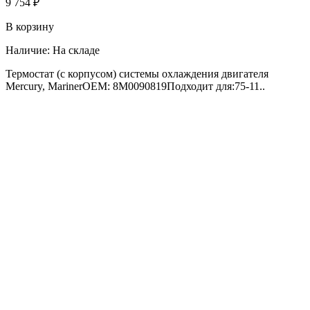
9 754 ₽
В корзину
Наличие:
На складе
Термостат (с корпусом) системы охлаждения двигателя
Mercury, MarinerOEM: 8M0090819Подходит для:75-11..