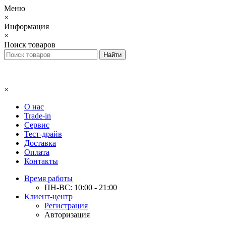
Меню
×
Информация
×
Поиск товаров
×
О нас
Trade-in
Сервис
Тест-драйв
Доставка
Оплата
Контакты
Время работы
ПН-ВС: 10:00 - 21:00
Клиент-центр
Регистрация
Авторизация