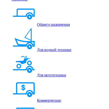
Общего назначения
Для водной техники
Для мототехники
Коммерческие