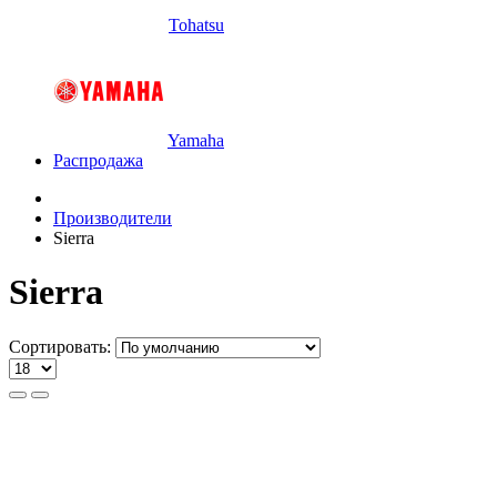
Tohatsu
Yamaha
Распродажа
Производители
Sierra
Sierra
Сортировать: