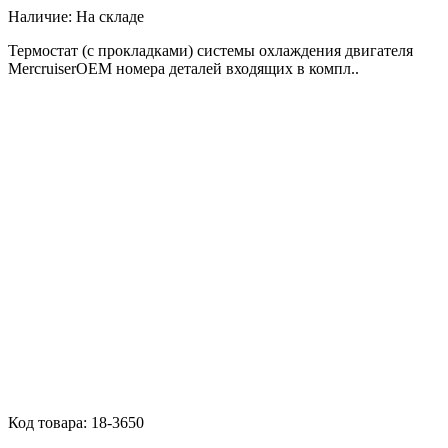
Наличие:
На складе
Термостат (с прокладками) системы охлаждения двигателя
MercruiserOEM номера деталей входящих в компл..
Код товара:
18-3650