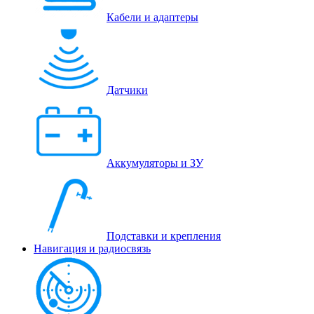
Кабели и адаптеры
Датчики
Аккумуляторы и ЗУ
Подставки и крепления
Навигация и радиосвязь