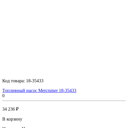
Код товара:
18-35433
Топливный насос Mercruiser 18-35433
0
34 236 ₽
В корзину