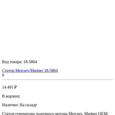
Код товара:
18-5864
Статор Mercury/Mariner 18-5864
0
14 491 ₽
В корзину
Наличие:
На складе
Статор генератора лодочного мотора Mercury, Mariner OEM: