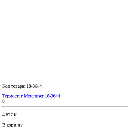
Код товара:
18-3644
Термостат Mercruiser 18-3644
0
4 677 ₽
В корзину