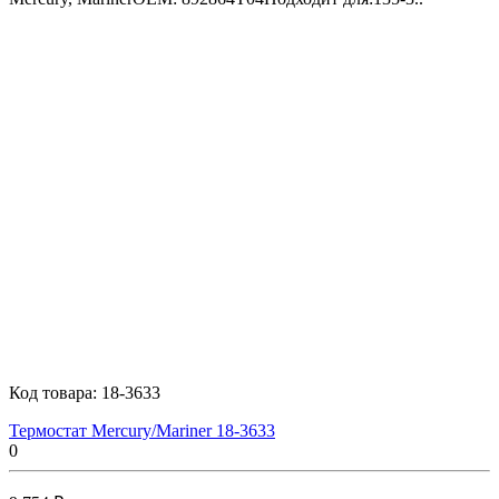
Код товара:
18-3633
Термостат Mercury/Mariner 18-3633
0